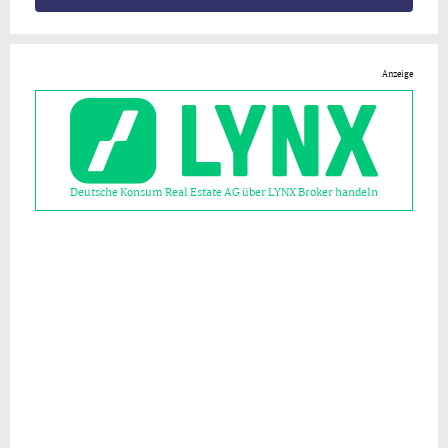
Anzeige
Deutsche Konsum Real Estate AG über LYNX Broker handeln