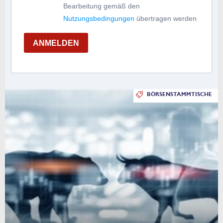
Bearbeitung gemäß den
Nutzungsbedingungen
übertragen werden
ANMELDEN
BÖRSENSTAMMTISCHE