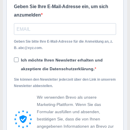
Geben Sie Ihre E-Mail-Adresse ein, um sich
anzumelden
Geben Sie bitte Ihre E-Mail-Adresse für die Anmeldung an, z.
B.
abc@xyz.com
.
Ich möchte Ihren Newsletter erhalten und
akzeptiere die Datenschutzerklärung.
Sie können den Newsletter jederzeit über den Link in unserem
Newsletter abbestellen.
Wir verwenden Brevo als unsere
Marketing-Plattform. Wenn Sie das
Formular ausfüllen und absenden,
bestätigen Sie, dass die von Ihnen
angegebenen Informationen an Brevo zur