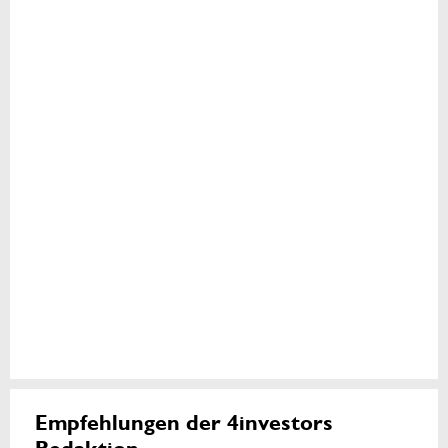
Empfehlungen der 4investors