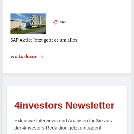
SAP
SAP Aktie: Jetzt geht es um alles
weiterlesen
4investors Newsletter
Exklusive Interviews und Analysen für Sie aus
der 4investors-Redaktion: jetzt eintragen!