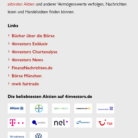
aktivsten Aktien
und anderer Vermögenswerte verfolgen, Nachrichten
lesen und Handelsideen finden können.
Links
Bücher über die Börse
4investors Exklusiv
4investors Chartanalyse
4investors News
FinanzNachrichten.de
Börse München
mwb fairtrade
Die beliebtesten Aktien auf 4investors.de