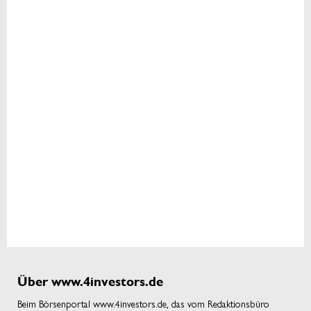
Über www.4investors.de
Beim Börsenportal www.4investors.de, das vom Redaktionsbüro