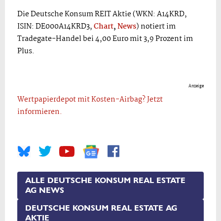
Die Deutsche Konsum REIT Aktie (WKN: A14KRD,
ISIN: DE000A14KRD3,
Chart
,
News
) notiert im
Tradegate-Handel bei 4,00 Euro mit 3,9 Prozent im
Plus.
Anzeige
Wertpapierdepot mit Kosten-Airbag? Jetzt
informieren.
ALLE DEUTSCHE KONSUM REAL ESTATE
AG NEWS
DEUTSCHE KONSUM REAL ESTATE AG
AKTIE