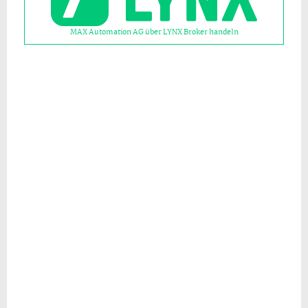
MAX Automation AG über LYNX Broker handeln