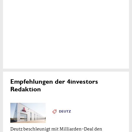
Empfehlungen der 4investors
Redaktion
DEUTZ
Deutz beschleunigt mit Milliarden-Deal den