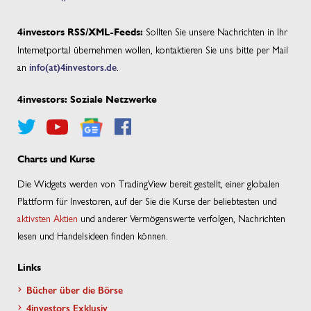
Sollten Sie unsere Nachrichten in Ihr
4investors RSS/XML-Feeds:
Internetportal übernehmen wollen, kontaktieren Sie uns bitte per Mail
an
info(at)4investors.de
.
4investors: Soziale Netzwerke
Charts und Kurse
Die Widgets werden von TradingView bereit gestellt, einer globalen
Plattform für Investoren, auf der Sie die Kurse der beliebtesten und
aktivsten Aktien
und anderer Vermögenswerte verfolgen, Nachrichten
lesen und Handelsideen finden können.
Links
Bücher über die Börse
4investors Exklusiv