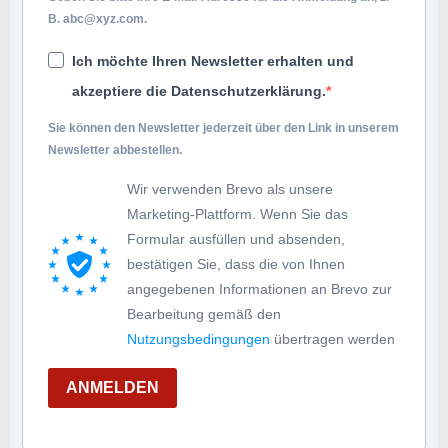
B.
abc@xyz.com
.
Ich möchte Ihren Newsletter erhalten und
akzeptiere die Datenschutzerklärung.
Sie können den Newsletter jederzeit über den Link in unserem
Newsletter abbestellen.
Wir verwenden Brevo als unsere
Marketing-Plattform. Wenn Sie das
Formular ausfüllen und absenden,
bestätigen Sie, dass die von Ihnen
angegebenen Informationen an Brevo zur
Bearbeitung gemäß den
Nutzungsbedingungen
übertragen werden
ANMELDEN