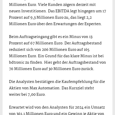
Millionen Euro. Viele Kunden zögern derzeit mit
neuen Investitionen. Das EBITDA legt hingegen um 17
Prozent auf 9,3 Millionen Euro zu, das liegt 2,2
Millionen Euro über den Erwartungen der Experten.
Beim Auftragseingang gibt es ein Minus von 13
Prozent auf 67 Millionen Euro. Der Auftragsbestand
reduziert sich von 206 Millionen Euro auf 165
Millionen Euro. Ein Grund für das klare Minus ist bei
bdtronic zu finden. Hier geht der Auftragsbestand von
76 Millionen Euro auf 30 Millionen Euro zurück.
Die Analysten bestätigen die Kaufempfehlung für die
Aktien von Max Automation. Das Kursziel steht
weiter bei 7,00 Euro.
Erwartet wird von den Analysten für 2024 ein Umsatz
von 361,1 Millionen Euro und ein Gewinn je Aktie von