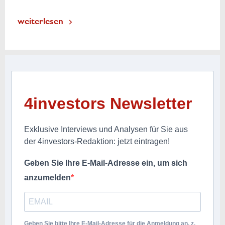
weiterlesen
4investors Newsletter
Exklusive Interviews und Analysen für Sie aus
der 4investors-Redaktion: jetzt eintragen!
Geben Sie Ihre E-Mail-Adresse ein, um sich
anzumelden
Geben Sie bitte Ihre E-Mail-Adresse für die Anmeldung an, z.