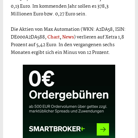
0,13 Euro. Im kommenden Jahr sollen es 378,3
Millionen Euro bzw. 0,27 Euro sein.
Die Aktien von Max Automation (WKN: A2DA58, ISIN:
DE000A2DA588,
Chart
,
News
) verlieren auf Xetra 1,8
Prozent auf 5,42 Euro. In den vergangenen sechs
Monaten ergibt sich ein Minus von 12 Prozent.