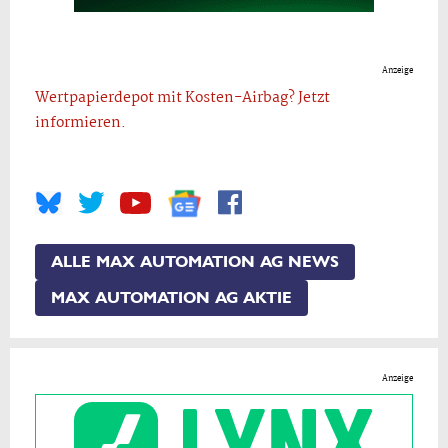
Anzeige
Wertpapierdepot mit Kosten-Airbag? Jetzt
informieren.
ALLE MAX AUTOMATION AG NEWS
MAX AUTOMATION AG AKTIE
Anzeige