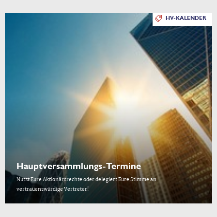
HV-KALENDER
Hauptversammlungs-Termine
Nutzt Eure Aktionärsrechte oder delegiert Eure Stimme an
vertrauenswürdige Vertreter!