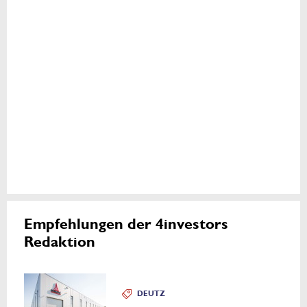
Empfehlungen der 4investors
Redaktion
DEUTZ