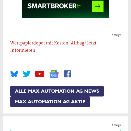
Anzeige
Wertpapierdepot mit Kosten-Airbag? Jetzt
informieren.
ALLE MAX AUTOMATION AG NEWS
MAX AUTOMATION AG AKTIE
Anzeige