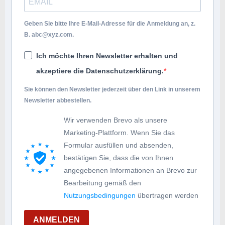
Geben Sie bitte Ihre E-Mail-Adresse für die Anmeldung an, z.
B.
abc@xyz.com
.
Ich möchte Ihren Newsletter erhalten und
akzeptiere die Datenschutzerklärung.
Sie können den Newsletter jederzeit über den Link in unserem
Newsletter abbestellen.
Wir verwenden Brevo als unsere
Marketing-Plattform. Wenn Sie das
Formular ausfüllen und absenden,
bestätigen Sie, dass die von Ihnen
angegebenen Informationen an Brevo zur
Bearbeitung gemäß den
Nutzungsbedingungen
übertragen werden
ANMELDEN