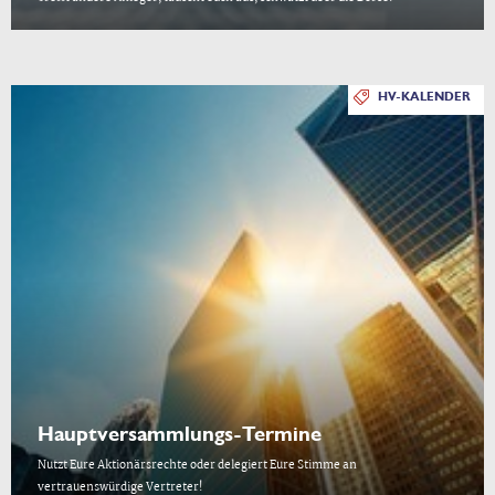
HV-KALENDER
Hauptversammlungs-Termine
Nutzt Eure Aktionärsrechte oder delegiert Eure Stimme an
vertrauenswürdige Vertreter!