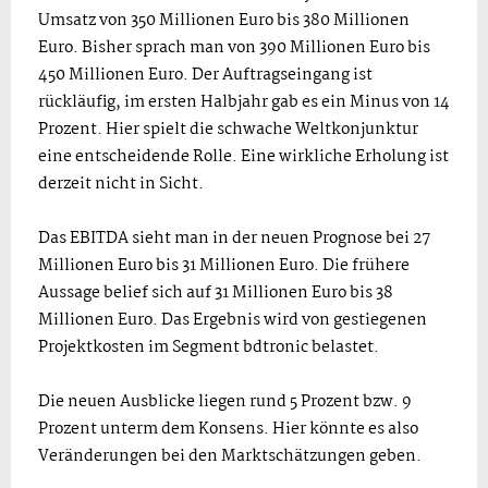
Umsatz von 350 Millionen Euro bis 380 Millionen
Euro. Bisher sprach man von 390 Millionen Euro bis
450 Millionen Euro. Der Auftragseingang ist
rückläufig, im ersten Halbjahr gab es ein Minus von 14
Prozent. Hier spielt die schwache Weltkonjunktur
eine entscheidende Rolle. Eine wirkliche Erholung ist
derzeit nicht in Sicht.
Das EBITDA sieht man in der neuen Prognose bei 27
Millionen Euro bis 31 Millionen Euro. Die frühere
Aussage belief sich auf 31 Millionen Euro bis 38
Millionen Euro. Das Ergebnis wird von gestiegenen
Projektkosten im Segment bdtronic belastet.
Die neuen Ausblicke liegen rund 5 Prozent bzw. 9
Prozent unterm dem Konsens. Hier könnte es also
Veränderungen bei den Marktschätzungen geben.