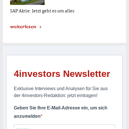
SAP Aktie: Jetzt geht es um alles
weiterlesen
4investors Newsletter
Exklusive Interviews und Analysen für Sie aus
der 4investors-Redaktion: jetzt eintragen!
Geben Sie Ihre E-Mail-Adresse ein, um sich
anzumelden