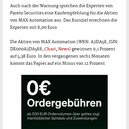
Auch nach der Warnung sprechen die Experten von
Pareto Securities eine Kaufempfehlung für die Aktien
von MAX Automation aus. Das Kursziel errechnen die
Experten mit 8,00 Euro.
Die Aktien von MAX Automation (WKN: A2DA58, ISIN:
DE000A2DA588,
Chart
,
News
) gewinnen 9,1 Prozent
auf 5,38 Euro. In den vergangenen sechs Monaten
kommt das Papier auf ein Minus von 12 Prozent.