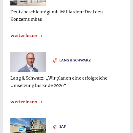
Deutz beschleunigt mit Milliarden-Deal den
Konzernumbau
weiterlesen
LANG & SCHWARZ
Lang & Schwarz: „Wir planen eine erfolgreiche
Umsetzung bis Ende 2026“
weiterlesen
SAP