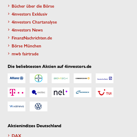
Bücher über die Börse
4investors Exklusiv
4investors Chartanalyse
4investors News
FinanzNachrichten.de
Börse München
mwb fairtrade
Die beliebtesten Aktien auf 4investors.de
Aktienindizes Deutschland
DAX