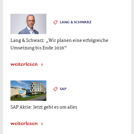
LANG & SCHWARZ
Lang & Schwarz: „Wir planen eine erfolgreiche
Umsetzung bis Ende 2026“
weiterlesen
SAP
SAP Aktie: Jetzt geht es um alles
weiterlesen