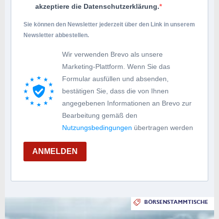
akzeptiere die Datenschutzerklärung.
Sie können den Newsletter jederzeit über den Link in unserem
Newsletter abbestellen.
Wir verwenden Brevo als unsere
Marketing-Plattform. Wenn Sie das
Formular ausfüllen und absenden,
bestätigen Sie, dass die von Ihnen
angegebenen Informationen an Brevo zur
Bearbeitung gemäß den
Nutzungsbedingungen
übertragen werden
ANMELDEN
BÖRSENSTAMMTISCHE