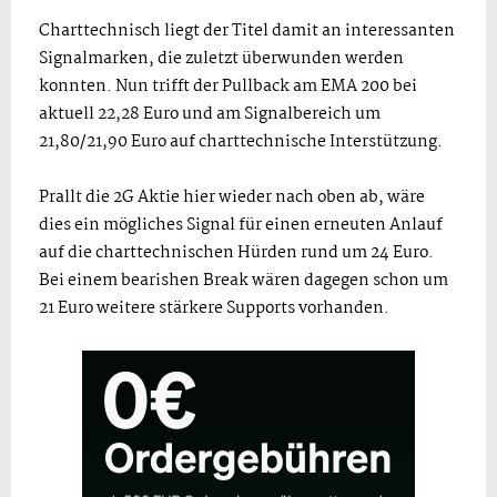
Charttechnisch liegt der Titel damit an interessanten
Signalmarken, die zuletzt überwunden werden
konnten. Nun trifft der Pullback am EMA 200 bei
aktuell 22,28 Euro und am Signalbereich um
21,80/21,90 Euro auf charttechnische Interstützung.
Prallt die 2G Aktie hier wieder nach oben ab, wäre
dies ein mögliches Signal für einen erneuten Anlauf
auf die charttechnischen Hürden rund um 24 Euro.
Bei einem bearishen Break wären dagegen schon um
21 Euro weitere stärkere Supports vorhanden.