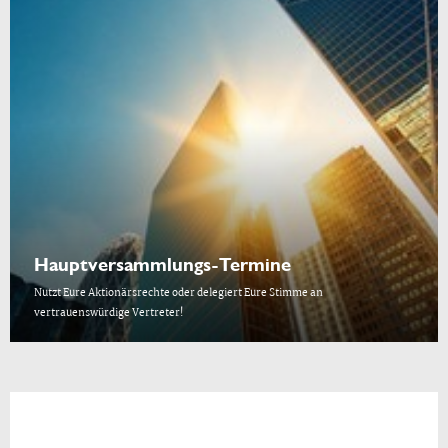
Hauptversammlungs-Termine
Nutzt Eure Aktionärsrechte oder delegiert Eure Stimme an
vertrauenswürdige Vertreter!