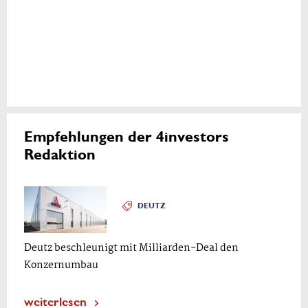
Empfehlungen der 4investors
Redaktion
DEUTZ
Deutz beschleunigt mit Milliarden-Deal den
Konzernumbau
weiterlesen