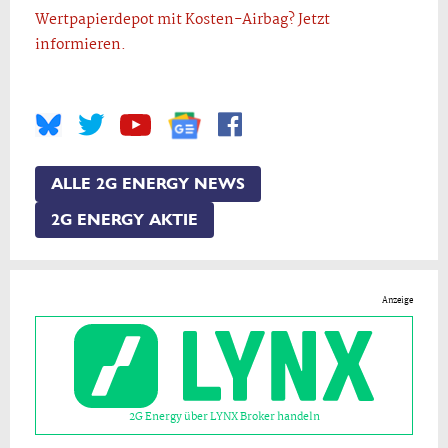
Wertpapierdepot mit Kosten-Airbag? Jetzt
informieren.
ALLE 2G ENERGY NEWS
2G ENERGY AKTIE
Anzeige
2G Energy über LYNX Broker handeln