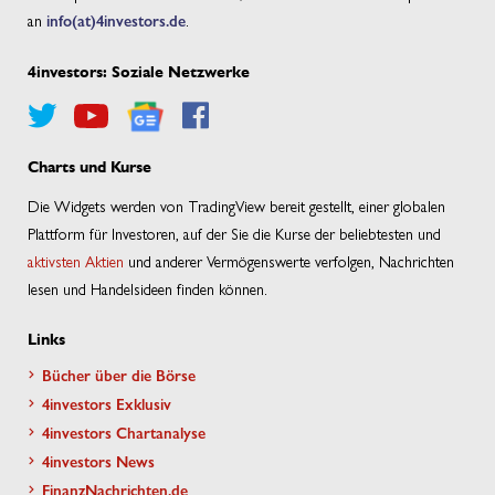
an
info(at)4investors.de
.
4investors: Soziale Netzwerke
Charts und Kurse
Die Widgets werden von TradingView bereit gestellt, einer globalen
Plattform für Investoren, auf der Sie die Kurse der beliebtesten und
aktivsten Aktien
und anderer Vermögenswerte verfolgen, Nachrichten
lesen und Handelsideen finden können.
Links
Bücher über die Börse
4investors Exklusiv
4investors Chartanalyse
4investors News
FinanzNachrichten.de