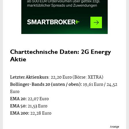
Charttechnische Daten: 2G Energy
Aktie
Letzter Aktienkurs
: 22,20 Euro (Börse: XETRA)
Bollinger-Bands 20 (unten / oben):
19,61 Euro / 24,52
Euro
EMA 20:
22,07 Euro
EMA 50:
21,53 Euro
EMA 200:
22,28 Euro
Anzeige