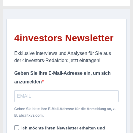
4investors Newsletter
Exklusive Interviews und Analysen für Sie aus
der 4investors-Redaktion: jetzt eintragen!
Geben Sie Ihre E-Mail-Adresse ein, um sich
anzumelden
Geben Sie bitte Ihre E-Mail-Adresse für die Anmeldung an, z.
B.
abc@xyz.com
.
Ich möchte Ihren Newsletter erhalten und