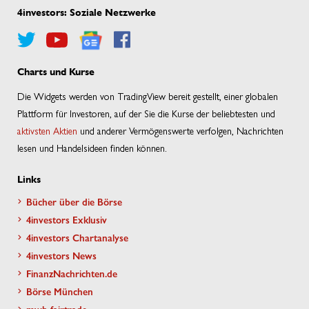
4investors: Soziale Netzwerke
Charts und Kurse
Die Widgets werden von TradingView bereit gestellt, einer globalen
Plattform für Investoren, auf der Sie die Kurse der beliebtesten und
aktivsten Aktien
und anderer Vermögenswerte verfolgen, Nachrichten
lesen und Handelsideen finden können.
Links
Bücher über die Börse
4investors Exklusiv
4investors Chartanalyse
4investors News
FinanzNachrichten.de
Börse München
mwb fairtrade