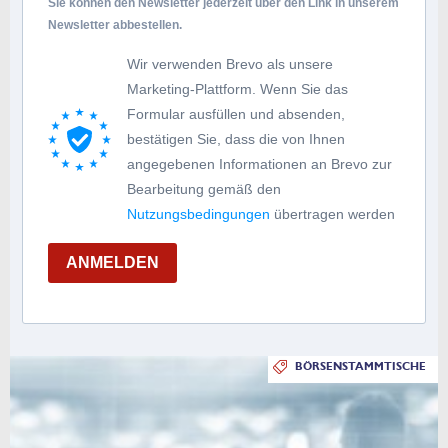
Sie können den Newsletter jederzeit über den Link in unserem
Newsletter abbestellen.
Wir verwenden Brevo als unsere
Marketing-Plattform. Wenn Sie das
Formular ausfüllen und absenden,
bestätigen Sie, dass die von Ihnen
angegebenen Informationen an Brevo zur
Bearbeitung gemäß den
Nutzungsbedingungen
übertragen werden
ANMELDEN
BÖRSENSTAMMTISCHE