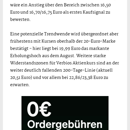
wäre ein Anstieg über den Bereich zwischen 16,50
Euro und 16,70/16,75 Euro als erstes Kaufsignal zu
bewerten.
Eine potenzielle Trendwende wird übergeordnet aber
frühestens mit Kursen oberhalb der 20-Euro-Marke
bestätigt - hier liegt bei 19,99 Euro das markante
Erholungshoch aus dem August. Weitere starke
Widerstandszonen für Verbios Aktienkurs sind an der
weiter deutlich fallenden 200-Tage-Linie (aktuell
20,51 Euro) und vor allem bei 22,86/23,38 Euro zu
erwarten.