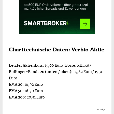
Charttechnische Daten: Verbio Aktie
Letzter Aktienkurs
: 15,06 Euro (Börse: XETRA)
Bollinger-Bands 20 (unten / oben):
14,82 Euro / 19,01
Euro
EMA 20:
16,92 Euro
EMA 50:
16,70 Euro
EMA 200:
20,51 Euro
Anzeige