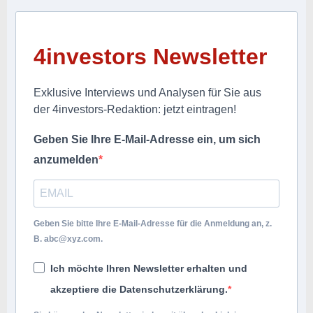
4investors Newsletter
Exklusive Interviews und Analysen für Sie aus
der 4investors-Redaktion: jetzt eintragen!
Geben Sie Ihre E-Mail-Adresse ein, um sich
anzumelden
Geben Sie bitte Ihre E-Mail-Adresse für die Anmeldung an, z.
B.
abc@xyz.com
.
Ich möchte Ihren Newsletter erhalten und
akzeptiere die Datenschutzerklärung.