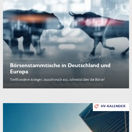
Börsenstammtische in Deutschland und
Europa
Trefft andere Anleger, tauscht euch aus, schwatzt über die Börse!
HV-KALENDER