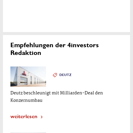
Empfehlungen der 4investors
Redaktion
DEUTZ
Deutz beschleunigt mit Milliarden-Deal den
Konzernumbau
weiterlesen