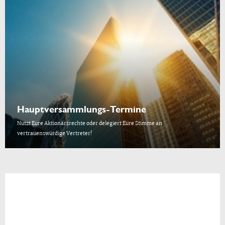
Hauptversammlungs-Termine
Nutzt Eure Aktionärsrechte oder delegiert Eure Stimme an
vertrauenswürdige Vertreter!