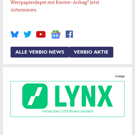
Wertpapierdepot mit Kosten-Airbag? Jetzt
informieren.
ALLE VERBIO NEWS
VERBIO AKTIE
Anzeige
Verbio über LYNX Broker handeln