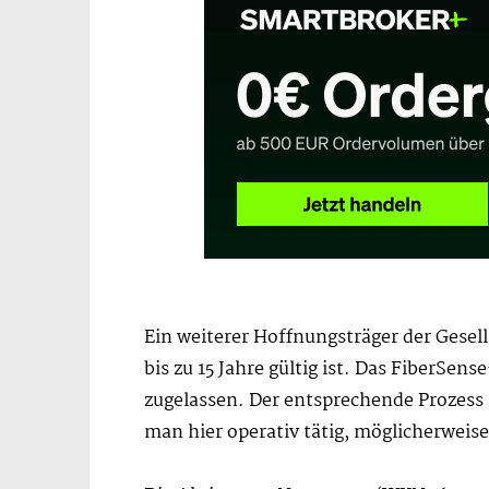
Ein weiterer Hoffnungsträger der Gesell
bis zu 15 Jahre gültig ist. Das FiberSe
zugelassen. Der entsprechende Prozess 
man hier operativ tätig, möglicherweis