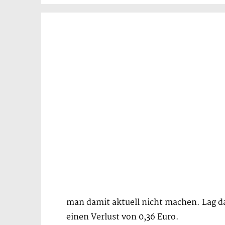
man damit aktuell nicht machen. Lag da
einen Verlust von 0,36 Euro.