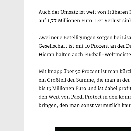
Auch der Umsatz ist weit von früheren 
auf 1,77 Millionen Euro. Der Verlust sin
Zwei neue Beteiligungen sorgen bei Lis
Gesellschaft ist mit 10 Prozent an der 
Hieran halten auch Fußball-Weltmeiste
Mit knapp über 50 Prozent ist man kürzl
ein Großteil der Summe, die man in der
bis 13 Millionen Euro und ist dabei prof
den Wert von Paedi Protect in den komm
bringen, den man sonst vermutlich kau