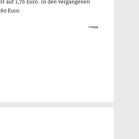
nt auf 1,76 Euro. In den vergangenen
,80 Euro.
Anzeige