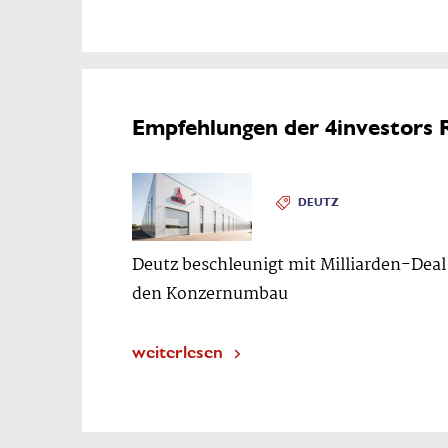
Empfehlungen der 4investors 
DEUTZ
Deutz beschleunigt mit Milliarden-Deal
den Konzernumbau
weiterlesen