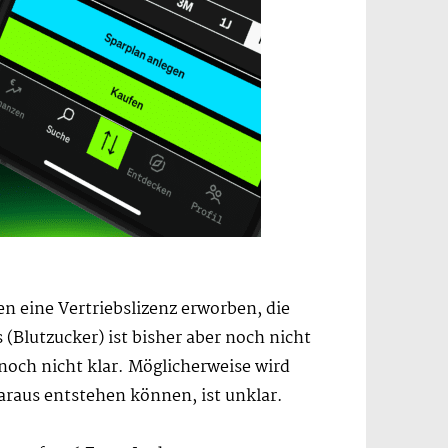
en eine Vertriebslizenz erworben, die
 (Blutzucker) ist bisher aber noch nicht
noch nicht klar. Möglicherweise wird
araus entstehen können, ist unklar.