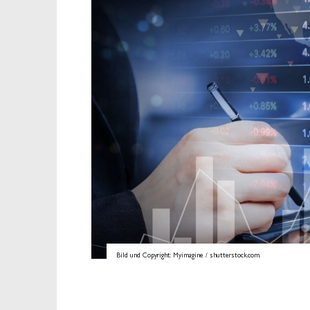
Bild und Copyright: Myimagine / shutterstock.com.