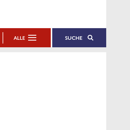
SUCHE
ALLE