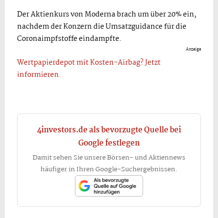
Der Aktienkurs von Moderna brach um über 20% ein,
nachdem der Konzern die Umsatzguidance für die
Coronaimpfstoffe eindampfte.
Anzeige
Wertpapierdepot mit Kosten-Airbag? Jetzt
informieren.
4investors.de als bevorzugte Quelle bei
Google festlegen
Damit sehen Sie unsere Börsen- und Aktiennews
häufiger in Ihren Google-Suchergebnissen.