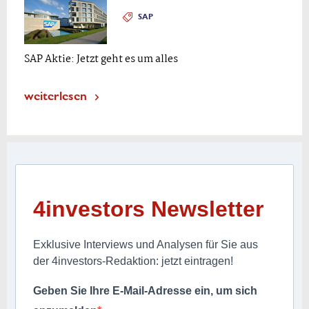
SAP
SAP Aktie: Jetzt geht es um alles
weiterlesen
4investors Newsletter
Exklusive Interviews und Analysen für Sie aus
der 4investors-Redaktion: jetzt eintragen!
Geben Sie Ihre E-Mail-Adresse ein, um sich