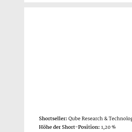
Shortseller:
Qube Research & Technolog
Höhe der Short-Position:
1,20 %