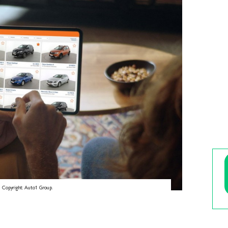
d Copyright: Auto1 Group.