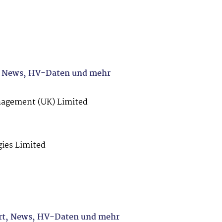
, News, HV-Daten und mehr
agement (UK) Limited
ies Limited
rt, News, HV-Daten und mehr