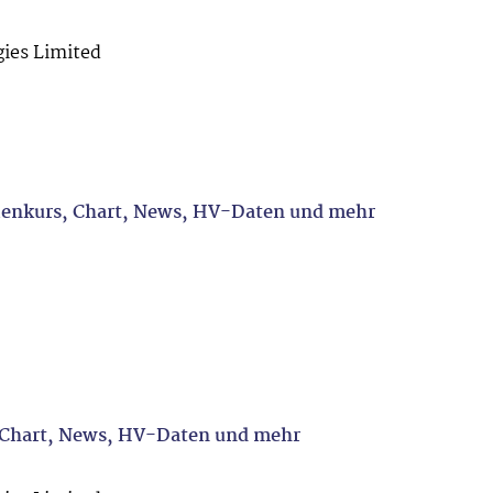
ies Limited
ienkurs, Chart, News, HV-Daten und mehr
 Chart, News, HV-Daten und mehr