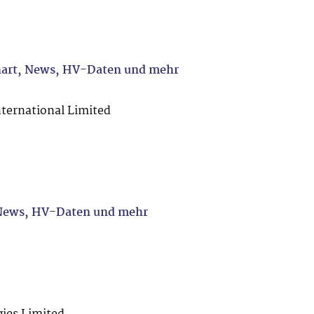
hart, News, HV-Daten und mehr
ternational Limited
 News, HV-Daten und mehr