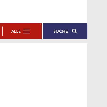
SUCHE
ALLE