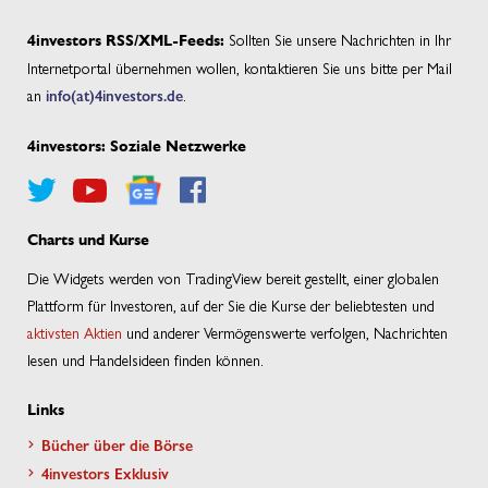
Sollten Sie unsere Nachrichten in Ihr
4investors RSS/XML-Feeds:
Internetportal übernehmen wollen, kontaktieren Sie uns bitte per Mail
an
info(at)4investors.de
.
4investors: Soziale Netzwerke
Charts und Kurse
Die Widgets werden von TradingView bereit gestellt, einer globalen
Plattform für Investoren, auf der Sie die Kurse der beliebtesten und
aktivsten Aktien
und anderer Vermögenswerte verfolgen, Nachrichten
lesen und Handelsideen finden können.
Links
Bücher über die Börse
4investors Exklusiv