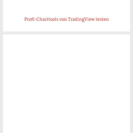
Profi-Charttools von TradingView testen