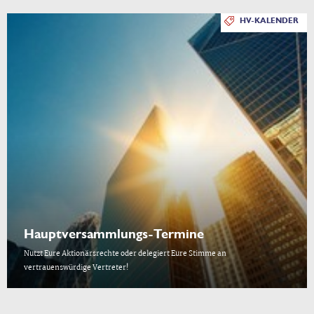
HV-KALENDER
Hauptversammlungs-Termine
Nutzt Eure Aktionärsrechte oder delegiert Eure Stimme an
vertrauenswürdige Vertreter!