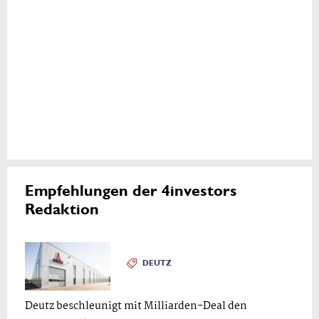
Empfehlungen der 4investors
Redaktion
DEUTZ
Deutz beschleunigt mit Milliarden-Deal den