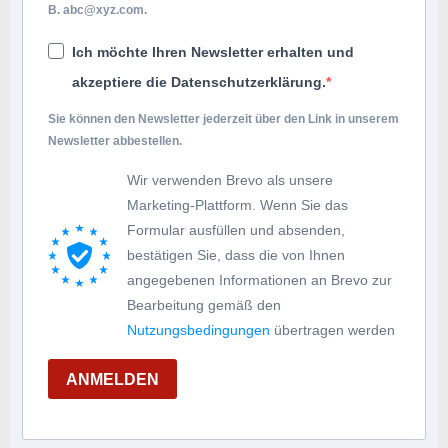
B.
abc@xyz.com
.
Ich möchte Ihren Newsletter erhalten und
akzeptiere die Datenschutzerklärung.
Sie können den Newsletter jederzeit über den Link in unserem
Newsletter abbestellen.
Wir verwenden Brevo als unsere
Marketing-Plattform. Wenn Sie das
Formular ausfüllen und absenden,
bestätigen Sie, dass die von Ihnen
angegebenen Informationen an Brevo zur
Bearbeitung gemäß den
Nutzungsbedingungen
übertragen werden
ANMELDEN