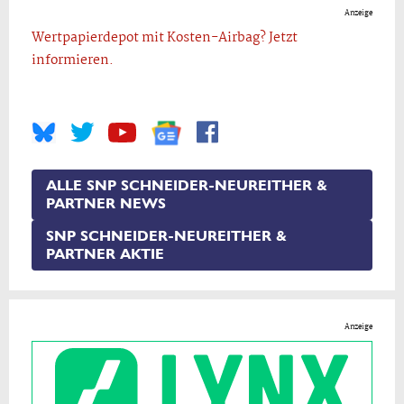
Anzeige
Wertpapierdepot mit Kosten-Airbag? Jetzt
informieren.
ALLE SNP SCHNEIDER-NEUREITHER &
PARTNER NEWS
SNP SCHNEIDER-NEUREITHER &
PARTNER AKTIE
Anzeige