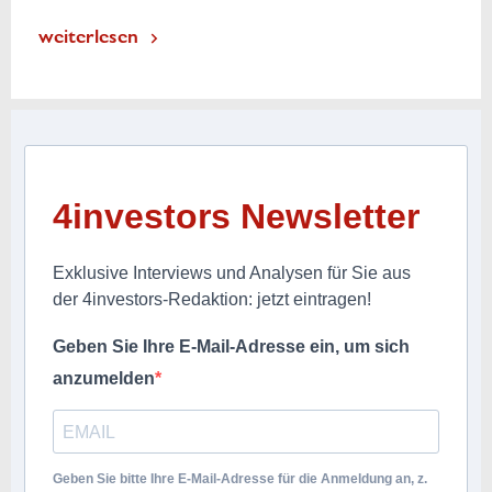
weiterlesen
4investors Newsletter
Exklusive Interviews und Analysen für Sie aus
der 4investors-Redaktion: jetzt eintragen!
Geben Sie Ihre E-Mail-Adresse ein, um sich
anzumelden
Geben Sie bitte Ihre E-Mail-Adresse für die Anmeldung an, z.