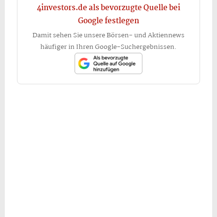
4investors.de als bevorzugte Quelle bei
Google festlegen
Damit sehen Sie unsere Börsen- und Aktiennews
häufiger in Ihren Google-Suchergebnissen.