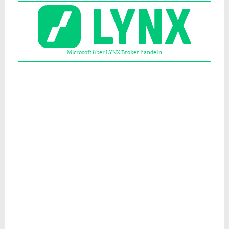
Microsoft über LYNX Broker handeln