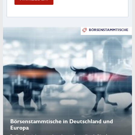
BÖRSENSTAMMTISCHE
Börsenstammtische in Deutschland und
Europa