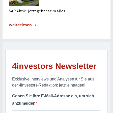
SAP Aktie: Jetzt geht es um alles
weiterlesen
4investors Newsletter
Exklusive Interviews und Analysen für Sie aus
der 4investors-Redaktion: jetzt eintragen!
Geben Sie Ihre E-Mail-Adresse ein, um sich
anzumelden