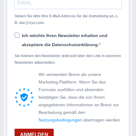
Geben Sie bitte Ihre E-Mail-Adresse für die Anmeldung an, z.
B.
abc@xyz.com
.
Ich möchte Ihren Newsletter erhalten und
akzeptiere die Datenschutzerklärung.
Sie können den Newsletter jederzeit über den Link in unserem
Newsletter abbestellen.
Wir verwenden Brevo als unsere
Marketing-Plattform. Wenn Sie das
Formular ausfüllen und absenden,
bestätigen Sie, dass die von Ihnen
angegebenen Informationen an Brevo zur
Bearbeitung gemäß den
Nutzungsbedingungen
übertragen werden
ANMELDEN