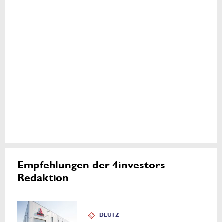
Empfehlungen der 4investors
Redaktion
DEUTZ