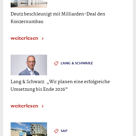
Deutz beschleunigt mit Milliarden-Deal den
Konzernumbau
weiterlesen
LANG & SCHWARZ
Lang & Schwarz: „Wir planen eine erfolgreiche
Umsetzung bis Ende 2026“
weiterlesen
SAP