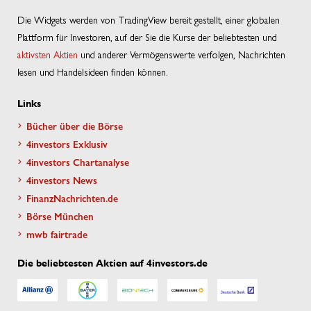
Die Widgets werden von TradingView bereit gestellt, einer globalen
Plattform für Investoren, auf der Sie die Kurse der beliebtesten und
aktivsten Aktien
und anderer Vermögenswerte verfolgen, Nachrichten
lesen und Handelsideen finden können.
Links
Bücher über die Börse
4investors Exklusiv
4investors Chartanalyse
4investors News
FinanzNachrichten.de
Börse München
mwb fairtrade
Die beliebtesten Aktien auf 4investors.de