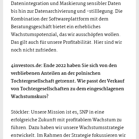
Datenintegration und Maskierung sensibler Daten
bis hin zur Datenarchivierung und -stilllegung. Die
Kombination der Softwareplattform mit dem
Beratungsgeschäft bietet ein erhebliches
Wachstumspotenzial, das wir ausschöpfen wollen.
Das gilt auch für unsere Profitabilität. Hier sind wir
noch nicht zufrieden.
4investors.de: Ende 2022 haben Sie sich von den
verbliebenen Anteilen an der polnischen
Tochtergesellschaft getrennt. Wie passt der Verkauf
von Tochtergesellschaften zu dem eingeschlagenen
Wachstumskurs?
Stöckler: Unsere Mission ist es, SNP in eine
erfolgreiche Zukunft mit profitablem Wachstum zu
führen. Dazu haben wir unsere Wachstumsstrategie
entwickelt. Im Rahmen der Strategie fokussieren wir