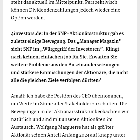
steht das aktuell im Mittelpunkt. Perspektivisch
können Dividendenzahlungen jedoch wieder eine
Option werden.
4investors.de: In der SNP-Aktionärsstruktur gab es
zuletzt einige Bewegung. Das „Manager Magazin”
sieht SNP im „Würgegriff der Investoren”. Klingt
nach keinem einfachen Job für Sie. Erwarten Sie
weitere Probleme aus den Auseinandersetzungen
und stärkere Einmischungen der Aktionäre, die nicht
alle die gleichen Ziele verfolgen dürften?
Amail: Ich habe die Position des CEO übernommen,
um Werte im Sinne aller Stakeholder zu schaffen. Die
Bewegungen in der Aktionärsstruktur beobachten wir
natürlich und sind mit unseren Aktionären im
Austausch. Wolfgang Marguerre hat als größter
Aktionär seinen Anteil Anfang 2023 auf knapp unter