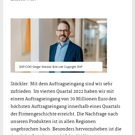
SNP-COO Gregor Stöckler. Bild und Copyright: SNP.
Stöckler: Mit dem Auftragseingang sind wir sehr
zufrieden. Im vierten Quartal 2022 haben wir mit
einem Auftragseingang von 70 Millionen Euro den
höchsten Auftragseingang innerhalb eines Quartals
der Firmengeschichte erreicht. Die Nachfrage nach
unseren Produkten ist in allen Regionen
ungebrochen hoch. Besonders hervorzuheben ist die