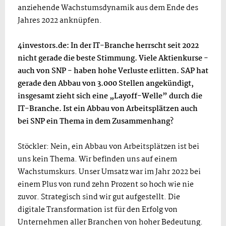
anziehende Wachstumsdynamik aus dem Ende des
Jahres 2022 anknüpfen.
4investors.de: In der IT-Branche herrscht seit 2022
nicht gerade die beste Stimmung. Viele Aktienkurse -
auch von SNP - haben hohe Verluste erlitten. SAP hat
gerade den Abbau von 3.000 Stellen angekündigt,
insgesamt zieht sich eine „Layoff-Welle” durch die
IT-Branche. Ist ein Abbau von Arbeitsplätzen auch
bei SNP ein Thema in dem Zusammenhang?
Stöckler: Nein, ein Abbau von Arbeitsplätzen ist bei
uns kein Thema. Wir befinden uns auf einem
Wachstumskurs. Unser Umsatz war im Jahr 2022 bei
einem Plus von rund zehn Prozent so hoch wie nie
zuvor. Strategisch sind wir gut aufgestellt. Die
digitale Transformation ist für den Erfolg von
Unternehmen aller Branchen von hoher Bedeutung.