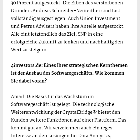
30 Prozent aufgestockt. Die Erben des verstorbenen
Gründers Andreas Schneider-Neureither sind fast
vollständig ausgestiegen. Auch Union Investment
und Petrus Advisers haben ihre Anteile aufgestockt.
Alle eint letztendlich das Ziel, SNP in eine
erfolgreiche Zukunft zu lenken und nachhaltig den
Wert zu steigern.
4investors.de: Eines Ihrer strategischen Kernthemen
ist der Ausbau des Softwaregeschäfts. Wie kommen
Sie dabei voran?
Amail: Die Basis für das Wachstum im
Softwaregeschäft ist gelegt. Die technologische
Weiterentwicklung der CrystalBridge® bietet den
Kunden weitere Funktionen auf einer Plattform. Das
kommt gut an. Wir verzeichnen auch ein reges
Interesse an den Lösungen für Data Analytics,