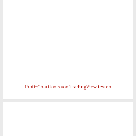
Profi-Charttools von TradingView testen