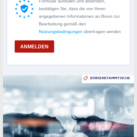
Formular ausfüllen und absenden,
bestätigen Sie, dass die von Ihnen
angegebenen Informationen an Brevo zur
Bearbeitung gemäß den
Nutzungsbedingungen
übertragen werden
ANMELDEN
BÖRSENSTAMMTISCHE