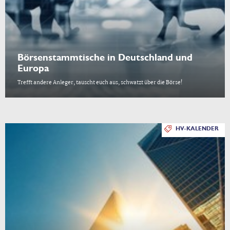
Börsenstammtische in Deutschland und
Europa
Trefft andere Anleger, tauscht euch aus, schwatzt über die Börse!
HV-KALENDER