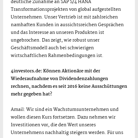
deutliche Zunahme an SAP S/4 HANA
Transformationsprojekten von global aufgestellten
Unternehmen. Unser Vertrieb ist mit zahlreichen
namhaften Kunden in aussichtsreichen Gesprächen
und das Interesse an unseren Produkten ist
ungebrochen. Das zeigt, wie robust unser
Geschäftsmodell auch bei schwierigen
wirtschaftlichen Rahmenbedingungen ist.
4investors.de: Können Aktionäre mit der
Wiederaufnahme von Dividendenzahlungen
rechnen, nachdem es seit 2016 keine Ausschüttungen
mehr gegeben hat?
Amail: Wir sind ein Wachstumsunternehmen und
wollen diesen Kurs fortsetzen. Dazu nehmen wir
Investitionen vor, die den Wert unseres
Unternehmens nachhaltig steigern werden. Für uns