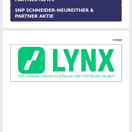
SNP SCHNEIDER-NEUREITHER &
PARTNER AKTIE
Anzeige
SNP Schneider-Neureither & Partner über LYNX Broker handeln