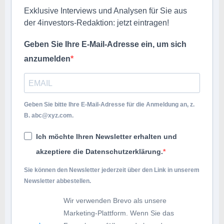
Exklusive Interviews und Analysen für Sie aus
der 4investors-Redaktion: jetzt eintragen!
Geben Sie Ihre E-Mail-Adresse ein, um sich
anzumelden
Geben Sie bitte Ihre E-Mail-Adresse für die Anmeldung an, z.
B.
abc@xyz.com
.
Ich möchte Ihren Newsletter erhalten und
akzeptiere die Datenschutzerklärung.
Sie können den Newsletter jederzeit über den Link in unserem
Newsletter abbestellen.
Wir verwenden Brevo als unsere
Marketing-Plattform. Wenn Sie das