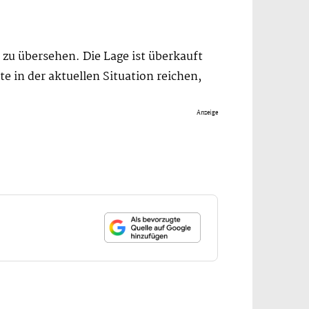
 zu übersehen. Die Lage ist überkauft
e in der aktuellen Situation reichen,
Anzeige