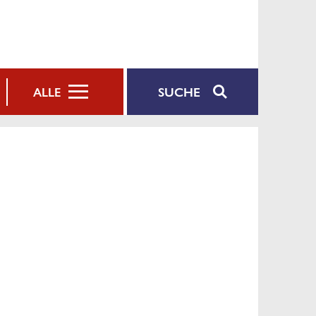
SUCHE
ALLE