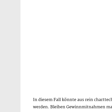
In diesem Fall könnte aus rein chartte
werden. Bleiben Gewinnmitnahmen mange