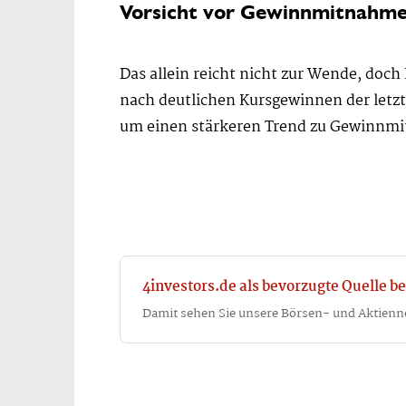
Vorsicht vor Gewinnmitnahme
Das allein reicht nicht zur Wende, doch
nach deutlichen Kursgewinnen der letzte
um einen stärkeren Trend zu Gewinnmi
4investors.de als bevorzugte Quelle be
Damit sehen Sie unsere Börsen- und Aktienn