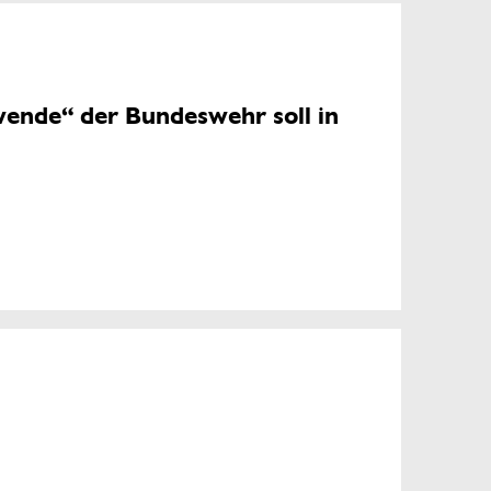
wende“ der Bundeswehr soll in