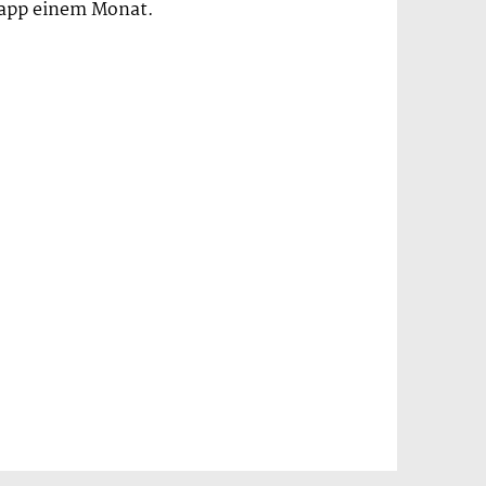
napp einem Monat.