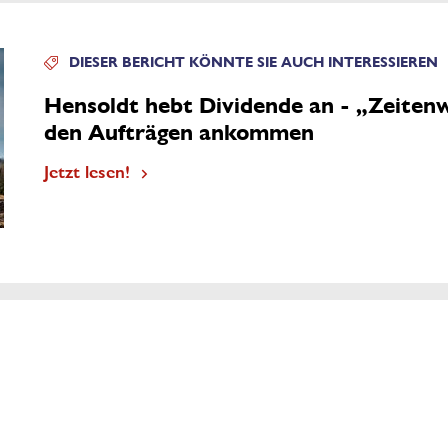
DIESER BERICHT KÖNNTE SIE AUCH INTERESSIEREN
Hensoldt hebt Dividende an - „Zeiten
den Aufträgen ankommen
Jetzt lesen!