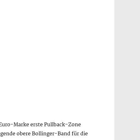
0-Euro-Marke erste Pullback-Zone
gende obere Bollinger-Band für die