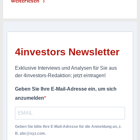
weiterlesen
4investors Newsletter
Exklusive Interviews und Analysen für Sie aus
der 4investors-Redaktion: jetzt eintragen!
Geben Sie Ihre E-Mail-Adresse ein, um sich
anzumelden
Geben Sie bitte Ihre E-Mail-Adresse für die Anmeldung an, z.
B.
abc@xyz.com
.