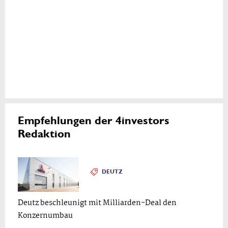
Empfehlungen der 4investors
Redaktion
DEUTZ
Deutz beschleunigt mit Milliarden-Deal den
Konzernumbau