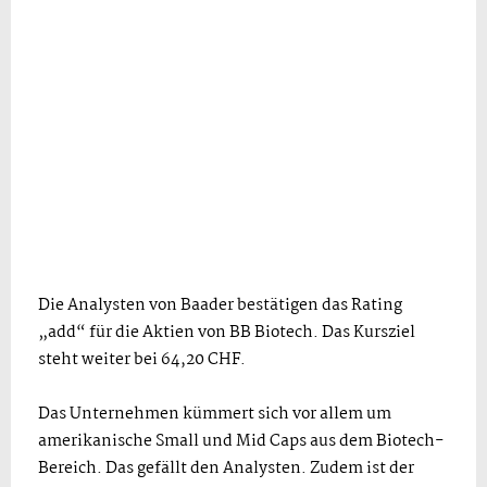
Die Analysten von Baader bestätigen das Rating
„add“ für die Aktien von BB Biotech. Das Kursziel
steht weiter bei 64,20 CHF.
Das Unternehmen kümmert sich vor allem um
amerikanische Small und Mid Caps aus dem Biotech-
Bereich. Das gefällt den Analysten. Zudem ist der