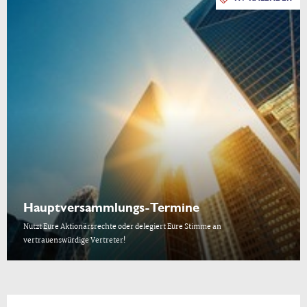
Hauptversammlungs-Termine
Nutzt Eure Aktionärsrechte oder delegiert Eure Stimme an
vertrauenswürdige Vertreter!