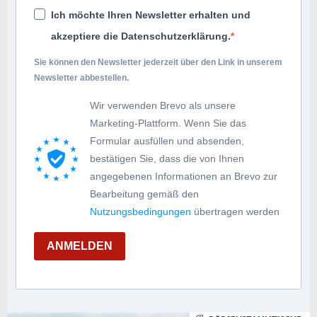
Ich möchte Ihren Newsletter erhalten und
akzeptiere die Datenschutzerklärung.
Sie können den Newsletter jederzeit über den Link in unserem
Newsletter abbestellen.
Wir verwenden Brevo als unsere
Marketing-Plattform. Wenn Sie das
Formular ausfüllen und absenden,
bestätigen Sie, dass die von Ihnen
angegebenen Informationen an Brevo zur
Bearbeitung gemäß den
Nutzungsbedingungen
übertragen werden
ANMELDEN