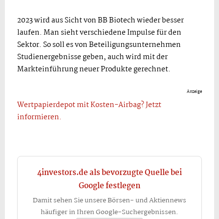
2023 wird aus Sicht von BB Biotech wieder besser
laufen. Man sieht verschiedene Impulse für den
Sektor. So soll es von Beteiligungsunternehmen
Studienergebnisse geben, auch wird mit der
Markteinführung neuer Produkte gerechnet.
Anzeige
Wertpapierdepot mit Kosten-Airbag? Jetzt
informieren.
4investors.de als bevorzugte Quelle bei
Google festlegen
Damit sehen Sie unsere Börsen- und Aktiennews
häufiger in Ihren Google-Suchergebnissen.