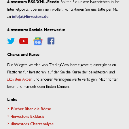
Sollten Sie unsere Nachrichten in Ihr
4investors RSS/XML-Feeds:
Internetportal übernehmen wollen, kontaktieren Sie uns bitte per Mail
an
info(at)4investors.de
.
4investors: Soziale Netzwerke
Charts und Kurse
Die Widgets werden von TradingView bereit gestellt, einer globalen
Plattform für Investoren, auf der Sie die Kurse der beliebtesten und
aktivsten Aktien
und anderer Vermögenswerte verfolgen, Nachrichten
lesen und Handelsideen finden können.
Links
Bücher über die Börse
4investors Exklusiv
4investors Chartanalyse