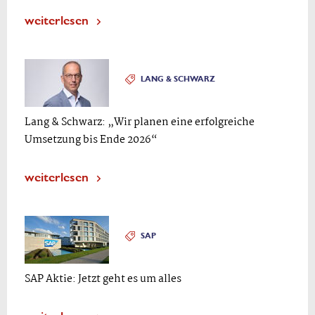
weiterlesen
LANG & SCHWARZ
Lang & Schwarz: „Wir planen eine erfolgreiche
Umsetzung bis Ende 2026“
weiterlesen
SAP
SAP Aktie: Jetzt geht es um alles