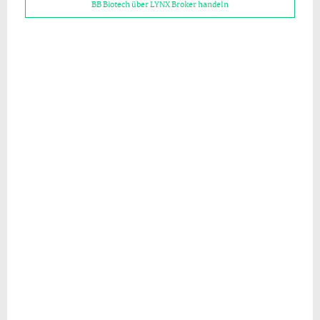
BB Biotech über LYNX Broker handeln