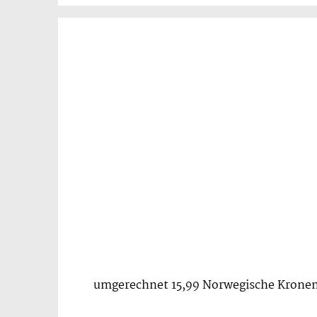
umgerechnet 15,99 Norwegische Krone