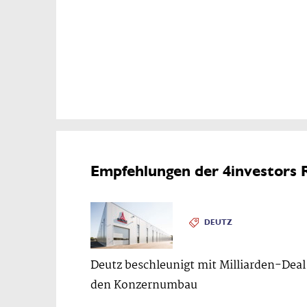
Empfehlungen der 4investors 
DEUTZ
Deutz beschleunigt mit Milliarden-Deal
den Konzernumbau