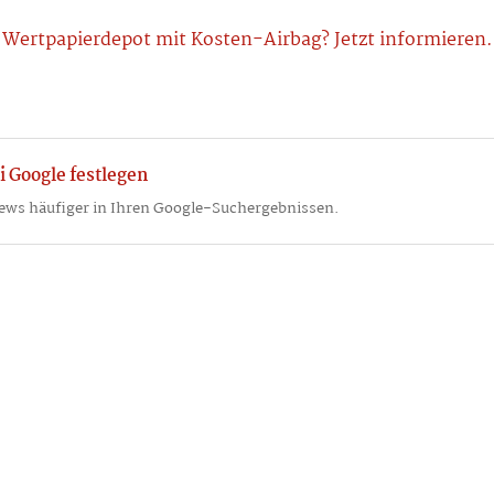
Wertpapierdepot mit Kosten-Airbag? Jetzt informieren.
i Google festlegen
ews häufiger in Ihren Google-Suchergebnissen.