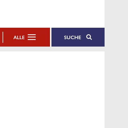
SUCHE
ALLE