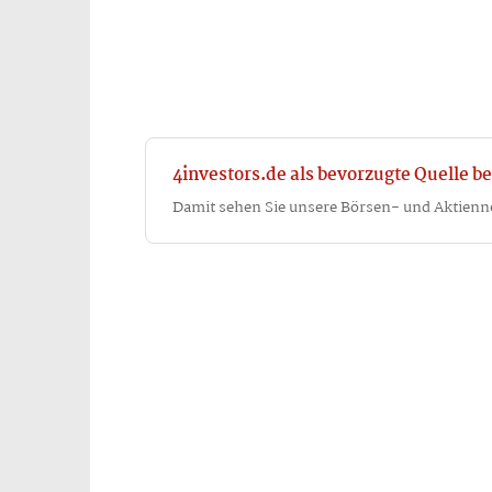
4investors.de als bevorzugte Quelle be
Damit sehen Sie unsere Börsen- und Aktienn