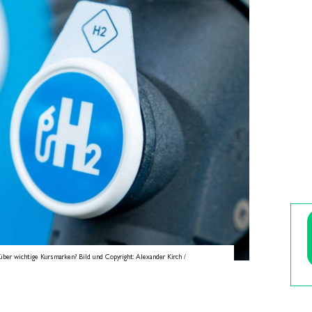
ber wichtige Kursmarken? Bild und Copyright: Alexander Kirch /