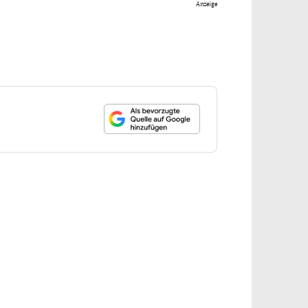
Anzeige