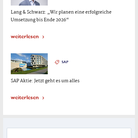
Lang & Schwarz: „Wir planen eine erfolgreiche
Umsetzung bis Ende 2026“
weiterlesen
SAP
SAP Aktie: Jetzt geht es um alles
weiterlesen