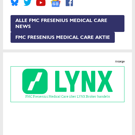
ALLE FMC FRESENIUS MEDICAL CARE
NEWS
FMC FRESENIUS MEDICAL CARE AKTIE
Anzeige
FMC Fresenius Medical Care über LYNX Broker handeln