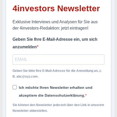
4investors Newsletter
Exklusive Interviews und Analysen für Sie aus
der 4investors-Redaktion: jetzt eintragen!
Geben Sie Ihre E-Mail-Adresse ein, um sich
anzumelden
Geben Sie bitte Ihre E-Mail-Adresse für die Anmeldung an, z.
B.
abc@xyz.com
.
Ich möchte Ihren Newsletter erhalten und
akzeptiere die Datenschutzerklärung.
Sie können den Newsletter jederzeit über den Link in unserem
Newsletter abbestellen.