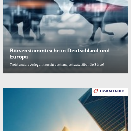
Börsenstammtische in Deutschland und
Europa
Trefft andere Anleger, tauscht euch aus, schwatzt über die Börse!
HV-KALENDER