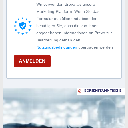
Wir verwenden Brevo als unsere
Marketing-Plattform. Wenn Sie das
Formular ausfüllen und absenden,
bestätigen Sie, dass die von Ihnen
angegebenen Informationen an Brevo zur
Bearbeitung gemäß den
Nutzungsbedingungen
übertragen werden
ANMELDEN
BÖRSENSTAMMTISCHE