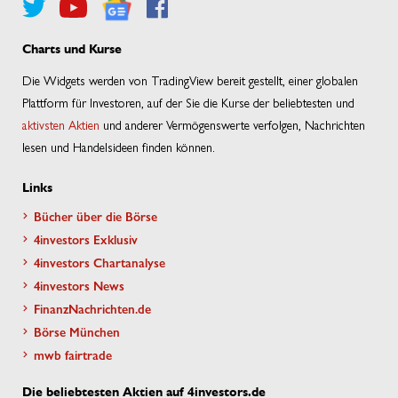
Charts und Kurse
Die Widgets werden von TradingView bereit gestellt, einer globalen
Plattform für Investoren, auf der Sie die Kurse der beliebtesten und
aktivsten Aktien
und anderer Vermögenswerte verfolgen, Nachrichten
lesen und Handelsideen finden können.
Links
Bücher über die Börse
4investors Exklusiv
4investors Chartanalyse
4investors News
FinanzNachrichten.de
Börse München
mwb fairtrade
Die beliebtesten Aktien auf 4investors.de