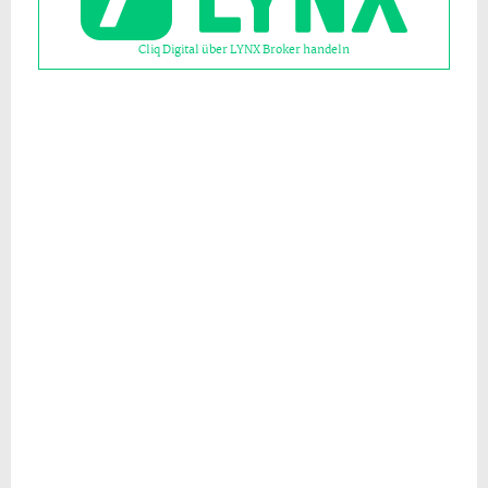
Cliq Digital über LYNX Broker handeln