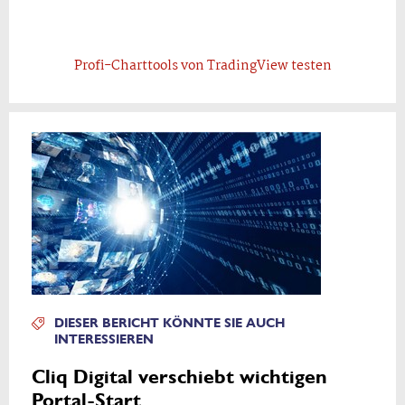
Profi-Charttools von TradingView testen
DIESER BERICHT KÖNNTE SIE AUCH
INTERESSIEREN
Cliq Digital verschiebt wichtigen
Portal-Start