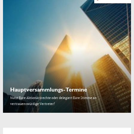
Hauptversammlungs-Termine
Nutzt Eure Aktionärsrechte oder delegiert Eure Stimme an
vertrauenswürdige Vertreter!