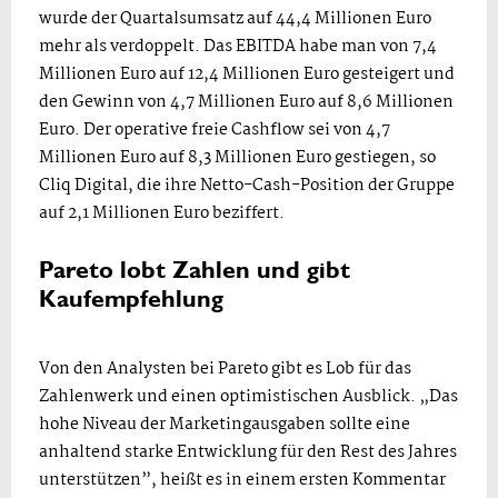
wurde der Quartalsumsatz auf 44,4 Millionen Euro
mehr als verdoppelt. Das EBITDA habe man von 7,4
Millionen Euro auf 12,4 Millionen Euro gesteigert und
den Gewinn von 4,7 Millionen Euro auf 8,6 Millionen
Euro. Der operative freie Cashflow sei von 4,7
Millionen Euro auf 8,3 Millionen Euro gestiegen, so
Cliq Digital, die ihre Netto-Cash-Position der Gruppe
auf 2,1 Millionen Euro beziffert.
Pareto lobt Zahlen und gibt
Kaufempfehlung
Von den Analysten bei Pareto gibt es Lob für das
Zahlenwerk und einen optimistischen Ausblick. „Das
hohe Niveau der Marketingausgaben sollte eine
anhaltend starke Entwicklung für den Rest des Jahres
unterstützen”, heißt es in einem ersten Kommentar