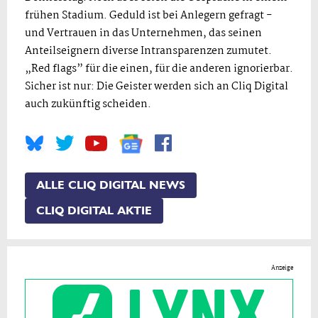
frühen Stadium. Geduld ist bei Anlegern gefragt -
und Vertrauen in das Unternehmen, das seinen
Anteilseignern diverse Intransparenzen zumutet.
„Red flags” für die einen, für die anderen ignorierbar.
Sicher ist nur: Die Geister werden sich an Cliq Digital
auch zukünftig scheiden.
ALLE CLIQ DIGITAL NEWS
CLIQ DIGITAL AKTIE
Anzeige