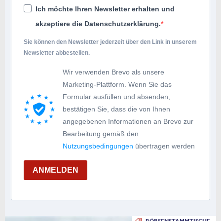
Ich möchte Ihren Newsletter erhalten und
akzeptiere die Datenschutzerklärung.
Sie können den Newsletter jederzeit über den Link in unserem
Newsletter abbestellen.
Wir verwenden Brevo als unsere
Marketing-Plattform. Wenn Sie das
Formular ausfüllen und absenden,
bestätigen Sie, dass die von Ihnen
angegebenen Informationen an Brevo zur
Bearbeitung gemäß den
Nutzungsbedingungen
übertragen werden
ANMELDEN