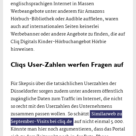
englischsprachigen Internet in Massen
Werbeangebote unter anderem für Amazons
Hörbuch-Bibliothek oder Audible auffielen, waren
auch auf internationalen Seiten keinerlei
Werbebanner oder andere Angebote zu finden, die auf
Cliq Digitals Kinder-Hörbuchangebot Hörbie
hinweisen.
Cliqs User-Zahlen werfen Fragen auf
Für Skepsis über die tatsächlichen Userzahlen der
Düsseldorfer sorgen zudem unter anderem öffentlich
zugängliche Daten zum Traffic im Internet, die nicht
so recht mit den Userzahlen des Unternehmens
zusammen passen wollen. So schätzt
Similarweb zu
September-Visits bei cliq.de
auf nicht einmal 5.000.
Könnte man hier noch argumentieren, dass das Portal