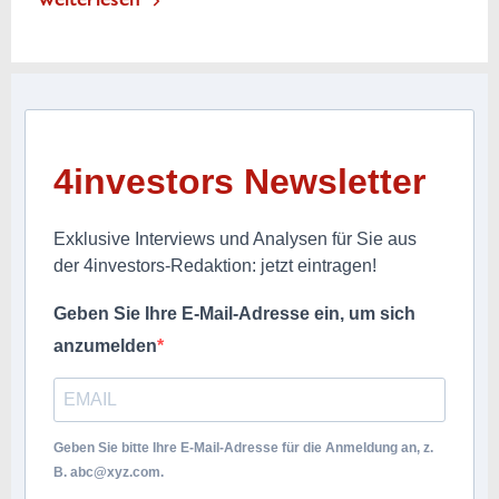
4investors Newsletter
Exklusive Interviews und Analysen für Sie aus
der 4investors-Redaktion: jetzt eintragen!
Geben Sie Ihre E-Mail-Adresse ein, um sich
anzumelden
Geben Sie bitte Ihre E-Mail-Adresse für die Anmeldung an, z.
B.
abc@xyz.com
.