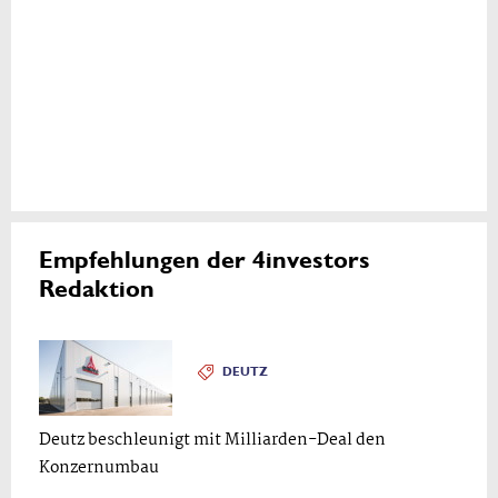
Empfehlungen der 4investors
Redaktion
DEUTZ
Deutz beschleunigt mit Milliarden-Deal den
Konzernumbau