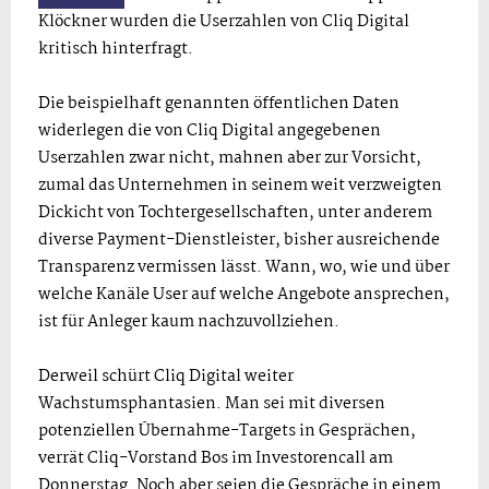
Klöckner wurden die Userzahlen von Cliq Digital
kritisch hinterfragt.
Die beispielhaft genannten öffentlichen Daten
widerlegen die von Cliq Digital angegebenen
Userzahlen zwar nicht, mahnen aber zur Vorsicht,
zumal das Unternehmen in seinem weit verzweigten
Dickicht von Tochtergesellschaften, unter anderem
diverse Payment-Dienstleister, bisher ausreichende
Transparenz vermissen lässt. Wann, wo, wie und über
welche Kanäle User auf welche Angebote ansprechen,
ist für Anleger kaum nachzuvollziehen.
Derweil schürt Cliq Digital weiter
Wachstumsphantasien. Man sei mit diversen
potenziellen Übernahme-Targets in Gesprächen,
verrät Cliq-Vorstand Bos im Investorencall am
Donnerstag. Noch aber seien die Gespräche in einem