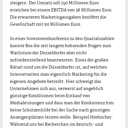
steigern. Der Umsatz soll 250 Millionen Euro
erreichen bei einem EBITDA von 38 Millionen Euro.
Die erwarteten Marketingausgaben beziffert die
Gesellschaft mit 90 Millionen Euro.
In einer Investorenkonferenz zu den Quartalszahlen
konnte Bos die seit langem bohrenden Fragen zum
Wachstum der Düsseldorfer aber nicht
zufriedenstellend beantworten. Eines der großen
Rätsel rund um die Düsseldorfer ist, auf welchen
Internetseiten man eigentlich Marketing für die
eigenen Angebote betreibt. Hier schweigt das
Unternehmen sich aus, verweist auf angeblich
günstige Konditionen beim Einkauf von
Medialeistungen und dass man der Konkurrenz hier
keine Schützenhilfe bei der Suche nach günstigen
Anzeigenplätzen leisten wolle. Beispiel Hörbücher:
Während uns bei Recherchen im deutsch- und