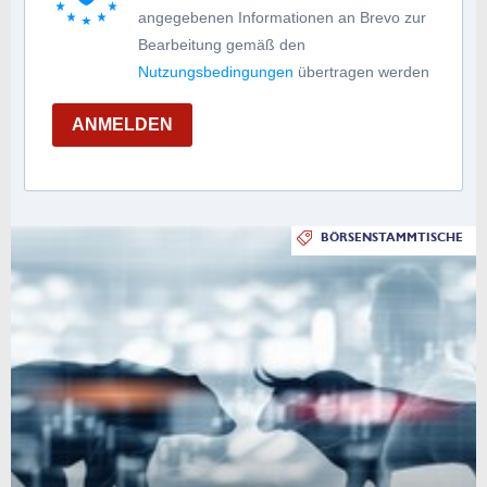
angegebenen Informationen an Brevo zur
Bearbeitung gemäß den
Nutzungsbedingungen
übertragen werden
ANMELDEN
BÖRSENSTAMMTISCHE