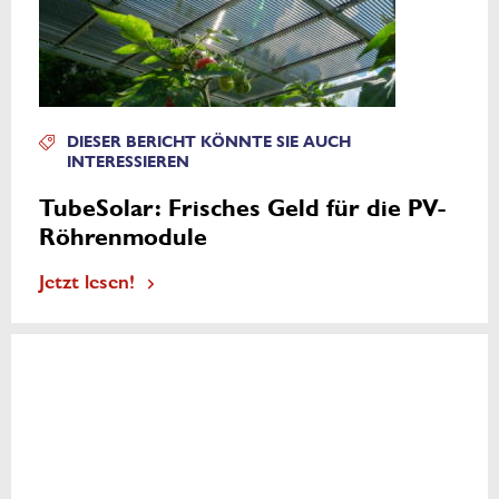
DIESER BERICHT KÖNNTE SIE AUCH
INTERESSIEREN
TubeSolar: Frisches Geld für die PV-
Röhrenmodule
Jetzt lesen!