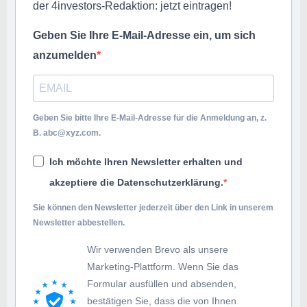
der 4investors-Redaktion: jetzt eintragen!
Geben Sie Ihre E-Mail-Adresse ein, um sich
anzumelden
Geben Sie bitte Ihre E-Mail-Adresse für die Anmeldung an, z.
B.
abc@xyz.com
.
Ich möchte Ihren Newsletter erhalten und
akzeptiere die Datenschutzerklärung.
Sie können den Newsletter jederzeit über den Link in unserem
Newsletter abbestellen.
Wir verwenden Brevo als unsere
Marketing-Plattform. Wenn Sie das
Formular ausfüllen und absenden,
bestätigen Sie, dass die von Ihnen