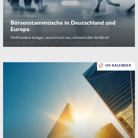
Börsenstammtische in Deutschland und
Europa
Trefft andere Anleger, tauscht euch aus, schwatzt über die Börse!
HV-KALENDER