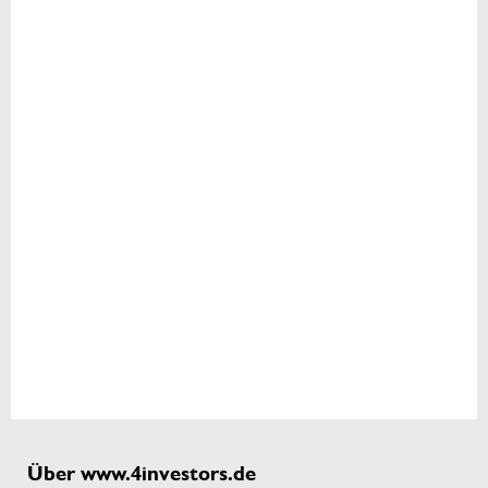
Über www.4investors.de