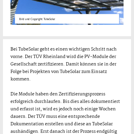
Bild und Copyright: TubeSolar.
Bei TubeSolar geht es einen wichtigen Schritt nach
vorne. Der TÜV Rheinland wird die PV-Module der
Gesellschaft zertifizieren. Damit können sie in der
Folge bei Projekten von TubeSolar zum Einsatz
kommen.
Die Module haben den Zertifizierungsprozess
erfolgreich durchlaufen. Bis dies alles dokumentiert
und erfasst ist, wird es jedoch noch einige Wochen
dauern. Der TÜV muss eine entsprechende
Dokumentation erstellen und diese an TubeSolar
aushändigen. Erst danach ist der Prozess endgültig