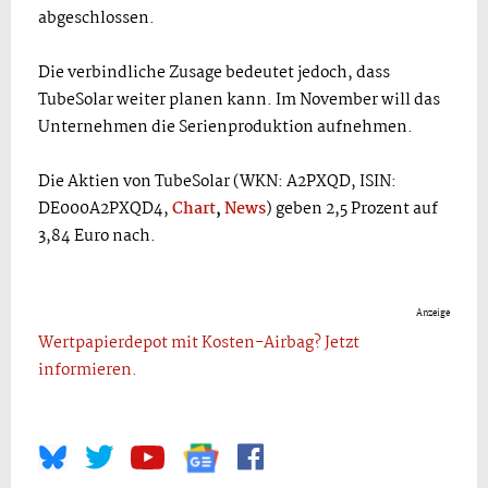
abgeschlossen.
Die verbindliche Zusage bedeutet jedoch, dass
TubeSolar weiter planen kann. Im November will das
Unternehmen die Serienproduktion aufnehmen.
Die Aktien von TubeSolar (WKN: A2PXQD, ISIN:
DE000A2PXQD4,
Chart
,
News
) geben 2,5 Prozent auf
3,84 Euro nach.
Anzeige
Wertpapierdepot mit Kosten-Airbag? Jetzt
informieren.