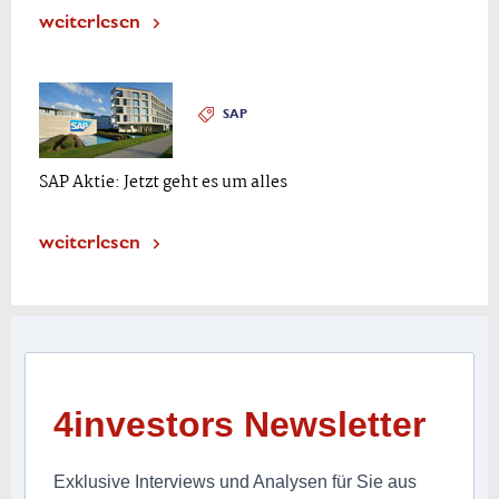
weiterlesen
SAP
SAP Aktie: Jetzt geht es um alles
weiterlesen
4investors Newsletter
Exklusive Interviews und Analysen für Sie aus