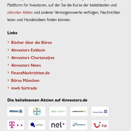
Plattform für Investoren, auf der Sie die Kurse der beliebtesten und
aktivsten Aktien
und anderer Vermögenswerte verfolgen, Nachrichten
lesen und Handelsideen finden können.
Links
Bücher über die Börse
4investors Exklusiv
4investors Chartanalyse
4investors News
FinanzNachrichten.de
Börse München
mwb fairtrade
Die beliebtesten Aktien auf 4investors.de