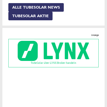
ALLE TUBESOLAR NEWS
TUBESOLAR AKTIE
Anzeige
TubeSolar über LYNX Broker handeln