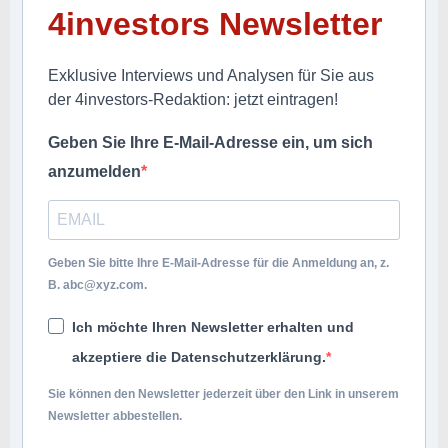
4investors Newsletter
Exklusive Interviews und Analysen für Sie aus
der 4investors-Redaktion: jetzt eintragen!
Geben Sie Ihre E-Mail-Adresse ein, um sich
anzumelden
Geben Sie bitte Ihre E-Mail-Adresse für die Anmeldung an, z.
B.
abc@xyz.com
.
Ich möchte Ihren Newsletter erhalten und
akzeptiere die Datenschutzerklärung.
Sie können den Newsletter jederzeit über den Link in unserem
Newsletter abbestellen.