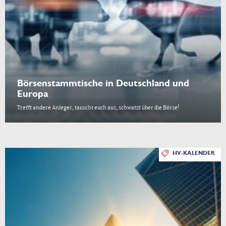
Börsenstammtische in Deutschland und
Europa
Trefft andere Anleger, tauscht euch aus, schwatzt über die Börse!
HV-KALENDER