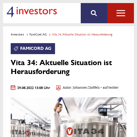
4investors
FamiCord AG
Vita 34: Aktuelle Situation ist Herausforderung
FAMICORD AG
Vita 34: Aktuelle Situation ist
Herausforderung
29.08.2022 13:08 Uhr
Autor:
Johannes Stoffels
- auf twitter