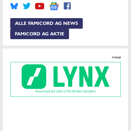
ALLE FAMICORD AG NEWS
FAMICORD AG AKTIE
Anzeige
FamiCord AG über LYNX Broker handeln