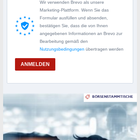
Wir verwenden Brevo als unsere
Marketing-Plattform. Wenn Sie das
Formular ausfüllen und absenden,
bestätigen Sie, dass die von Ihnen
angegebenen Informationen an Brevo zur
Bearbeitung gemäß den
Nutzungsbedingungen
übertragen werden
ANMELDEN
BÖRSENSTAMMTISCHE