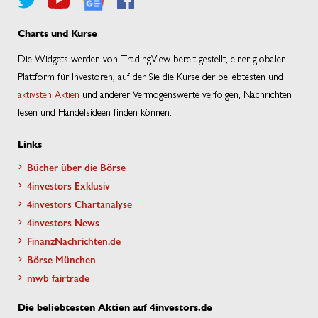
Charts und Kurse
Die Widgets werden von TradingView bereit gestellt, einer globalen
Plattform für Investoren, auf der Sie die Kurse der beliebtesten und
aktivsten Aktien
und anderer Vermögenswerte verfolgen, Nachrichten
lesen und Handelsideen finden können.
Links
Bücher über die Börse
4investors Exklusiv
4investors Chartanalyse
4investors News
FinanzNachrichten.de
Börse München
mwb fairtrade
Die beliebtesten Aktien auf 4investors.de