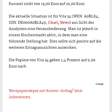
Kursziel sinkt von 13,00 Euro auf 10,00 Euro.
Die aktuelle Situation ist für Vita 34 (WKN: A0BL84,
ISIN: DE000A0BL849,
Chart
,
News
) aus Sicht der
Analysten eine Herausforderung. Man ist jedoch in
einem Nischenmarkt aktiv, in dem man eine
führende Stellung hat. Dies sollte sich positiv auf die
weiteren Ertragsaussichten auswirken.
Die Papiere von Vita 34 geben 1,4 Prozent auf 9,96
Euro nach.
Anzeige
Wertpapierdepot mit Kosten-Airbag? Jetzt
informieren.