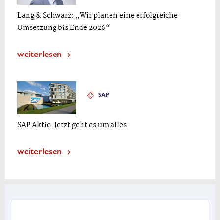
Lang & Schwarz: „Wir planen eine erfolgreiche
Umsetzung bis Ende 2026“
weiterlesen
SAP
SAP Aktie: Jetzt geht es um alles
weiterlesen