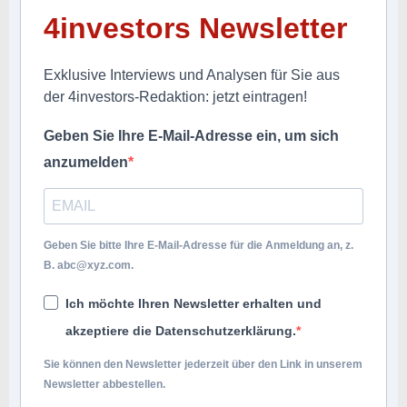
4investors Newsletter
Exklusive Interviews und Analysen für Sie aus
der 4investors-Redaktion: jetzt eintragen!
Geben Sie Ihre E-Mail-Adresse ein, um sich
anzumelden
Geben Sie bitte Ihre E-Mail-Adresse für die Anmeldung an, z.
B.
abc@xyz.com
.
Ich möchte Ihren Newsletter erhalten und
akzeptiere die Datenschutzerklärung.
Sie können den Newsletter jederzeit über den Link in unserem
Newsletter abbestellen.