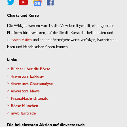
Charts und Kurse
Die Widgets werden von TradingView bereit gestellt, einer globalen
Plattform für Investoren, auf der Sie die Kurse der beliebtesten und
aktivsten Aktien
und anderer Vermögenswerte verfolgen, Nachrichten
lesen und Handelsideen finden können.
Links
Bücher über die Börse
4investors Exklusiv
4investors Chartanalyse
4investors News
FinanzNachrichten.de
Börse München
mwb fairtrade
Die beliebtesten Aktien auf 4investors.de