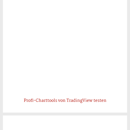
Profi-Charttools von TradingView testen