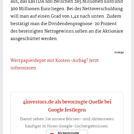
aus, das EBITDA soll zwischen 285 Millionen Euro und
300 Millionen Euro liegen. Bei der Nettoverschuldung
will man auf einen Grad von 1,4x nach unten. Zudem
bestätigt man die Dividendenprognose: 20 Prozent
des bereinigten Nettogewinns sollen an die Aktionäre
ausgeschüttet werden.
Anzeige
Wertpapierdepot mit Kosten-Airbag? Jetzt
informieren.
4investors.de als bevorzugte Quelle bei
Google festlegen
Damit sehen Sie unsere Börsen- und Aktiennews
häufiger in Ihren Google-Suchergebnissen.