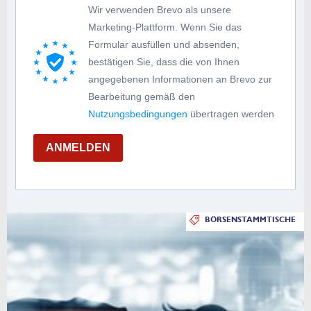
Wir verwenden Brevo als unsere
Marketing-Plattform. Wenn Sie das
Formular ausfüllen und absenden,
bestätigen Sie, dass die von Ihnen
angegebenen Informationen an Brevo zur
Bearbeitung gemäß den
Nutzungsbedingungen
übertragen werden
ANMELDEN
BÖRSENSTAMMTISCHE