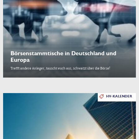
Börsenstammtische in Deutschland und
Europa
Trefft andere Anleger, tauscht euch aus, schwatzt über die Börse!
HV-KALENDER