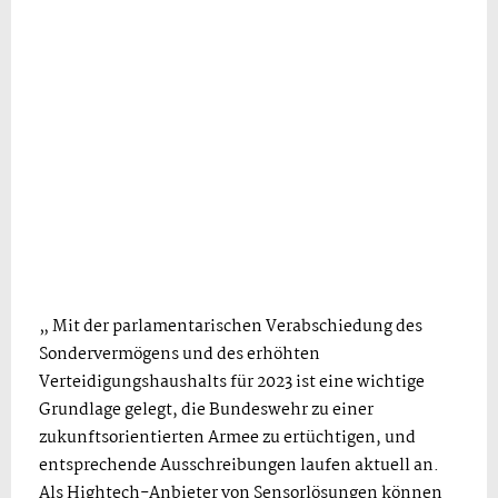
„ Mit der parlamentarischen Verabschiedung des
Sondervermögens und des erhöhten
Verteidigungshaushalts für 2023 ist eine wichtige
Grundlage gelegt, die Bundeswehr zu einer
zukunftsorientierten Armee zu ertüchtigen, und
entsprechende Ausschreibungen laufen aktuell an.
Als Hightech-Anbieter von Sensorlösungen können