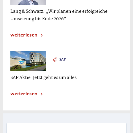
Lang & Schwarz: „Wir planen eine erfolgreiche
Umsetzung bis Ende 2026“
weiterlesen
SAP
SAP Aktie: Jetzt geht es um alles
weiterlesen