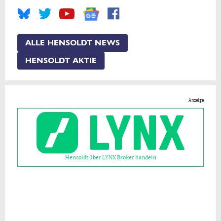
ALLE HENSOLDT NEWS
HENSOLDT AKTIE
Anzeige
Hensoldt über LYNX Broker handeln