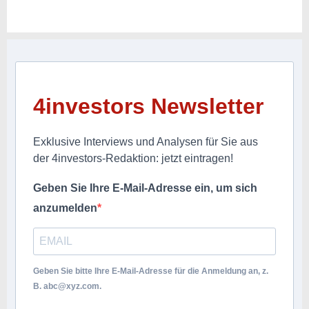
4investors Newsletter
Exklusive Interviews und Analysen für Sie aus
der 4investors-Redaktion: jetzt eintragen!
Geben Sie Ihre E-Mail-Adresse ein, um sich
anzumelden
Geben Sie bitte Ihre E-Mail-Adresse für die Anmeldung an, z.
B.
abc@xyz.com
.