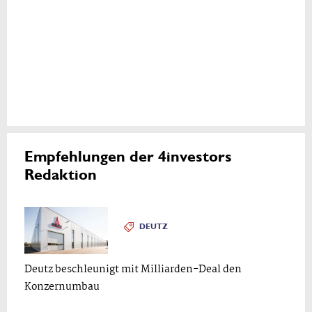
Empfehlungen der 4investors
Redaktion
DEUTZ
Deutz beschleunigt mit Milliarden-Deal den
Konzernumbau