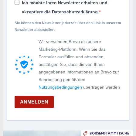
Ich möchte Ihren Newsletter erhalten und
akzeptiere die Datenschutzerklärung.
Sie können den Newsletter jederzeit über den Link in unserem
Newsletter abbestellen.
Wir verwenden Brevo als unsere
Marketing-Plattform. Wenn Sie das
Formular ausfüllen und absenden,
bestätigen Sie, dass die von Ihnen
angegebenen Informationen an Brevo zur
Bearbeitung gemäß den
Nutzungsbedingungen
übertragen werden
ANMELDEN
BÖRSENSTAMMTISCHE