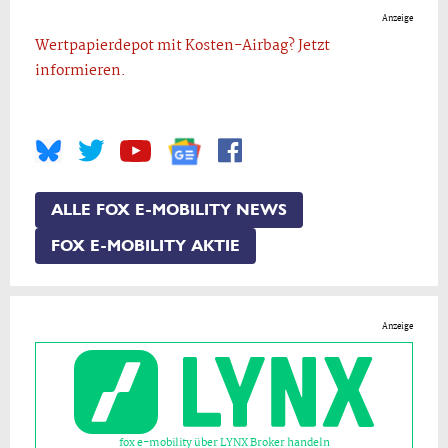
Anzeige
Wertpapierdepot mit Kosten-Airbag? Jetzt
informieren.
ALLE FOX E-MOBILITY NEWS
FOX E-MOBILITY AKTIE
Anzeige
fox e-mobility über LYNX Broker handeln