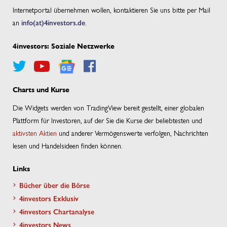
Internetportal übernehmen wollen, kontaktieren Sie uns bitte per Mail
an
info(at)4investors.de
.
4investors: Soziale Netzwerke
Charts und Kurse
Die Widgets werden von TradingView bereit gestellt, einer globalen
Plattform für Investoren, auf der Sie die Kurse der beliebtesten und
aktivsten Aktien
und anderer Vermögenswerte verfolgen, Nachrichten
lesen und Handelsideen finden können.
Links
Bücher über die Börse
4investors Exklusiv
4investors Chartanalyse
4investors News