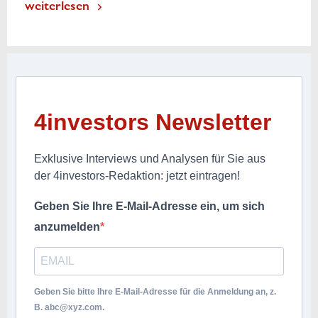
weiterlesen
4investors Newsletter
Exklusive Interviews und Analysen für Sie aus
der 4investors-Redaktion: jetzt eintragen!
Geben Sie Ihre E-Mail-Adresse ein, um sich
anzumelden
Geben Sie bitte Ihre E-Mail-Adresse für die Anmeldung an, z.
B.
abc@xyz.com
.