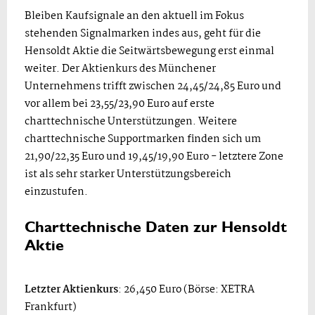
Bleiben Kaufsignale an den aktuell im Fokus
stehenden Signalmarken indes aus, geht für die
Hensoldt Aktie die Seitwärtsbewegung erst einmal
weiter. Der Aktienkurs des Münchener
Unternehmens trifft zwischen 24,45/24,85 Euro und
vor allem bei 23,55/23,90 Euro auf erste
charttechnische Unterstützungen. Weitere
charttechnische Supportmarken finden sich um
21,90/22,35 Euro und 19,45/19,90 Euro - letztere Zone
ist als sehr starker Unterstützungsbereich
einzustufen.
Charttechnische Daten zur Hensoldt
Aktie
Letzter Aktienkurs
: 26,450 Euro (Börse: XETRA
Frankfurt)