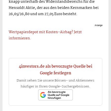
knapp unterhalb des Widerstandsbereichs für die
Hensoldt Aktie, der aus den beiden Kernmarken bei
26,65/26,80 und um 27,05 Euro besteht.
Anzeige
Wertpapierdepot mit Kosten-Airbag? Jetzt
informieren.
4investors.de als bevorzugte Quelle bei
Google festlegen
Damit sehen Sie unsere Börsen- und Aktiennews
häufiger in Ihren Google-Suchergebnissen.