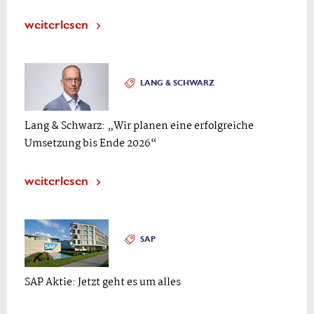
weiterlesen
LANG & SCHWARZ
Lang & Schwarz: „Wir planen eine erfolgreiche
Umsetzung bis Ende 2026“
weiterlesen
SAP
SAP Aktie: Jetzt geht es um alles