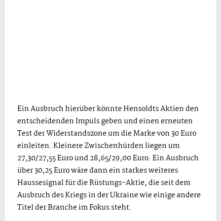
Ein Ausbruch hierüber könnte Hensoldts Aktien den
entscheidenden Impuls geben und einen erneuten
Test der Widerstandszone um die Marke von 30 Euro
einleiten. Kleinere Zwischenhürden liegen um
27,30/27,55 Euro und 28,65/29,00 Euro. Ein Ausbruch
über 30,25 Euro wäre dann ein starkes weiteres
Haussesignal für die Rüstungs-Aktie, die seit dem
Ausbruch des Kriegs in der Ukraine wie einige andere
Titel der Branche im Fokus steht.