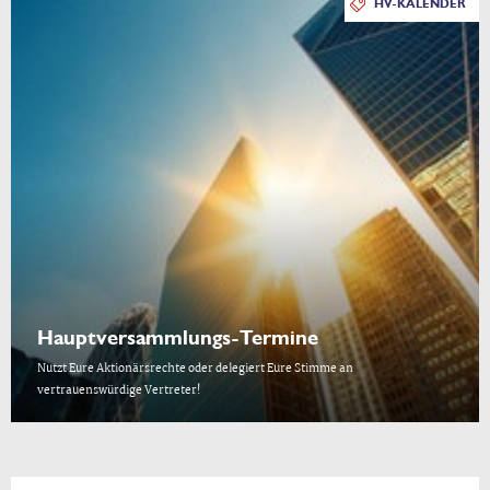
HV-KALENDER
Hauptversammlungs-Termine
Nutzt Eure Aktionärsrechte oder delegiert Eure Stimme an
vertrauenswürdige Vertreter!