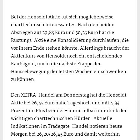
Bei der Hensoldt Aktie tut sich möglicherweise
charttechnisch Interessantes. Nach den beiden
Abstiegen auf 29,85 Euro und 30,25 Euro hat die
Rüstungs-Aktie eine Konsolidierung durchlaufen, die
vor ihrem Ende stehen könnte. Allerdings braucht der
Aktienkurs von Hensoldt noch ein entscheidendes
Kaufsignal, um in die nächste Etappe der
Haussebewegung der letzten Wochen einschwenken
zu können.
Den XETRA-Handel am Donnerstag hat die Hensoldt
Aktie bei 26,45 Euro nahe Tageshoch und mit 4,34
Prozent im Plus beendet - unmittelbar unterhalb der
wichtigen charttechnischen Hürden. Aktuelle
Indikationen im Tradegate-Handel notieren heute
Morgen bei 26,20/26,45 Euro und damit weiterhin