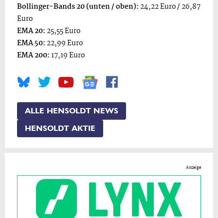
Bollinger-Bands 20 (unten / oben):
24,22 Euro / 26,87
Euro
EMA 20:
25,55 Euro
EMA 50:
22,99 Euro
EMA 200:
17,19 Euro
ALLE HENSOLDT NEWS
HENSOLDT AKTIE
Anzeige