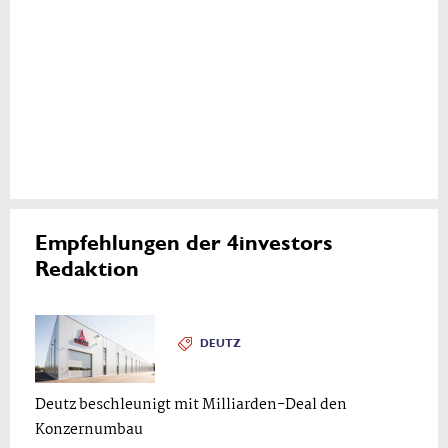
Empfehlungen der 4investors
Redaktion
DEUTZ
Deutz beschleunigt mit Milliarden-Deal den
Konzernumbau