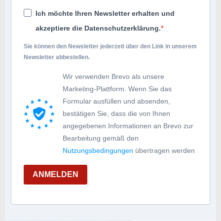
Ich möchte Ihren Newsletter erhalten und
akzeptiere die Datenschutzerklärung.
Sie können den Newsletter jederzeit über den Link in unserem
Newsletter abbestellen.
Wir verwenden Brevo als unsere
Marketing-Plattform. Wenn Sie das
Formular ausfüllen und absenden,
bestätigen Sie, dass die von Ihnen
angegebenen Informationen an Brevo zur
Bearbeitung gemäß den
Nutzungsbedingungen
übertragen werden
ANMELDEN