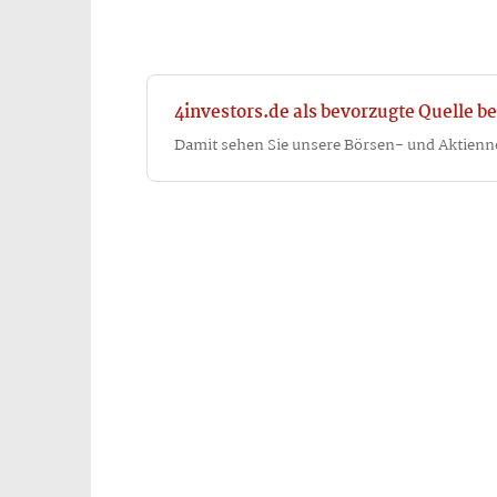
4investors.de als bevorzugte Quelle be
Damit sehen Sie unsere Börsen- und Aktienn