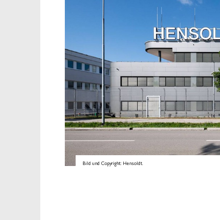
Bild und Copyright: Hensoldt.