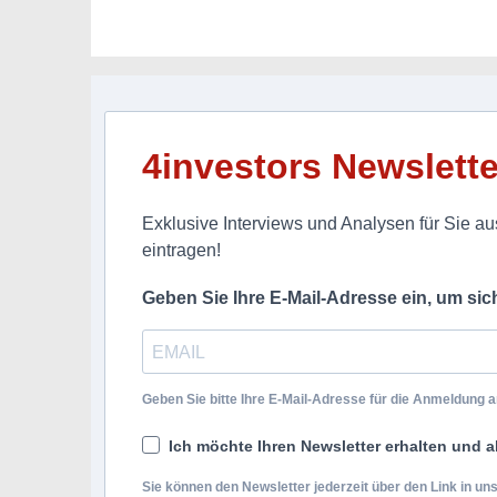
4investors Newslette
Exklusive Interviews und Analysen für Sie aus
eintragen!
Geben Sie Ihre E-Mail-Adresse ein, um si
Geben Sie bitte Ihre E-Mail-Adresse für die Anmeldung an
Ich möchte Ihren Newsletter erhalten und a
Sie können den Newsletter jederzeit über den Link in u