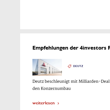
Empfehlungen der 4investors 
DEUTZ
Deutz beschleunigt mit Milliarden-Deal
den Konzernumbau
weiterlesen