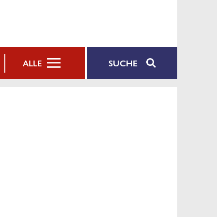
SUCHE
ALLE