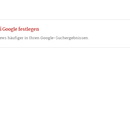
i Google festlegen
ews häufiger in Ihren Google-Suchergebnissen.