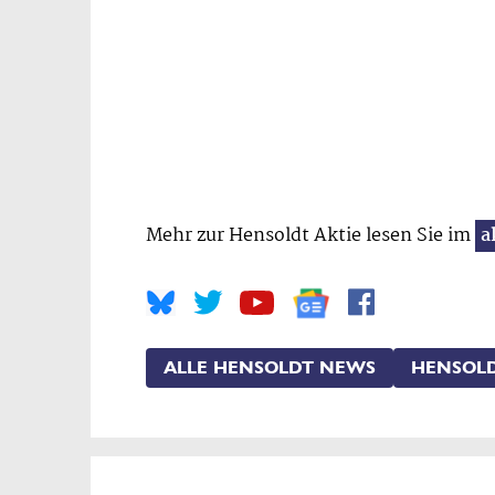
Mehr zur Hensoldt Aktie lesen Sie im
a
ALLE HENSOLDT NEWS
HENSOLD