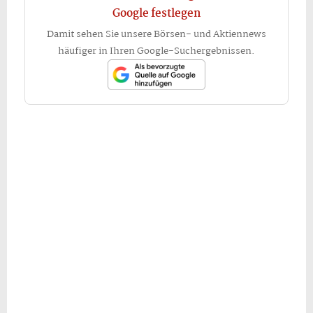
Google festlegen
Damit sehen Sie unsere Börsen- und Aktiennews
häufiger in Ihren Google-Suchergebnissen.