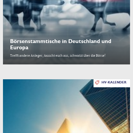
Börsenstammtische in Deutschland und
Europa
Trefft andere Anleger, tauscht euch aus, schwatzt über die Börse!
HV-KALENDER