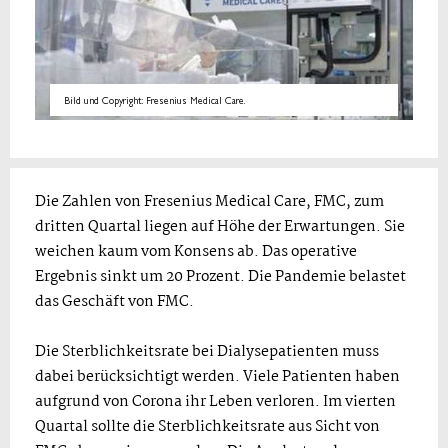
Bild und Copyright: Fresenius Medical Care.
Die Zahlen von Fresenius Medical Care, FMC, zum
dritten Quartal liegen auf Höhe der Erwartungen. Sie
weichen kaum vom Konsens ab. Das operative
Ergebnis sinkt um 20 Prozent. Die Pandemie belastet
das Geschäft von FMC.
Die Sterblichkeitsrate bei Dialysepatienten muss
dabei berücksichtigt werden. Viele Patienten haben
aufgrund von Corona ihr Leben verloren. Im vierten
Quartal sollte die Sterblichkeitsrate aus Sicht von