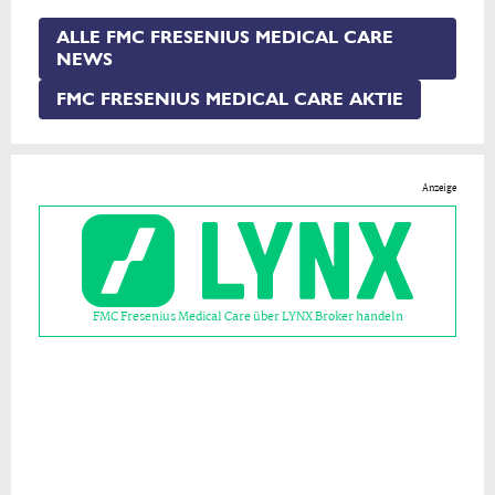
ALLE FMC FRESENIUS MEDICAL CARE
NEWS
FMC FRESENIUS MEDICAL CARE AKTIE
Anzeige
FMC Fresenius Medical Care über LYNX Broker handeln