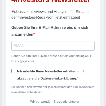
Exklusive Interviews und Analysen für Sie aus
der 4investors-Redaktion: jetzt eintragen!
Geben Sie Ihre E-Mail-Adresse ein, um sich
anzumelden
Geben Sie bitte Ihre E-Mail-Adresse für die Anmeldung an, z.
B.
abc@xyz.com
.
Ich möchte Ihren Newsletter erhalten und
akzeptiere die Datenschutzerklärung.
Sie können den Newsletter jederzeit über den Link in unserem
Newsletter abbestellen.
Wir verwenden Brevo als unsere