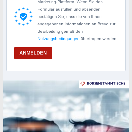
Marketing-Plattform. Wenn Sie das
Formular ausfüllen und absenden,
bestätigen Sie, dass die von Ihnen
angegebenen Informationen an Brevo zur
Bearbeitung gemäß den
Nutzungsbedingungen
übertragen werden
ANMELDEN
BÖRSENSTAMMTISCHE