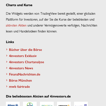
Charts und Kurse
Die Widgets werden von TradingView bereit gestellt, einer globalen
Plattform für Investoren, auf der Sie die Kurse der beliebtesten und
aktivsten Aktien
und anderer Vermögenswerte verfolgen, Nachrichten
lesen und Handelsideen finden können.
Links
Bücher über die Börse
4investors Exklusiv
4investors Chartanalyse
4investors News
FinanzNachrichten.de
Börse München
mwb fairtrade
Die beliebtesten Aktien auf 4investors.de