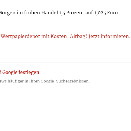
rgen im frühen Handel 1,5 Prozent auf 1,025 Euro.
Wertpapierdepot mit Kosten-Airbag? Jetzt informieren.
i Google festlegen
ews häufiger in Ihren Google-Suchergebnissen.