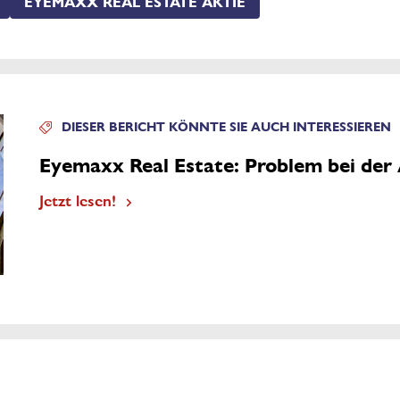
EYEMAXX REAL ESTATE AKTIE
DIESER BERICHT KÖNNTE SIE AUCH INTERESSIEREN
Eyemaxx Real Estate: Problem bei der 
Jetzt lesen!