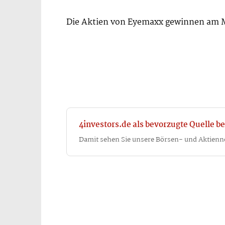
Die Aktien von Eyemaxx gewinnen am Mo
4investors.de als bevorzugte Quelle be
Damit sehen Sie unsere Börsen- und Aktienn