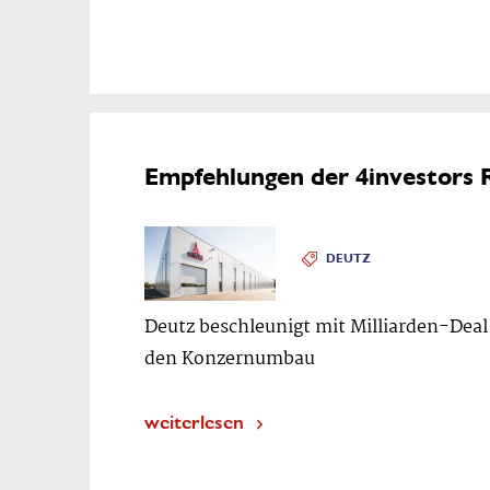
Empfehlungen der 4investors 
DEUTZ
Deutz beschleunigt mit Milliarden-Deal
den Konzernumbau
weiterlesen