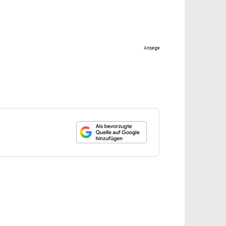
Anzeige