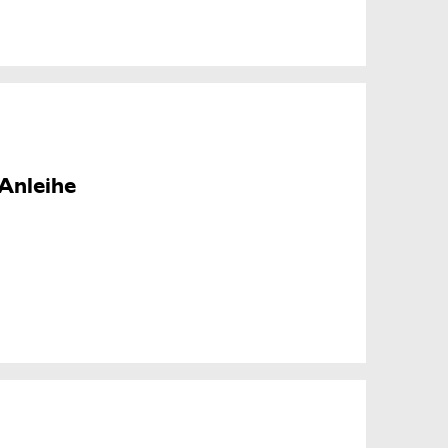
Anleihe