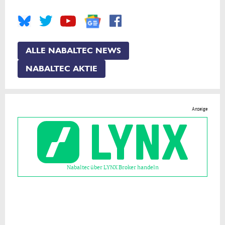
ALLE NABALTEC NEWS
NABALTEC AKTIE
Anzeige
Nabaltec über LYNX Broker handeln