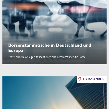
Börsenstammtische in Deutschland und
Europa
Trefft andere Anleger, tauscht euch aus, schwatzt über die Börse!
HV-KALENDER