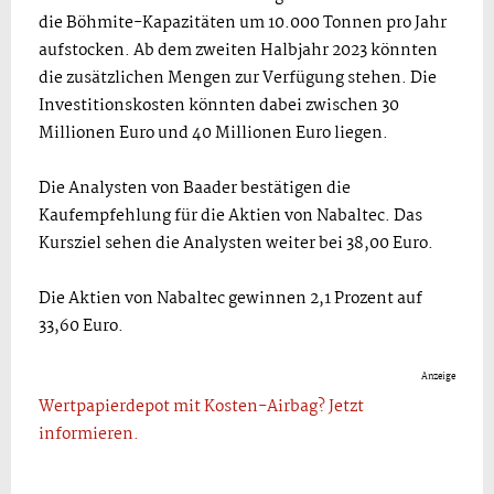
die Böhmite-Kapazitäten um 10.000 Tonnen pro Jahr
aufstocken. Ab dem zweiten Halbjahr 2023 könnten
die zusätzlichen Mengen zur Verfügung stehen. Die
Investitionskosten könnten dabei zwischen 30
Millionen Euro und 40 Millionen Euro liegen.
Die Analysten von Baader bestätigen die
Kaufempfehlung für die Aktien von Nabaltec. Das
Kursziel sehen die Analysten weiter bei 38,00 Euro.
Die Aktien von Nabaltec gewinnen 2,1 Prozent auf
33,60 Euro.
Anzeige
Wertpapierdepot mit Kosten-Airbag? Jetzt
informieren.