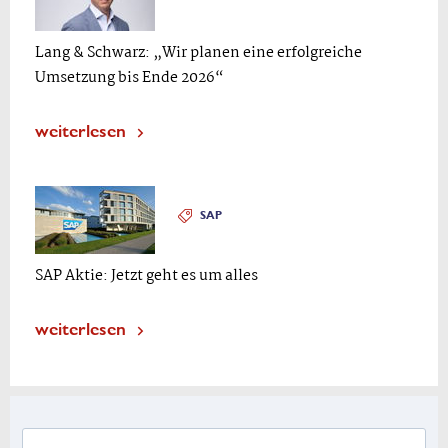
Lang & Schwarz: „Wir planen eine erfolgreiche
Umsetzung bis Ende 2026“
weiterlesen
SAP
SAP Aktie: Jetzt geht es um alles
weiterlesen