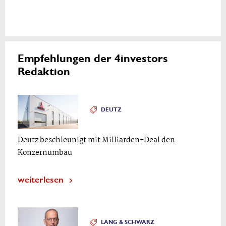
Empfehlungen der 4investors
Redaktion
DEUTZ
Deutz beschleunigt mit Milliarden-Deal den
Konzernumbau
weiterlesen
LANG & SCHWARZ