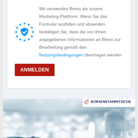
Wir verwenden Brevo als unsere
Marketing-Plattform. Wenn Sie das
Formular ausfüllen und absenden,
bestätigen Sie, dass die von Ihnen
angegebenen Informationen an Brevo zur
Bearbeitung gemäß den
Nutzungsbedingungen
übertragen werden
ANMELDEN
BÖRSENSTAMMTISCHE