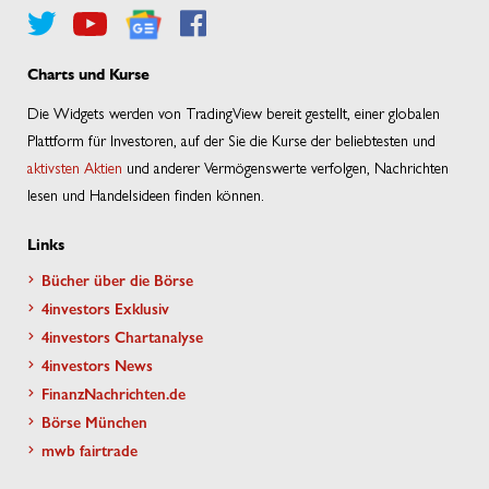
Charts und Kurse
Die Widgets werden von TradingView bereit gestellt, einer globalen
Plattform für Investoren, auf der Sie die Kurse der beliebtesten und
aktivsten Aktien
und anderer Vermögenswerte verfolgen, Nachrichten
lesen und Handelsideen finden können.
Links
Bücher über die Börse
4investors Exklusiv
4investors Chartanalyse
4investors News
FinanzNachrichten.de
Börse München
mwb fairtrade