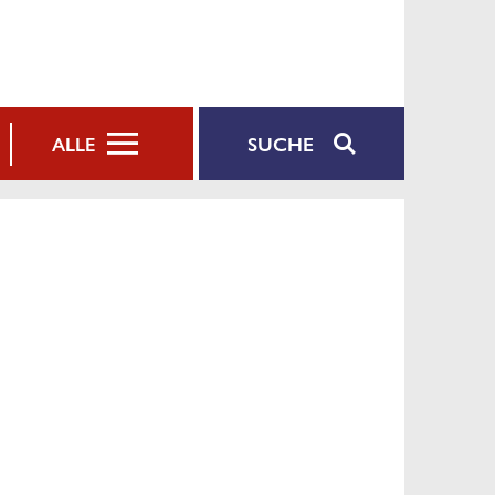
SUCHE
ALLE