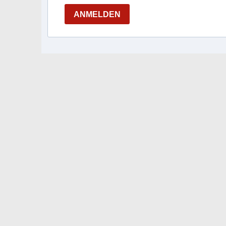
ANMELDEN