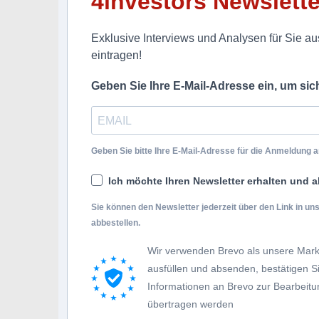
4investors Newslette
Exklusive Interviews und Analysen für Sie aus
eintragen!
Geben Sie Ihre E-Mail-Adresse ein, um si
Geben Sie bitte Ihre E-Mail-Adresse für die Anmeldung an
Ich möchte Ihren Newsletter erhalten und a
Sie können den Newsletter jederzeit über den Link in u
abbestellen.
Wir verwenden Brevo als unsere Mark
ausfüllen und absenden, bestätigen 
Informationen an Brevo zur Bearbei
übertragen werden