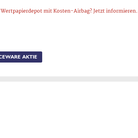
Wertpapierdepot mit Kosten-Airbag? Jetzt informieren.
ICEWARE AKTIE