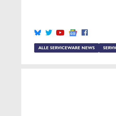
ALLE SERVICEWARE NEWS
SERV