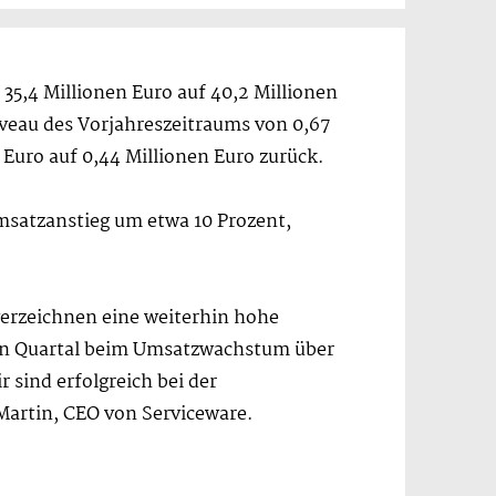
35,4 Millionen Euro auf 40,2 Millionen
iveau des Vorjahreszeitraums von 0,67
 Euro auf 0,44 Millionen Euro zurück.
msatzanstieg um etwa 10 Prozent,
verzeichnen eine weiterhin hohe
ten Quartal beim Umsatzwachstum über
 sind erfolgreich bei der
artin, CEO von Serviceware.