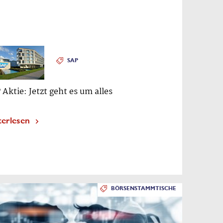
SAP
 Aktie: Jetzt geht es um alles
terlesen
BÖRSENSTAMMTISCHE