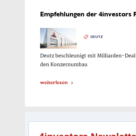
Empfehlungen der 4investors 
DEUTZ
Deutz beschleunigt mit Milliarden-Deal
den Konzernumbau
weiterlesen