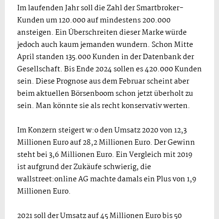
Im laufenden Jahr soll die Zahl der Smartbroker-
Kunden um 120.000 auf mindestens 200.000
ansteigen. Ein Überschreiten dieser Marke würde
jedoch auch kaum jemanden wundern. Schon Mitte
April standen 135.000 Kunden in der Datenbank der
Gesellschaft. Bis Ende 2024 sollen es 420.000 Kunden
sein. Diese Prognose aus dem Februar scheint aber
beim aktuellen Börsenboom schon jetzt überholt zu
sein. Man könnte sie als recht konservativ werten.
Im Konzern steigert w:o den Umsatz 2020 von 12,3
Millionen Euro auf 28,2 Millionen Euro. Der Gewinn
steht bei 3,6 Millionen Euro. Ein Vergleich mit 2019
ist aufgrund der Zukäufe schwierig, die
wallstreet:online AG machte damals ein Plus von 1,9
Millionen Euro.
2021 soll der Umsatz auf 45 Millionen Euro bis 50