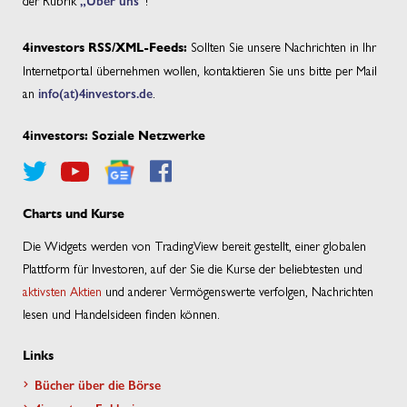
Sollten Sie unsere Nachrichten in Ihr
4investors RSS/XML-Feeds:
Internetportal übernehmen wollen, kontaktieren Sie uns bitte per Mail
an
info(at)4investors.de
.
4investors: Soziale Netzwerke
Charts und Kurse
Die Widgets werden von TradingView bereit gestellt, einer globalen
Plattform für Investoren, auf der Sie die Kurse der beliebtesten und
aktivsten Aktien
und anderer Vermögenswerte verfolgen, Nachrichten
lesen und Handelsideen finden können.
Links
Bücher über die Börse