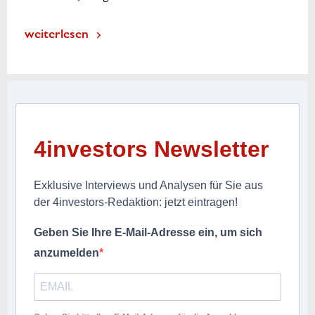
weiterlesen
4investors Newsletter
Exklusive Interviews und Analysen für Sie aus
der 4investors-Redaktion: jetzt eintragen!
Geben Sie Ihre E-Mail-Adresse ein, um sich
anzumelden