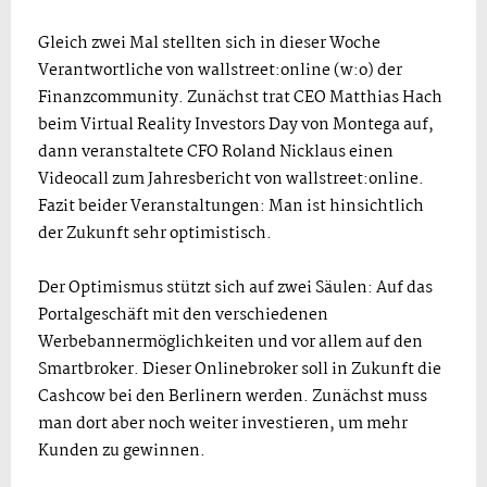
Gleich zwei Mal stellten sich in dieser Woche
Verantwortliche von wallstreet:online (w:o) der
Finanzcommunity. Zunächst trat CEO Matthias Hach
beim Virtual Reality Investors Day von Montega auf,
dann veranstaltete CFO Roland Nicklaus einen
Videocall zum Jahresbericht von wallstreet:online.
Fazit beider Veranstaltungen: Man ist hinsichtlich
der Zukunft sehr optimistisch.
Der Optimismus stützt sich auf zwei Säulen: Auf das
Portalgeschäft mit den verschiedenen
Werbebannermöglichkeiten und vor allem auf den
Smartbroker. Dieser Onlinebroker soll in Zukunft die
Cashcow bei den Berlinern werden. Zunächst muss
man dort aber noch weiter investieren, um mehr
Kunden zu gewinnen.