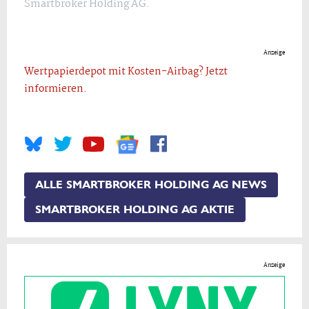
Smartbroker Holding AG.
Anzeige
Wertpapierdepot mit Kosten-Airbag? Jetzt
informieren.
ALLE SMARTBROKER HOLDING AG NEWS
SMARTBROKER HOLDING AG AKTIE
Anzeige