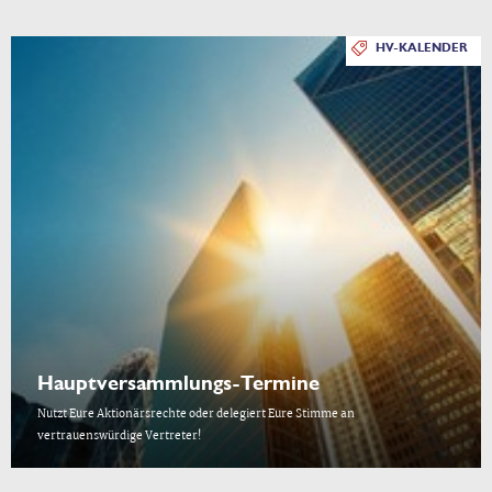
HV-KALENDER
Hauptversammlungs-Termine
Nutzt Eure Aktionärsrechte oder delegiert Eure Stimme an
vertrauenswürdige Vertreter!