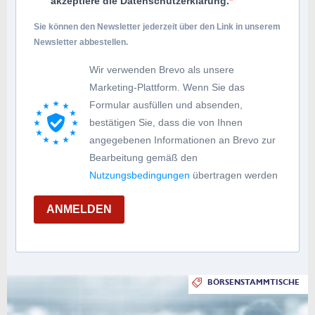
akzeptiere die Datenschutzerklärung.
Sie können den Newsletter jederzeit über den Link in unserem
Newsletter abbestellen.
Wir verwenden Brevo als unsere
Marketing-Plattform. Wenn Sie das
Formular ausfüllen und absenden,
bestätigen Sie, dass die von Ihnen
angegebenen Informationen an Brevo zur
Bearbeitung gemäß den
Nutzungsbedingungen
übertragen werden
ANMELDEN
BÖRSENSTAMMTISCHE