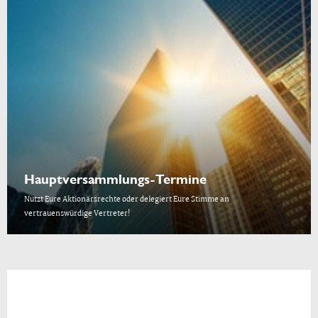
Hauptversammlungs-Termine
Nutzt Eure Aktionärsrechte oder delegiert Eure Stimme an
vertrauenswürdige Vertreter!