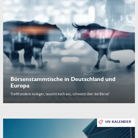
Börsenstammtische in Deutschland und
Europa
Trefft andere Anleger, tauscht euch aus, schwatzt über die Börse!
HV-KALENDER