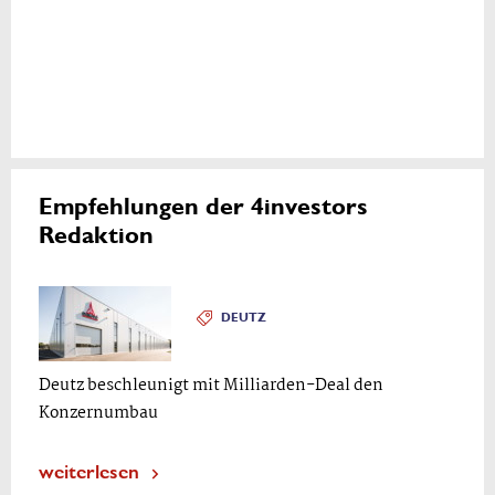
Empfehlungen der 4investors
Redaktion
DEUTZ
Deutz beschleunigt mit Milliarden-Deal den
Konzernumbau
weiterlesen