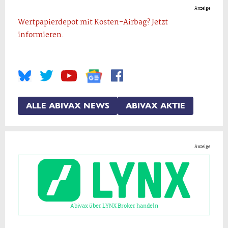
Anzeige
Wertpapierdepot mit Kosten-Airbag? Jetzt
informieren.
ALLE ABIVAX NEWS
ABIVAX AKTIE
Anzeige
Abivax über LYNX Broker handeln