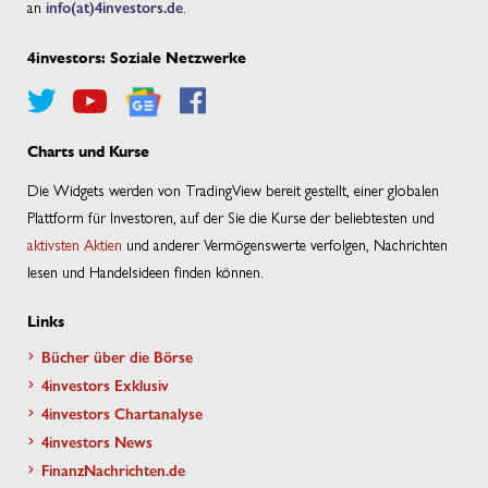
an
info(at)4investors.de
.
4investors: Soziale Netzwerke
Charts und Kurse
Die Widgets werden von TradingView bereit gestellt, einer globalen
Plattform für Investoren, auf der Sie die Kurse der beliebtesten und
aktivsten Aktien
und anderer Vermögenswerte verfolgen, Nachrichten
lesen und Handelsideen finden können.
Links
Bücher über die Börse
4investors Exklusiv
4investors Chartanalyse
4investors News
FinanzNachrichten.de