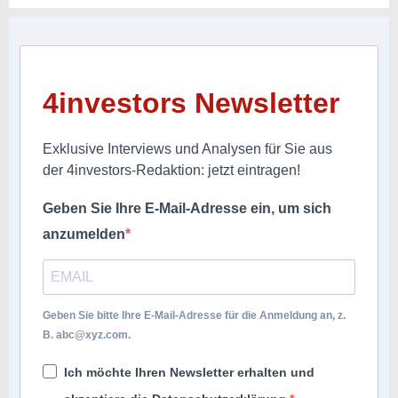
4investors Newsletter
Exklusive Interviews und Analysen für Sie aus
der 4investors-Redaktion: jetzt eintragen!
Geben Sie Ihre E-Mail-Adresse ein, um sich
anzumelden
Geben Sie bitte Ihre E-Mail-Adresse für die Anmeldung an, z.
B.
abc@xyz.com
.
Ich möchte Ihren Newsletter erhalten und