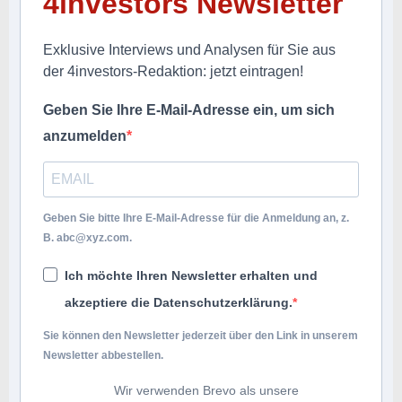
4investors Newsletter
Exklusive Interviews und Analysen für Sie aus
der 4investors-Redaktion: jetzt eintragen!
Geben Sie Ihre E-Mail-Adresse ein, um sich
anzumelden
Geben Sie bitte Ihre E-Mail-Adresse für die Anmeldung an, z.
B.
abc@xyz.com
.
Ich möchte Ihren Newsletter erhalten und
akzeptiere die Datenschutzerklärung.
Sie können den Newsletter jederzeit über den Link in unserem
Newsletter abbestellen.
Wir verwenden Brevo als unsere