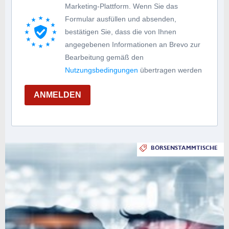
Marketing-Plattform. Wenn Sie das
Formular ausfüllen und absenden,
bestätigen Sie, dass die von Ihnen
angegebenen Informationen an Brevo zur
Bearbeitung gemäß den
Nutzungsbedingungen
übertragen werden
ANMELDEN
BÖRSENSTAMMTISCHE