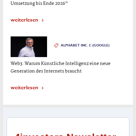
Umsetzung bis Ende 2026“
weiterlesen
ALPHABET INC. C (GOOGLE)
Web3: Warum Künstliche Intelligenz eine neue
Generation des Internets braucht
weiterlesen