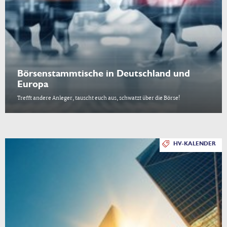
Börsenstammtische in Deutschland und
Europa
Trefft andere Anleger, tauscht euch aus, schwatzt über die Börse!
HV-KALENDER