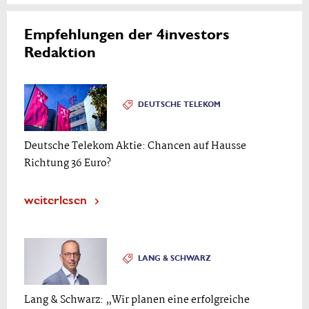
Empfehlungen der 4investors
Redaktion
DEUTSCHE TELEKOM
Deutsche Telekom Aktie: Chancen auf Hausse
Richtung 36 Euro?
weiterlesen
LANG & SCHWARZ
Lang & Schwarz: „Wir planen eine erfolgreiche