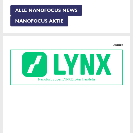
ALLE NANOFOCUS NEWS
NANOFOCUS AKTIE
Anzeige
Nanofocus über LYNX Broker handeln