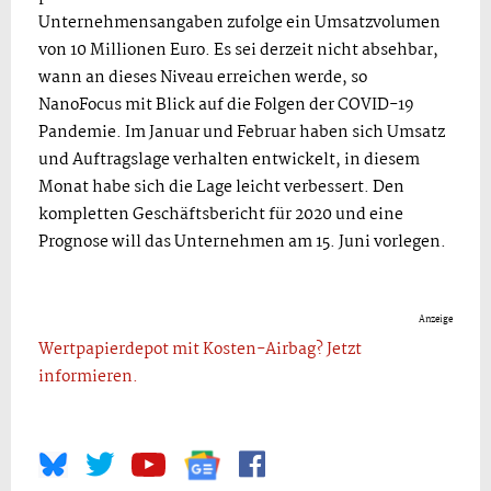
Unternehmensangaben zufolge ein Umsatzvolumen
von 10 Millionen Euro. Es sei derzeit nicht absehbar,
wann an dieses Niveau erreichen werde, so
NanoFocus mit Blick auf die Folgen der COVID-19
Pandemie. Im Januar und Februar haben sich Umsatz
und Auftragslage verhalten entwickelt, in diesem
Monat habe sich die Lage leicht verbessert. Den
kompletten Geschäftsbericht für 2020 und eine
Prognose will das Unternehmen am 15. Juni vorlegen.
Anzeige
Wertpapierdepot mit Kosten-Airbag? Jetzt
informieren.