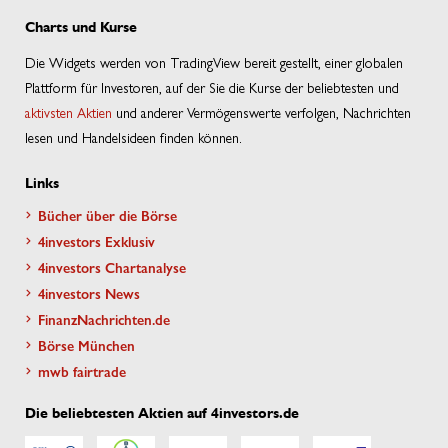
Charts und Kurse
Die Widgets werden von TradingView bereit gestellt, einer globalen
Plattform für Investoren, auf der Sie die Kurse der beliebtesten und
aktivsten Aktien
und anderer Vermögenswerte verfolgen, Nachrichten
lesen und Handelsideen finden können.
Links
Bücher über die Börse
4investors Exklusiv
4investors Chartanalyse
4investors News
FinanzNachrichten.de
Börse München
mwb fairtrade
Die beliebtesten Aktien auf 4investors.de