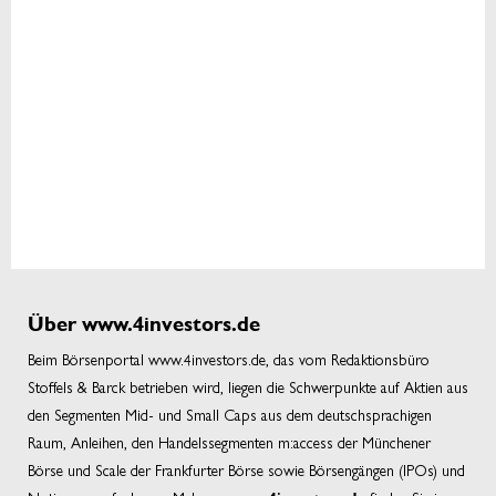
Über www.4investors.de
Beim Börsenportal www.4investors.de, das vom Redaktionsbüro
Stoffels & Barck betrieben wird, liegen die Schwerpunkte auf Aktien aus
den Segmenten Mid- und Small Caps aus dem deutschsprachigen
Raum, Anleihen, den Handelssegmenten m:access der Münchener
Börse und Scale der Frankfurter Börse sowie Börsengängen (IPOs) und