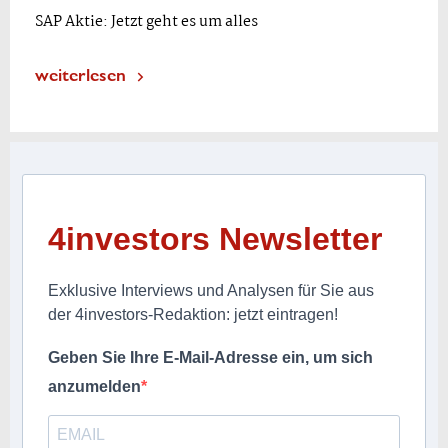
SAP Aktie: Jetzt geht es um alles
weiterlesen
4investors Newsletter
Exklusive Interviews und Analysen für Sie aus
der 4investors-Redaktion: jetzt eintragen!
Geben Sie Ihre E-Mail-Adresse ein, um sich
anzumelden