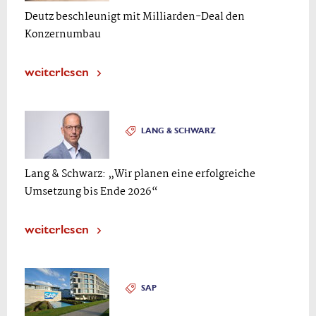
Deutz beschleunigt mit Milliarden-Deal den
Konzernumbau
weiterlesen
LANG & SCHWARZ
Lang & Schwarz: „Wir planen eine erfolgreiche
Umsetzung bis Ende 2026“
weiterlesen
SAP