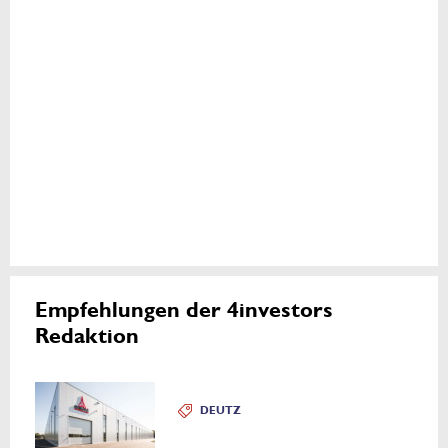
Empfehlungen der 4investors
Redaktion
DEUTZ