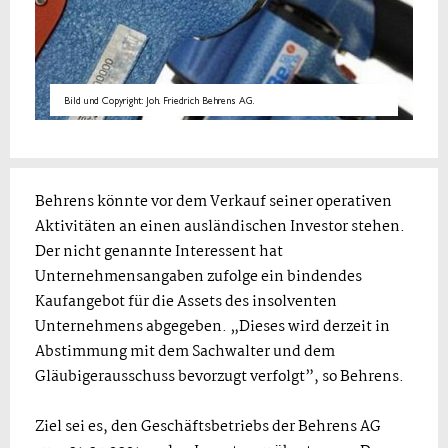
Bild und Copyright: Joh. Friedrich Behrens AG.
Behrens könnte vor dem Verkauf seiner operativen
Aktivitäten an einen ausländischen Investor stehen.
Der nicht genannte Interessent hat
Unternehmensangaben zufolge ein bindendes
Kaufangebot für die Assets des insolventen
Unternehmens abgegeben. „Dieses wird derzeit in
Abstimmung mit dem Sachwalter und dem
Gläubigerausschuss bevorzugt verfolgt”, so Behrens.
Ziel sei es, den Geschäftsbetriebs der Behrens AG