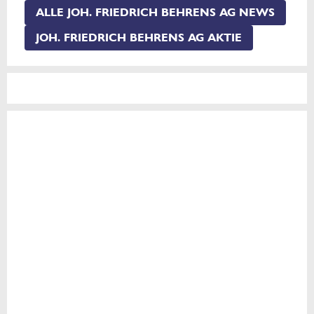
ALLE JOH. FRIEDRICH BEHRENS AG NEWS
JOH. FRIEDRICH BEHRENS AG AKTIE