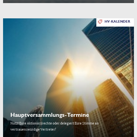
HV-KALENDER
Hauptversammlungs-Termine
Nutzt Eure Aktionärsrechte oder delegiert Eure Stimme an
vertrauenswürdige Vertreter!