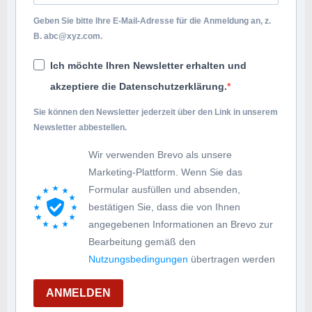
Geben Sie bitte Ihre E-Mail-Adresse für die Anmeldung an, z.
B.
abc@xyz.com
.
Ich möchte Ihren Newsletter erhalten und
akzeptiere die Datenschutzerklärung.
Sie können den Newsletter jederzeit über den Link in unserem
Newsletter abbestellen.
Wir verwenden Brevo als unsere
Marketing-Plattform. Wenn Sie das
Formular ausfüllen und absenden,
bestätigen Sie, dass die von Ihnen
angegebenen Informationen an Brevo zur
Bearbeitung gemäß den
Nutzungsbedingungen
übertragen werden
ANMELDEN