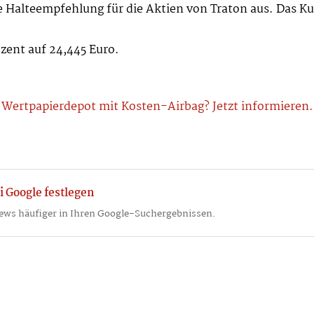
Halteempfehlung für die Aktien von Traton aus. Das Kurs
zent auf 24,445 Euro.
Wertpapierdepot mit Kosten-Airbag? Jetzt informieren.
i Google festlegen
ews häufiger in Ihren Google-Suchergebnissen.