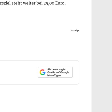
ziel steht weiter bei 25,00 Euro.
Anzeige