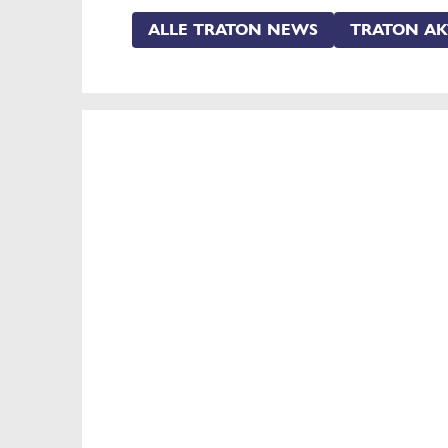
ALLE TRATON NEWS
TRATON AK