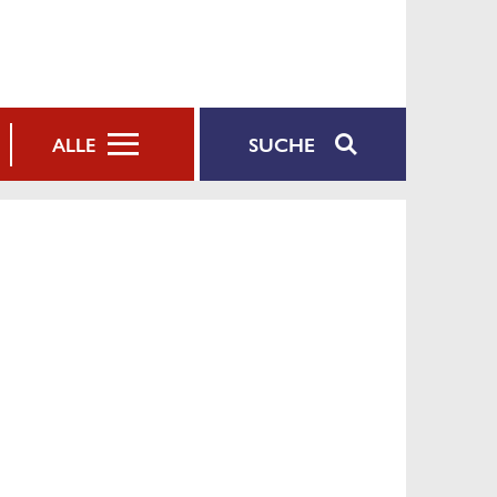
SUCHE
ALLE