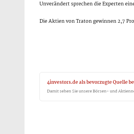
Unverändert sprechen die Experten eine 
Die Aktien von Traton gewinnen 2,7 Pro
4investors.de als bevorzugte Quelle be
Damit sehen Sie unsere Börsen- und Aktienn