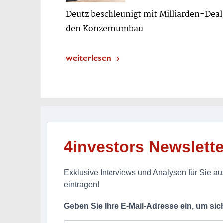
Deutz beschleunigt mit Milliarden-Deal
den Konzernumbau
weiterlesen
4investors Newslette
Exklusive Interviews und Analysen für Sie aus
eintragen!
Geben Sie Ihre E-Mail-Adresse ein, um si