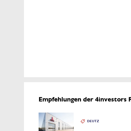
Empfehlungen der 4investors 
DEUTZ