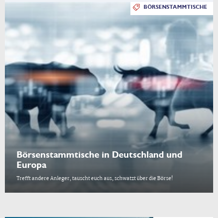
BÖRSENSTAMMTISCHE
Börsenstammtische in Deutschland und
Europa
Trefft andere Anleger, tauscht euch aus, schwatzt über die Börse!