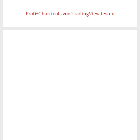
Profi-Charttools von TradingView testen