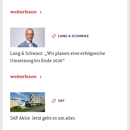
weiterlesen
LANG & SCHWARZ
Lang & Schwarz: „Wir planen eine erfolgreiche
Umsetzung bis Ende 2026“
weiterlesen
SAP
SAP Aktie: Jetzt geht es um alles