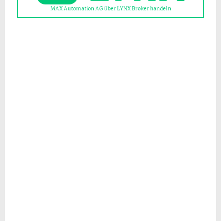
MAX Automation AG über LYNX Broker handeln