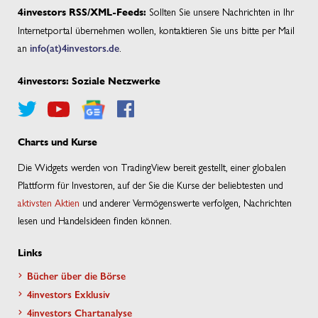
Sollten Sie unsere Nachrichten in Ihr
4investors RSS/XML-Feeds:
Internetportal übernehmen wollen, kontaktieren Sie uns bitte per Mail
an
info(at)4investors.de
.
4investors: Soziale Netzwerke
Charts und Kurse
Die Widgets werden von TradingView bereit gestellt, einer globalen
Plattform für Investoren, auf der Sie die Kurse der beliebtesten und
aktivsten Aktien
und anderer Vermögenswerte verfolgen, Nachrichten
lesen und Handelsideen finden können.
Links
Bücher über die Börse
4investors Exklusiv
4investors Chartanalyse