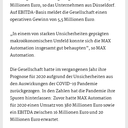
Millionen Euro, so das Unternehmen aus Düsseldorf.
Auf EBITDA-Basis meldet die Gesellschaft einen
operativen Gewinn von 5,5 Millionen Euro.
„In einem von starken Unsicherheiten geprägten
makroökonomischen Umfeld konnte sich die MAX
Automation insgesamt gut behaupten”, so MAX
Automation.
Die Gesellschaft hatte im vergangenen Jahr ihre
Prognose für 2020 aufgrund der Unsicherheiten aus
den Auswirkungen der COVID-19 Pandemie
zurückgezogen. In den Zahlen hat die Pandemie ihre
Spuren hinterlassen: Zuvor hatte MAX Automation
für 2020 einen Umsatz von 380 Millionen Euro sowie
ein EBITDA zwischen 16 Millionen Euro und 20
Millionen Euro erwartet.