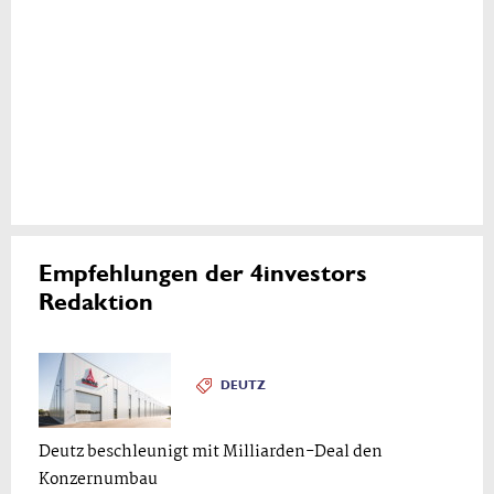
Empfehlungen der 4investors
Redaktion
DEUTZ
Deutz beschleunigt mit Milliarden-Deal den
Konzernumbau