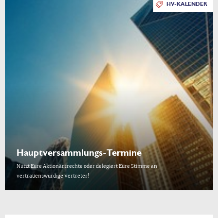
HV-KALENDER
Hauptversammlungs-Termine
Nutzt Eure Aktionärsrechte oder delegiert Eure Stimme an
vertrauenswürdige Vertreter!