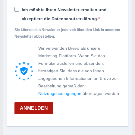
Ich möchte Ihren Newsletter erhalten und
akzeptiere die Datenschutzerklärung.
Sie können den Newsletter jederzeit über den Link in unserem
Newsletter abbestellen.
Wir verwenden Brevo als unsere
Marketing-Plattform. Wenn Sie das
Formular ausfüllen und absenden,
bestätigen Sie, dass die von Ihnen
angegebenen Informationen an Brevo zur
Bearbeitung gemäß den
Nutzungsbedingungen
übertragen werden
ANMELDEN