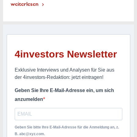
weiterlesen
4investors Newsletter
Exklusive Interviews und Analysen für Sie aus
der 4investors-Redaktion: jetzt eintragen!
Geben Sie Ihre E-Mail-Adresse ein, um sich
anzumelden
Geben Sie bitte Ihre E-Mail-Adresse für die Anmeldung an, z.
B.
abc@xyz.com
.