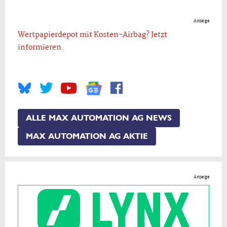
Anzeige
Wertpapierdepot mit Kosten-Airbag? Jetzt
informieren.
ALLE MAX AUTOMATION AG NEWS
MAX AUTOMATION AG AKTIE
Anzeige