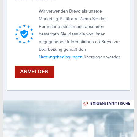
Wir verwenden Brevo als unsere
Marketing-Plattform. Wenn Sie das
Formular ausfüllen und absenden,
bestätigen Sie, dass die von Ihnen
angegebenen Informationen an Brevo zur
Bearbeitung gemäß den
Nutzungsbedingungen
übertragen werden
ANMELDEN
BÖRSENSTAMMTISCHE