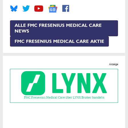
ALLE FMC FRESENIUS MEDICAL CARE
NEWS
FMC FRESENIUS MEDICAL CARE AKTIE
Anzeige
FMC Fresenius Medical Care über LYNX Broker handeln