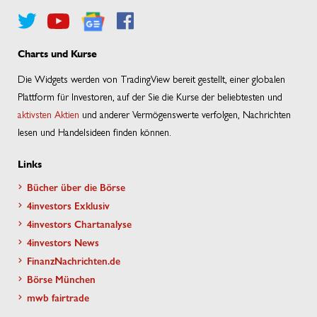
Charts und Kurse
Die Widgets werden von TradingView bereit gestellt, einer globalen
Plattform für Investoren, auf der Sie die Kurse der beliebtesten und
aktivsten Aktien
und anderer Vermögenswerte verfolgen, Nachrichten
lesen und Handelsideen finden können.
Links
Bücher über die Börse
4investors Exklusiv
4investors Chartanalyse
4investors News
FinanzNachrichten.de
Börse München
mwb fairtrade