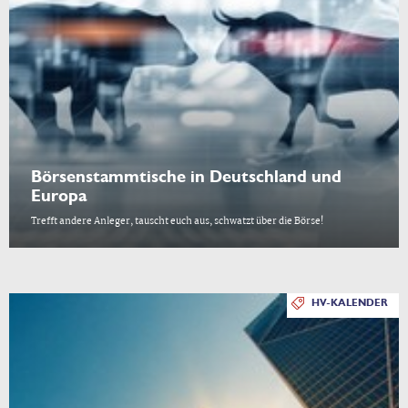
Börsenstammtische in Deutschland und
Europa
Trefft andere Anleger, tauscht euch aus, schwatzt über die Börse!
HV-KALENDER