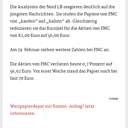
Die Analysten der Nord LB reagieren deutlich auf die
jüngsten Nachrichten. Sie stufen die Papiere von FMC
von „kaufen“ auf „halten“ ab. Gleichzeitig
reduzieren sie das Kursziel für die Aktien von FMC
von 82,00 Euro auf 56,00 Euro.
Am 23. Februar stehen weitere Zahlen bei FMC an.
Die Aktien von FMC verlieren heute 0,7 Prozent auf
56,92 Euro. Vor einer Woche stand das Papier noch bei
fast 70 Euro.
Anzeige
Wertpapierdepot mit Kosten-Airbag? Jetzt
informieren.