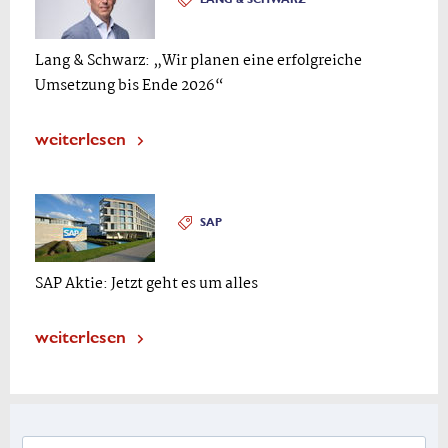
Lang & Schwarz: „Wir planen eine erfolgreiche
Umsetzung bis Ende 2026“
weiterlesen
SAP
SAP Aktie: Jetzt geht es um alles
weiterlesen