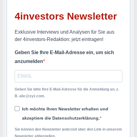
4investors Newsletter
Exklusive Interviews und Analysen für Sie aus
der 4investors-Redaktion: jetzt eintragen!
Geben Sie Ihre E-Mail-Adresse ein, um sich
anzumelden
Geben Sie bitte Ihre E-Mail-Adresse für die Anmeldung an, z.
B.
abc@xyz.com
.
Ich möchte Ihren Newsletter erhalten und
akzeptiere die Datenschutzerklärung.
Sie können den Newsletter jederzeit über den Link in unserem
Newsletter abbestellen.