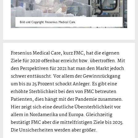
Bild und Copyright: Fresenius Medical Care.
Fresenius Medical Care, kurz FMC, hat die eigenen
Ziele für 2020 offenbar erreicht bzw. übertroffen. Mit
den Perspektiven für 2021 hat man den Markt jedoch
schwer enttäuscht. Vor allem der Gewinnrückgang
um bis zu 25 Prozent schockt Anleger. Es gibt eine
erhöhte Sterblichkeit bei den von FMC betreuten
Patienten, dies hängt mit der Pandemie zusammen.
Hier zeigt sich eine deutliche Übersterblichkeit vor
allem in Nordamerika und Europa. Gleichzeitig
bestätigt FMC aber die mittelfristigen Ziele bis 2025.
Die Unsicherheiten werden aber größer.