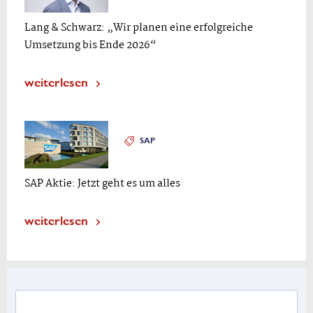
Lang & Schwarz: „Wir planen eine erfolgreiche
Umsetzung bis Ende 2026“
weiterlesen
SAP
SAP Aktie: Jetzt geht es um alles
weiterlesen