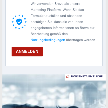
Wir verwenden Brevo als unsere
Marketing-Plattform. Wenn Sie das
Formular ausfüllen und absenden,
bestätigen Sie, dass die von Ihnen
angegebenen Informationen an Brevo zur
Bearbeitung gemäß den
Nutzungsbedingungen
übertragen werden
ANMELDEN
BÖRSENSTAMMTISCHE