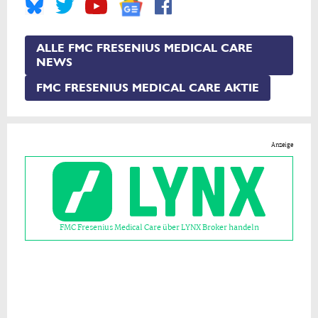
ALLE FMC FRESENIUS MEDICAL CARE
NEWS
FMC FRESENIUS MEDICAL CARE AKTIE
Anzeige
FMC Fresenius Medical Care über LYNX Broker handeln