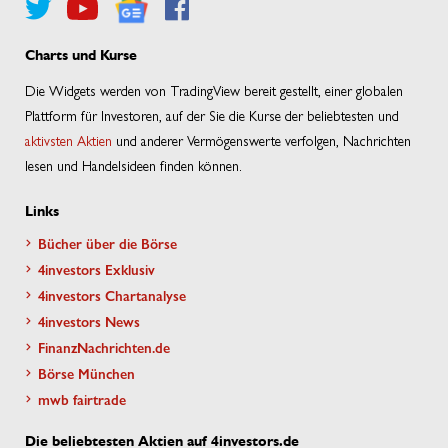
Charts und Kurse
Die Widgets werden von TradingView bereit gestellt, einer globalen
Plattform für Investoren, auf der Sie die Kurse der beliebtesten und
aktivsten Aktien
und anderer Vermögenswerte verfolgen, Nachrichten
lesen und Handelsideen finden können.
Links
Bücher über die Börse
4investors Exklusiv
4investors Chartanalyse
4investors News
FinanzNachrichten.de
Börse München
mwb fairtrade
Die beliebtesten Aktien auf 4investors.de