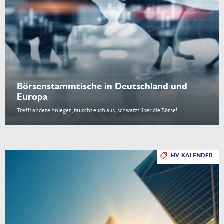
Börsenstammtische in Deutschland und
Europa
Trefft andere Anleger, tauscht euch aus, schwatzt über die Börse!
HV-KALENDER