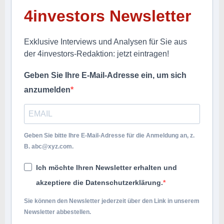
4investors Newsletter
Exklusive Interviews und Analysen für Sie aus
der 4investors-Redaktion: jetzt eintragen!
Geben Sie Ihre E-Mail-Adresse ein, um sich
anzumelden
Geben Sie bitte Ihre E-Mail-Adresse für die Anmeldung an, z.
B.
abc@xyz.com
.
Ich möchte Ihren Newsletter erhalten und
akzeptiere die Datenschutzerklärung.
Sie können den Newsletter jederzeit über den Link in unserem
Newsletter abbestellen.