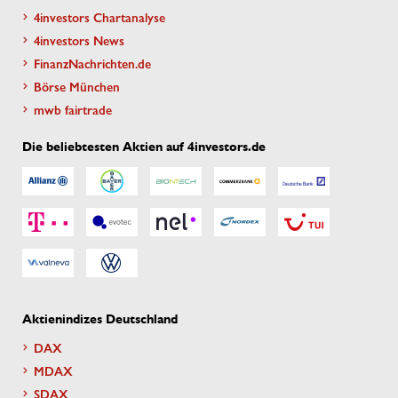
4investors Chartanalyse
4investors News
FinanzNachrichten.de
Börse München
mwb fairtrade
Die beliebtesten Aktien auf 4investors.de
Aktienindizes Deutschland
DAX
MDAX
SDAX