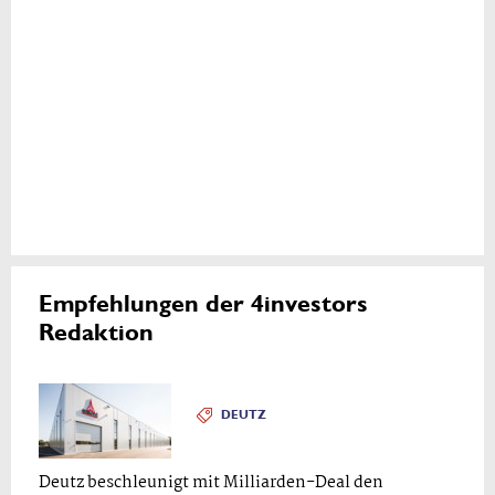
Empfehlungen der 4investors
Redaktion
DEUTZ
Deutz beschleunigt mit Milliarden-Deal den