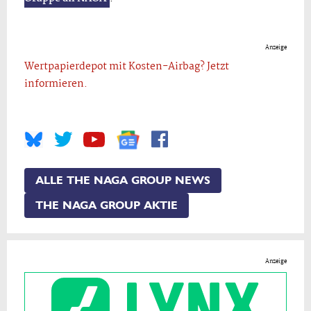
Anzeige
Wertpapierdepot mit Kosten-Airbag? Jetzt
informieren.
ALLE THE NAGA GROUP NEWS
THE NAGA GROUP AKTIE
Anzeige