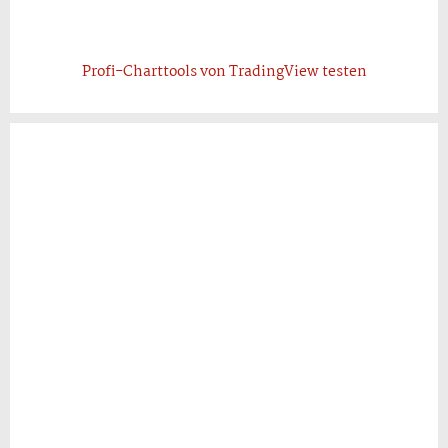
Profi-Charttools von TradingView testen