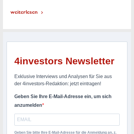
weiterlesen
4investors Newsletter
Exklusive Interviews und Analysen für Sie aus
der 4investors-Redaktion: jetzt eintragen!
Geben Sie Ihre E-Mail-Adresse ein, um sich
anzumelden
Geben Sie bitte Ihre E-Mail-Adresse für die Anmeldung an, z.