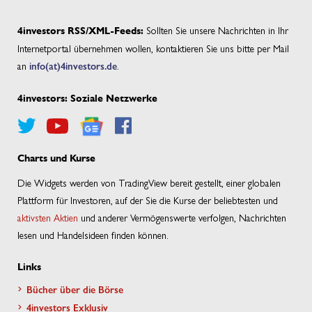
Sollten Sie unsere Nachrichten in Ihr
4investors RSS/XML-Feeds:
Internetportal übernehmen wollen, kontaktieren Sie uns bitte per Mail
an
info(at)4investors.de
.
4investors: Soziale Netzwerke
Charts und Kurse
Die Widgets werden von TradingView bereit gestellt, einer globalen
Plattform für Investoren, auf der Sie die Kurse der beliebtesten und
aktivsten Aktien
und anderer Vermögenswerte verfolgen, Nachrichten
lesen und Handelsideen finden können.
Links
Bücher über die Börse
4investors Exklusiv