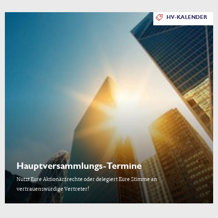
HV-KALENDER
Hauptversammlungs-Termine
Nutzt Eure Aktionärsrechte oder delegiert Eure Stimme an
vertrauenswürdige Vertreter!