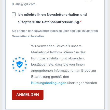
B.
abc@xyz.com
.
Ich möchte Ihren Newsletter erhalten und
akzeptiere die Datenschutzerklärung.
Sie können den Newsletter jederzeit über den Link in unserem
Newsletter abbestellen.
Wir verwenden Brevo als unsere
Marketing-Plattform. Wenn Sie das
Formular ausfüllen und absenden,
bestätigen Sie, dass die von Ihnen
angegebenen Informationen an Brevo zur
Bearbeitung gemäß den
Nutzungsbedingungen
übertragen werden
ANMELDEN