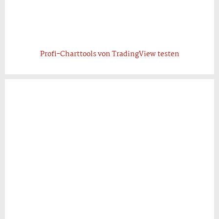
Profi-Charttools von TradingView testen