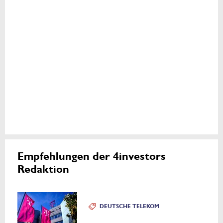
Empfehlungen der 4investors
Redaktion
DEUTSCHE TELEKOM