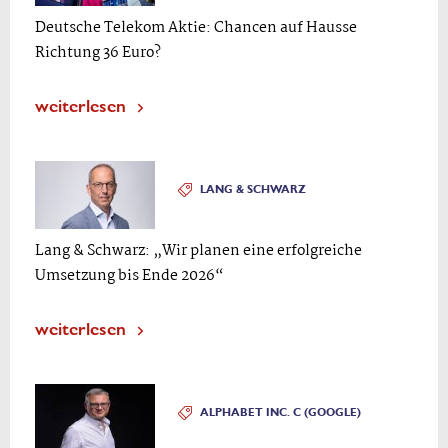
Deutsche Telekom Aktie: Chancen auf Hausse
Richtung 36 Euro?
weiterlesen
LANG & SCHWARZ
Lang & Schwarz: „Wir planen eine erfolgreiche
Umsetzung bis Ende 2026“
weiterlesen
ALPHABET INC. C (GOOGLE)