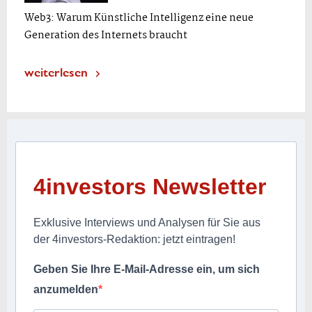
Web3: Warum Künstliche Intelligenz eine neue
Generation des Internets braucht
weiterlesen
4investors Newsletter
Exklusive Interviews und Analysen für Sie aus
der 4investors-Redaktion: jetzt eintragen!
Geben Sie Ihre E-Mail-Adresse ein, um sich
anzumelden