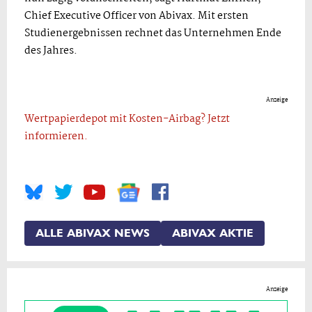
Chief Executive Officer von Abivax. Mit ersten
Studienergebnissen rechnet das Unternehmen Ende
des Jahres.
Anzeige
Wertpapierdepot mit Kosten-Airbag? Jetzt
informieren.
ALLE ABIVAX NEWS
ABIVAX AKTIE
Anzeige