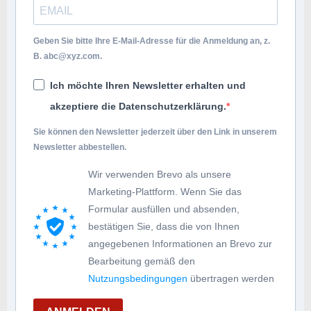
Geben Sie bitte Ihre E-Mail-Adresse für die Anmeldung an, z.
B.
abc@xyz.com
.
Ich möchte Ihren Newsletter erhalten und
akzeptiere die Datenschutzerklärung.
Sie können den Newsletter jederzeit über den Link in unserem
Newsletter abbestellen.
Wir verwenden Brevo als unsere
Marketing-Plattform. Wenn Sie das
Formular ausfüllen und absenden,
bestätigen Sie, dass die von Ihnen
angegebenen Informationen an Brevo zur
Bearbeitung gemäß den
Nutzungsbedingungen
übertragen werden