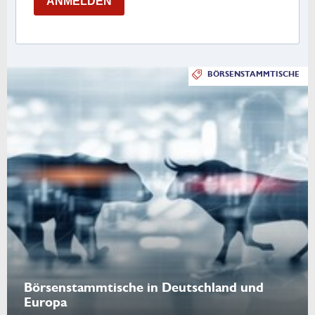
ANMELDEN
BÖRSENSTAMMTISCHE
Börsenstammtische in Deutschland und
Europa