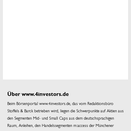
Über www.4investors.de
Beim Börsenportal www.4investors.de, das vom Redaktionsbüro
Stoffels & Barck betrieben wird, liegen die Schwerpunkte auf Aktien aus
den Segmenten Mid- und Small Caps aus dem deutschsprachigen
Raum, Anleihen, den Handelssegmenten m:access der Münchener