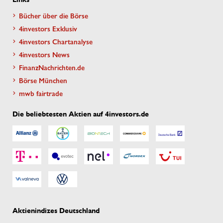
Bücher über die Börse
4investors Exklusiv
4investors Chartanalyse
4investors News
FinanzNachrichten.de
Börse München
mwb fairtrade
Die beliebtesten Aktien auf 4investors.de
Aktienindizes Deutschland