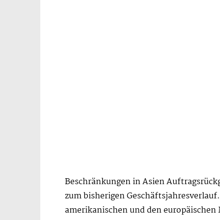
Beschränkungen in Asien Auftragsrückgä
zum bisherigen Geschäftsjahresverlauf.
amerikanischen und den europäischen 