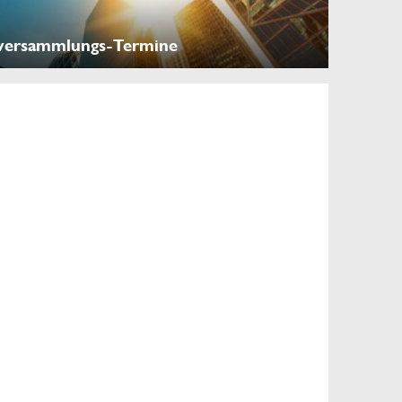
versammlungs-Termine