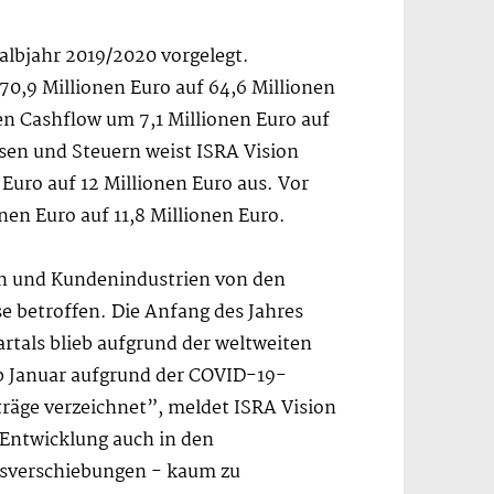
albjahr 2019/2020 vorgelegt.
0,9 Millionen Euro auf 64,6 Millionen
ren Cashflow um 7,1 Millionen Euro auf
nsen und Steuern weist ISRA Vision
Euro auf 12 Millionen Euro aus. Vor
nen Euro auf 11,8 Millionen Euro.
en und Kundenindustrien von den
 betroffen. Die Anfang des Jahres
rtals blieb aufgrund der weltweiten
b Januar aufgrund der COVID-19-
räge verzeichnet”, meldet ISRA Vision
 Entwicklung auch in den
gsverschiebungen - kaum zu