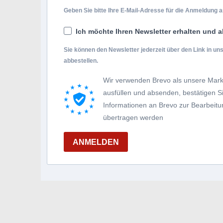
Geben Sie bitte Ihre E-Mail-Adresse für die Anmeldung an
Ich möchte Ihren Newsletter erhalten und a
Sie können den Newsletter jederzeit über den Link in u
abbestellen.
Wir verwenden Brevo als unsere Mark
ausfüllen und absenden, bestätigen 
Informationen an Brevo zur Bearbei
übertragen werden
ANMELDEN