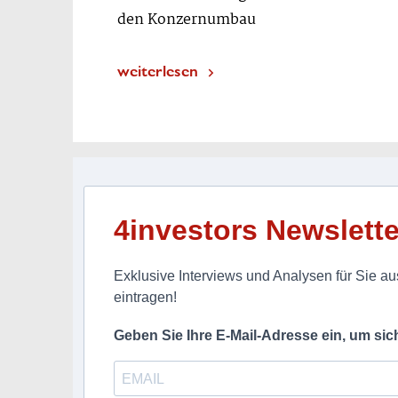
den Konzernumbau
weiterlesen
4investors Newslette
Exklusive Interviews und Analysen für Sie aus
eintragen!
Geben Sie Ihre E-Mail-Adresse ein, um si