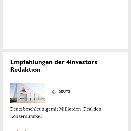
Empfehlungen der 4investors
Redaktion
DEUTZ
Deutz beschleunigt mit Milliarden-Deal den
Konzernumbau