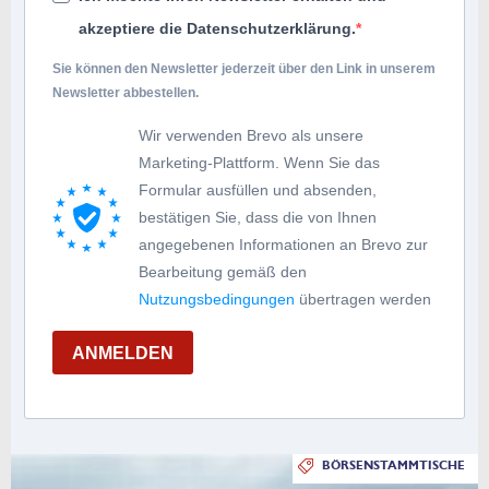
akzeptiere die Datenschutzerklärung.
Sie können den Newsletter jederzeit über den Link in unserem
Newsletter abbestellen.
Wir verwenden Brevo als unsere
Marketing-Plattform. Wenn Sie das
Formular ausfüllen und absenden,
bestätigen Sie, dass die von Ihnen
angegebenen Informationen an Brevo zur
Bearbeitung gemäß den
Nutzungsbedingungen
übertragen werden
ANMELDEN
BÖRSENSTAMMTISCHE