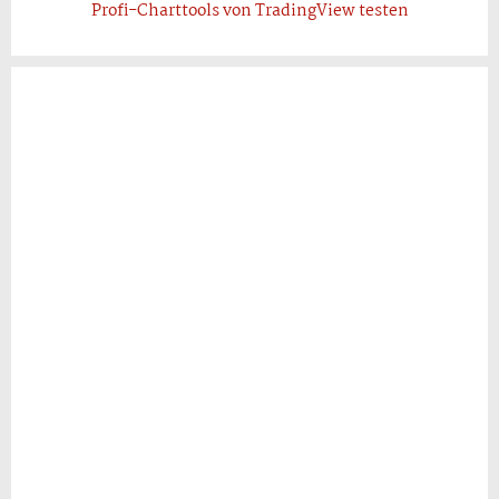
Profi-Charttools von TradingView testen