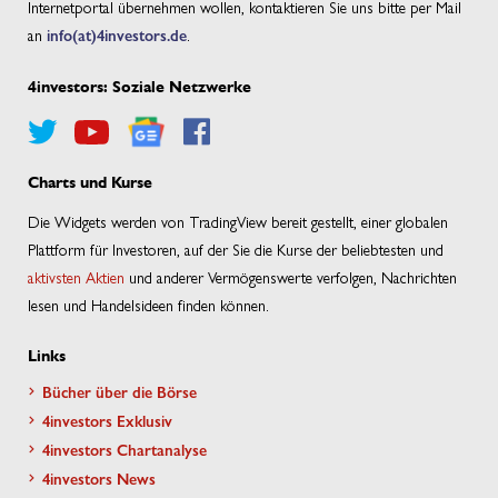
Internetportal übernehmen wollen, kontaktieren Sie uns bitte per Mail
an
info(at)4investors.de
.
4investors: Soziale Netzwerke
Charts und Kurse
Die Widgets werden von TradingView bereit gestellt, einer globalen
Plattform für Investoren, auf der Sie die Kurse der beliebtesten und
aktivsten Aktien
und anderer Vermögenswerte verfolgen, Nachrichten
lesen und Handelsideen finden können.
Links
Bücher über die Börse
4investors Exklusiv
4investors Chartanalyse
4investors News