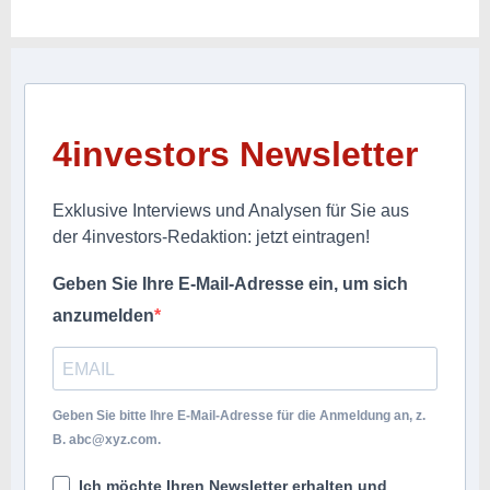
4investors Newsletter
Exklusive Interviews und Analysen für Sie aus
der 4investors-Redaktion: jetzt eintragen!
Geben Sie Ihre E-Mail-Adresse ein, um sich
anzumelden
Geben Sie bitte Ihre E-Mail-Adresse für die Anmeldung an, z.
B.
abc@xyz.com
.
Ich möchte Ihren Newsletter erhalten und