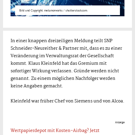
Bild und Copyright: metamorworks / shutterstock.com.
In einer knappen dreizeiligen Meldung teilt SNP
Schneider-Neureither & Partner mit, dass es zu einer
Veränderung im Verwaltungsrat der Gesellschaft
kommt. Klaus Kleinfeld hat das Gremium mit
sofortiger Wirkung verlassen. Gründe werden nicht
genannt. Zu einem möglichen Nachfolger werden
keine Angaben gemacht.
Kleinfeld war früher Chef von Siemens und von Alcoa.
Anzeige
Wertpapierdepot mit Kosten-Airbag? Jetzt