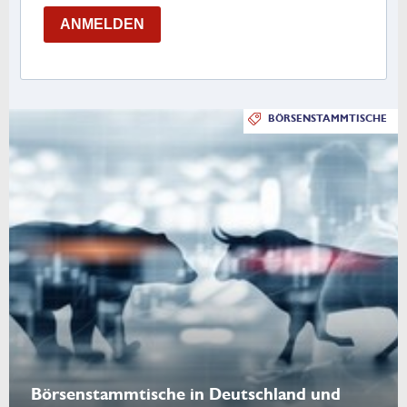
ANMELDEN
BÖRSENSTAMMTISCHE
Börsenstammtische in Deutschland und