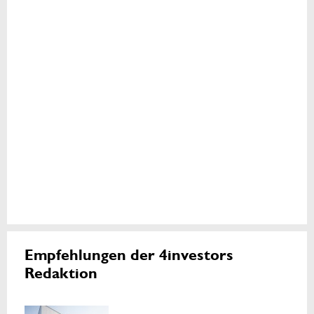
Empfehlungen der 4investors
Redaktion