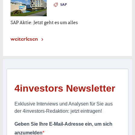
SAP
SAP Aktie: Jetzt geht es um alles
weiterlesen
4investors Newsletter
Exklusive Interviews und Analysen für Sie aus
der 4investors-Redaktion: jetzt eintragen!
Geben Sie Ihre E-Mail-Adresse ein, um sich
anzumelden