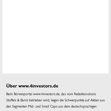
Über www.4investors.de
Beim Börsenportal www.4investors.de, das vom Redaktionsbüro
Stoffels & Barck betrieben wird, liegen die Schwerpunkte auf Aktien aus
den Segmenten Mid- und Small Caps aus dem deutschsprachigen