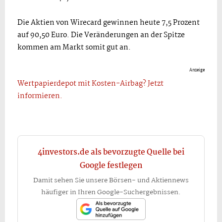
Die Aktien von Wirecard gewinnen heute 7,5 Prozent
auf 90,50 Euro. Die Veränderungen an der Spitze
kommen am Markt somit gut an.
Anzeige
Wertpapierdepot mit Kosten-Airbag? Jetzt
informieren.
4investors.de als bevorzugte Quelle bei
Google festlegen
Damit sehen Sie unsere Börsen- und Aktiennews
häufiger in Ihren Google-Suchergebnissen.