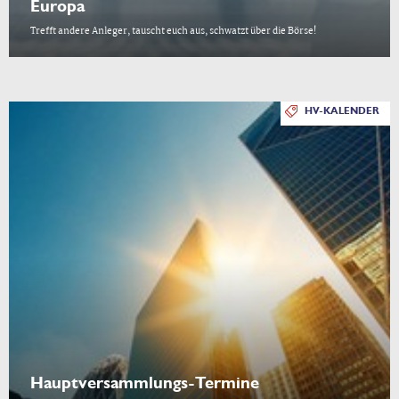
Europa
Trefft andere Anleger, tauscht euch aus, schwatzt über die Börse!
HV-KALENDER
Hauptversammlungs-Termine