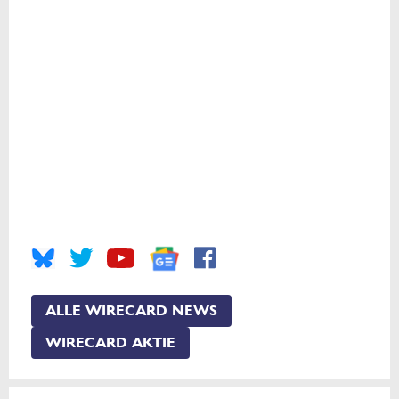
ALLE WIRECARD NEWS
WIRECARD AKTIE