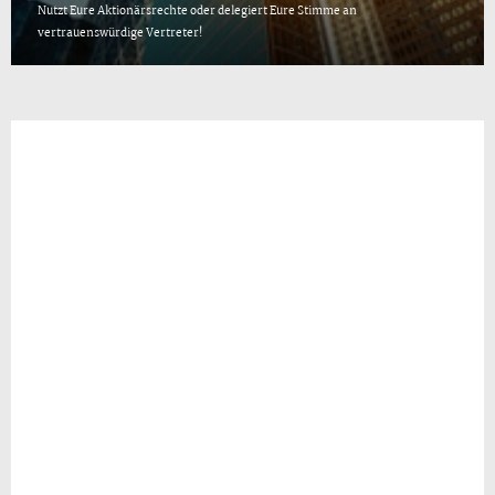
Nutzt Eure Aktionärsrechte oder delegiert Eure Stimme an
vertrauenswürdige Vertreter!