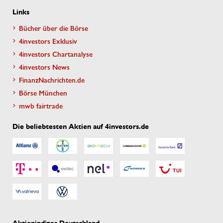
Links
Bücher über die Börse
4investors Exklusiv
4investors Chartanalyse
4investors News
FinanzNachrichten.de
Börse München
mwb fairtrade
Die beliebtesten Aktien auf 4investors.de