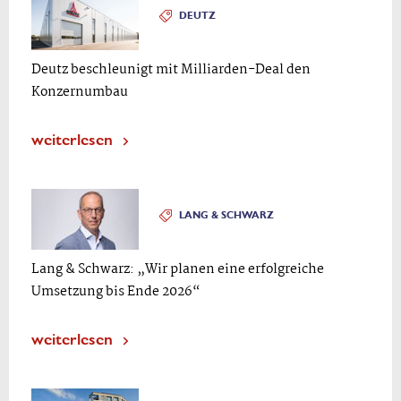
DEUTZ
Deutz beschleunigt mit Milliarden-Deal den
Konzernumbau
weiterlesen
LANG & SCHWARZ
Lang & Schwarz: „Wir planen eine erfolgreiche
Umsetzung bis Ende 2026“
weiterlesen