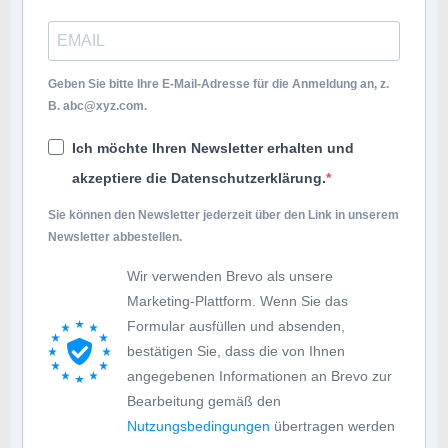
Geben Sie bitte Ihre E-Mail-Adresse für die Anmeldung an, z.
B.
abc@xyz.com
.
Ich möchte Ihren Newsletter erhalten und
akzeptiere die Datenschutzerklärung.
Sie können den Newsletter jederzeit über den Link in unserem
Newsletter abbestellen.
Wir verwenden Brevo als unsere
Marketing-Plattform. Wenn Sie das
Formular ausfüllen und absenden,
bestätigen Sie, dass die von Ihnen
angegebenen Informationen an Brevo zur
Bearbeitung gemäß den
Nutzungsbedingungen
übertragen werden