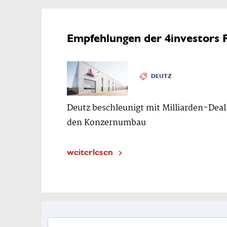
Empfehlungen der 4investors 
DEUTZ
Deutz beschleunigt mit Milliarden-Deal
den Konzernumbau
weiterlesen