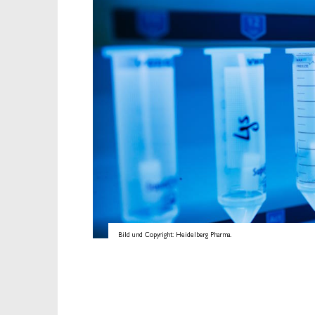
Bild und Copyright: Heidelberg Pharma.