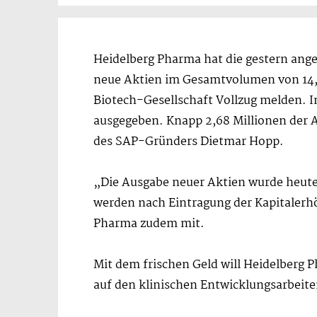
Heidelberg Pharma hat die gestern ang
neue Aktien im Gesamtvolumen von 14,4 
Biotech-Gesellschaft Vollzug melden. I
ausgegeben. Knapp 2,68 Millionen der A
des SAP-Gründers Dietmar Hopp.
„Die Ausgabe neuer Aktien wurde heute
werden nach Eintragung der Kapitalerhö
Pharma zudem mit.
Mit dem frischen Geld will Heidelberg
auf den klinischen Entwicklungsarbeit