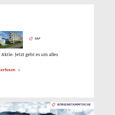
SAP
 Aktie: Jetzt geht es um alles
terlesen
BÖRSENSTAMMTISCHE