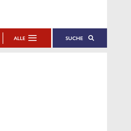
SUCHE
ALLE