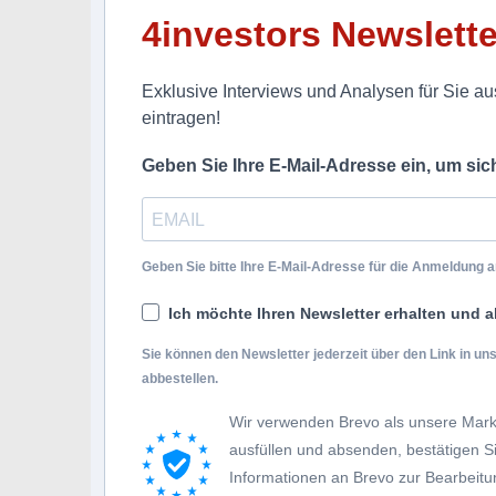
4investors Newslette
Exklusive Interviews und Analysen für Sie aus
eintragen!
Geben Sie Ihre E-Mail-Adresse ein, um si
Geben Sie bitte Ihre E-Mail-Adresse für die Anmeldung an
Ich möchte Ihren Newsletter erhalten und a
Sie können den Newsletter jederzeit über den Link in u
abbestellen.
Wir verwenden Brevo als unsere Mark
ausfüllen und absenden, bestätigen 
Informationen an Brevo zur Bearbei