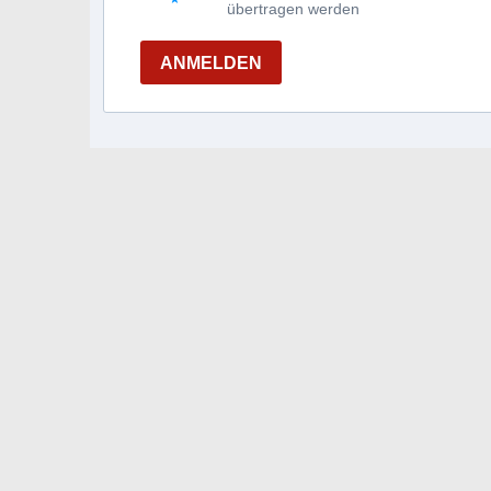
übertragen werden
ANMELDEN