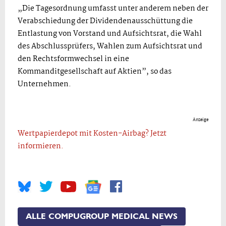
„Die Tagesordnung umfasst unter anderem neben der
Verabschiedung der Dividendenausschüttung die
Entlastung von Vorstand und Aufsichtsrat, die Wahl
des Abschlussprüfers, Wahlen zum Aufsichtsrat und
den Rechtsformwechsel in eine
Kommanditgesellschaft auf Aktien”, so das
Unternehmen.
Anzeige
Wertpapierdepot mit Kosten-Airbag? Jetzt
informieren.
ALLE COMPUGROUP MEDICAL NEWS