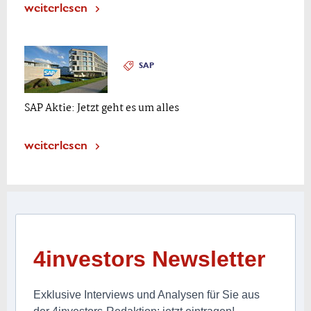
weiterlesen
SAP
SAP Aktie: Jetzt geht es um alles
weiterlesen
4investors Newsletter
Exklusive Interviews und Analysen für Sie aus