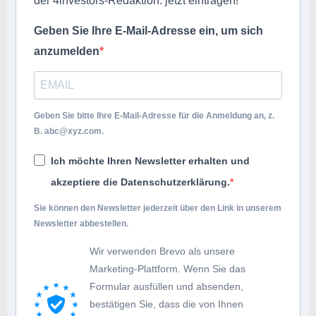
der 4investors-Redaktion: jetzt eintragen!
Geben Sie Ihre E-Mail-Adresse ein, um sich
anzumelden
Geben Sie bitte Ihre E-Mail-Adresse für die Anmeldung an, z.
B.
abc@xyz.com
.
Ich möchte Ihren Newsletter erhalten und
akzeptiere die Datenschutzerklärung.
Sie können den Newsletter jederzeit über den Link in unserem
Newsletter abbestellen.
Wir verwenden Brevo als unsere
Marketing-Plattform. Wenn Sie das
Formular ausfüllen und absenden,
bestätigen Sie, dass die von Ihnen