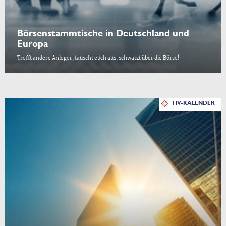
Börsenstammtische in Deutschland und
Europa
Trefft andere Anleger, tauscht euch aus, schwatzt über die Börse!
HV-KALENDER