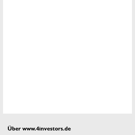
Über www.4investors.de