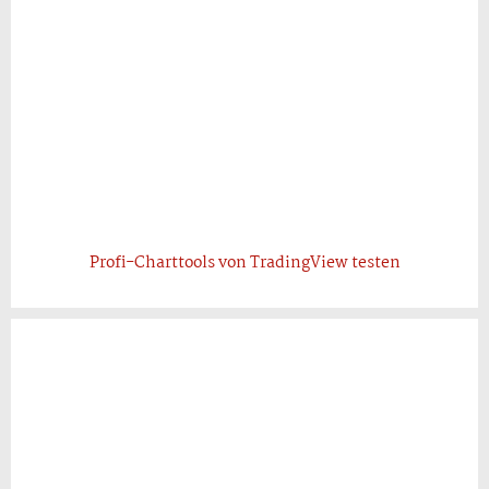
Profi-Charttools von TradingView testen