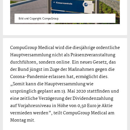
Bild und Copyright: CompuGroup.
CompuGroup Medical wird die diesjährige ordentliche
Hauptversammlung nicht als Präsenzveranstaltung
durchführen, sondern online. Ein neues Gesetz, das
der Bund jüngst im Zuge der Maßnahmen gegen die
Corona-Pandemie erlassen hat, ermöglicht dies.
„Somit kann die Hauptversammlung wie
ursprünglich geplant am 13. Mai 2020 stattfinden und
eine zeitliche Verzögerung der Dividendenzahlung
auf Vorjahresniveau in Höhe von 0,50 Euro je Aktie
vermieden werden”, teilt CompuGroup Medical am
Montag mit.