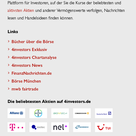
Plattform für Investoren, auf der Sie die Kurse der beliebtesten und
aktivsten Aktien
und anderer Vermögenswerte verfolgen, Nachrichten
lesen und Handelsideen finden können.
Links
Bücher über die Börse
4investors Exklusiv
4investors Chartanalyse
4investors News
FinanzNachrichten.de
Börse München
mwb fairtrade
Die beliebtesten Aktien auf 4investors.de