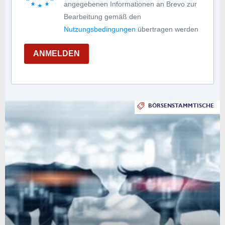
angegebenen Informationen an Brevo zur
Bearbeitung gemäß den
Nutzungsbedingungen
übertragen werden
ANMELDEN
BÖRSENSTAMMTISCHE