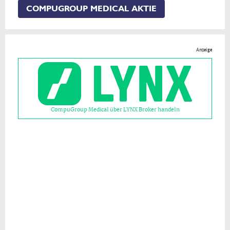
COMPUGROUP MEDICAL AKTIE
Anzeige
CompuGroup Medical über LYNX Broker handeln