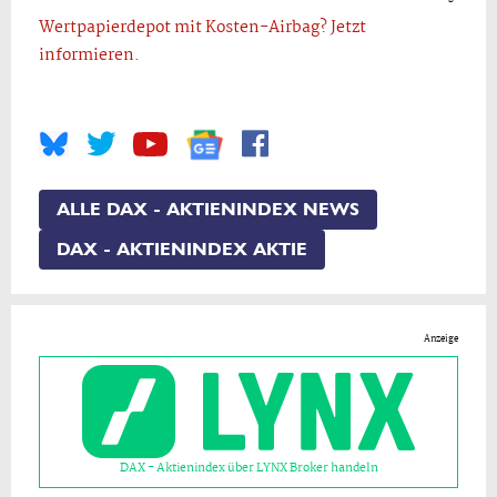
Wertpapierdepot mit Kosten-Airbag? Jetzt
informieren.
ALLE DAX - AKTIENINDEX NEWS
DAX - AKTIENINDEX AKTIE
Anzeige
DAX - Aktienindex über LYNX Broker handeln