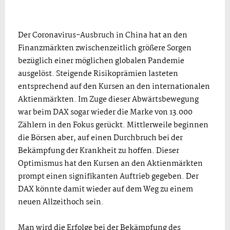
Der Coronavirus-Ausbruch in China hat an den
Finanzmärkten zwischenzeitlich größere Sorgen
bezüglich einer möglichen globalen Pandemie
ausgelöst. Steigende Risikoprämien lasteten
entsprechend auf den Kursen an den internationalen
Aktienmärkten. Im Zuge dieser Abwärtsbewegung
war beim DAX sogar wieder die Marke von 13.000
Zählern in den Fokus gerückt. Mittlerweile beginnen
die Börsen aber, auf einen Durchbruch bei der
Bekämpfung der Krankheit zu hoffen. Dieser
Optimismus hat den Kursen an den Aktienmärkten
prompt einen signifikanten Auftrieb gegeben. Der
DAX könnte damit wieder auf dem Weg zu einem
neuen Allzeithoch sein.
Man wird die Erfolge bei der Bekämpfung des