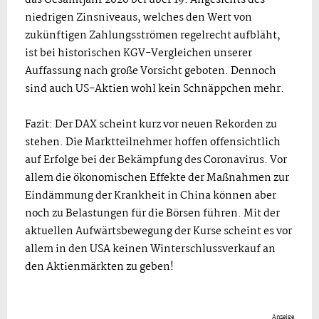
niedrigen Zinsniveaus, welches den Wert von
zukünftigen Zahlungsströmen regelrecht aufbläht,
ist bei historischen KGV-Vergleichen unserer
Auffassung nach große Vorsicht geboten. Dennoch
sind auch US-Aktien wohl kein Schnäppchen mehr.
Fazit: Der DAX scheint kurz vor neuen Rekorden zu
stehen. Die Marktteilnehmer hoffen offensichtlich
auf Erfolge bei der Bekämpfung des Coronavirus. Vor
allem die ökonomischen Effekte der Maßnahmen zur
Eindämmung der Krankheit in China können aber
noch zu Belastungen für die Börsen führen. Mit der
aktuellen Aufwärtsbewegung der Kurse scheint es vor
allem in den USA keinen Winterschlussverkauf an
den Aktienmärkten zu geben!
Anzeige