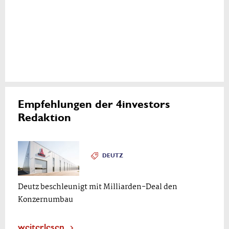
Empfehlungen der 4investors
Redaktion
DEUTZ
Deutz beschleunigt mit Milliarden-Deal den
Konzernumbau
weiterlesen