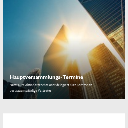
Hauptversammlungs-Termine
Nutzt Eure Aktionärsrechte oder delegiert Eure Stimme an
vertrauenswürdige Vertreter!