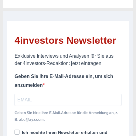
4investors Newsletter
Exklusive Interviews und Analysen für Sie aus
der 4investors-Redaktion: jetzt eintragen!
Geben Sie Ihre E-Mail-Adresse ein, um sich
anzumelden
Geben Sie bitte Ihre E-Mail-Adresse für die Anmeldung an, z.
B.
abc@xyz.com
.
Ich möchte Ihren Newsletter erhalten und