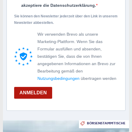
akzeptiere die Datenschutzerklärung.
Sie können den Newsletter jederzeit über den Link in unserem
Newsletter abbestellen.
Wir verwenden Brevo als unsere
Marketing-Plattform. Wenn Sie das
Formular ausfüllen und absenden,
bestätigen Sie, dass die von Ihnen
angegebenen Informationen an Brevo zur
Bearbeitung gemäß den
Nutzungsbedingungen
übertragen werden
ANMELDEN
BÖRSENSTAMMTISCHE