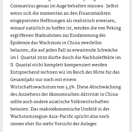
Coronavirus genau im Auge behalten müssen. Selbst
wenn sich die momentan an den Finanzmärkten
eingepreisten Hoffnungen als realistisch erweisen,
worauf natürlich zu hoffen ist, werden die von Peking
ergriffenen Maßnahmen zur Eindämmung der
Epidemie das Wachstum in China zweifellos
belasten; die auf jeden Fall zu erwartende Schwäche
im I. Quartal 2020 dürfte durch die Nachholeffekte im
II. Quartal nicht komplett kompensiert werden.
Entsprechend rechnen wir im Reich der Mitte für das
Gesamtjahr nur noch mit einem
Wirtschaftswachstum von 5,5%. Diese Abschwächung
des Anziehens der ökonomischen Aktivität in China
sollte auch andere asiatische Volkswirtschaften
belasten. Das makroökonomische Umfeld in der
Wachstumsregion Asia-Pacific spricht also noch
immer eher für mehr Vorsicht der Anleger.