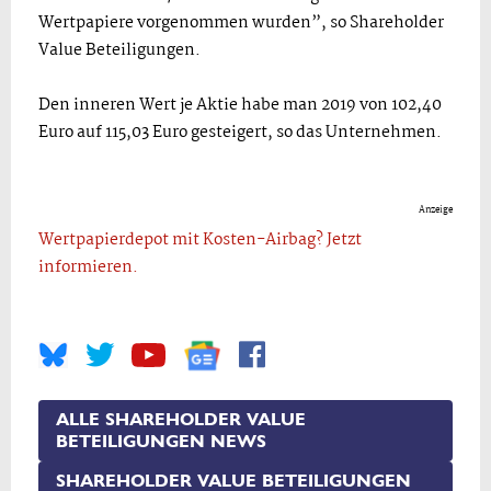
Wertpapiere vorgenommen wurden”, so Shareholder
Value Beteiligungen.
Den inneren Wert je Aktie habe man 2019 von 102,40
Euro auf 115,03 Euro gesteigert, so das Unternehmen.
Anzeige
Wertpapierdepot mit Kosten-Airbag? Jetzt
informieren.
ALLE SHAREHOLDER VALUE
BETEILIGUNGEN NEWS
SHAREHOLDER VALUE BETEILIGUNGEN