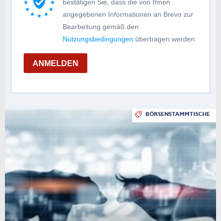
bestätigen Sie, dass die von Ihnen
angegebenen Informationen an Brevo zur
Bearbeitung gemäß den
Nutzungsbedingungen
übertragen werden
ANMELDEN
BÖRSENSTAMMTISCHE