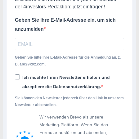
der 4investors-Redaktion: jetzt eintragen!
Geben Sie Ihre E-Mail-Adresse ein, um sich
anzumelden
Geben Sie bitte Ihre E-Mail-Adresse für die Anmeldung an, z.
B.
abc@xyz.com
.
Ich möchte Ihren Newsletter erhalten und
akzeptiere die Datenschutzerklärung.
Sie können den Newsletter jederzeit über den Link in unserem
Newsletter abbestellen.
Wir verwenden Brevo als unsere
Marketing-Plattform. Wenn Sie das
Formular ausfüllen und absenden,