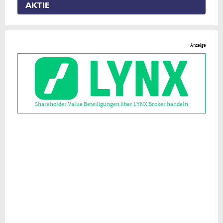
AKTIE
Anzeige
Shareholder Value Beteiligungen über LYNX Broker handeln