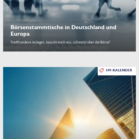
Börsenstammtische in Deutschland und
Europa
Trefft andere Anleger, tauscht euch aus, schwatzt über die Börse!
HV-KALENDER