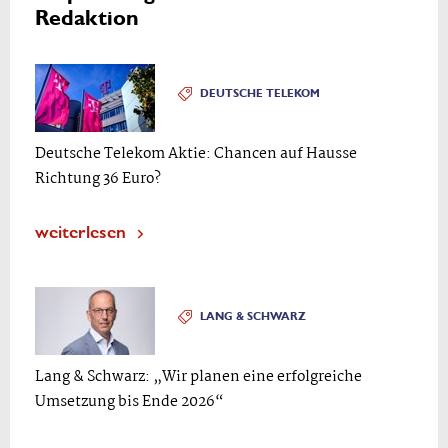
Redaktion
DEUTSCHE TELEKOM
Deutsche Telekom Aktie: Chancen auf Hausse
Richtung 36 Euro?
weiterlesen
LANG & SCHWARZ
Lang & Schwarz: „Wir planen eine erfolgreiche
Umsetzung bis Ende 2026“