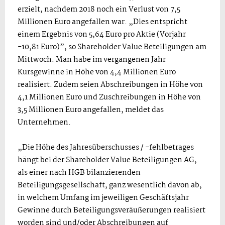
erzielt, nachdem 2018 noch ein Verlust von 7,5
Millionen Euro angefallen war. „Dies entspricht
einem Ergebnis von 5,64 Euro pro Aktie (Vorjahr
-10,81 Euro)”, so Shareholder Value Beteiligungen am
Mittwoch. Man habe im vergangenen Jahr
Kursgewinne in Höhe von 4,4 Millionen Euro
realisiert. Zudem seien Abschreibungen in Höhe von
4,1 Millionen Euro und Zuschreibungen in Höhe von
3,5 Millionen Euro angefallen, meldet das
Unternehmen.
„Die Höhe des Jahresüberschusses / -fehlbetrages
hängt bei der Shareholder Value Beteiligungen AG,
als einer nach HGB bilanzierenden
Beteiligungsgesellschaft, ganz wesentlich davon ab,
in welchem Umfang im jeweiligen Geschäftsjahr
Gewinne durch Beteiligungsveräußerungen realisiert
worden sind und/oder Abschreibungen auf