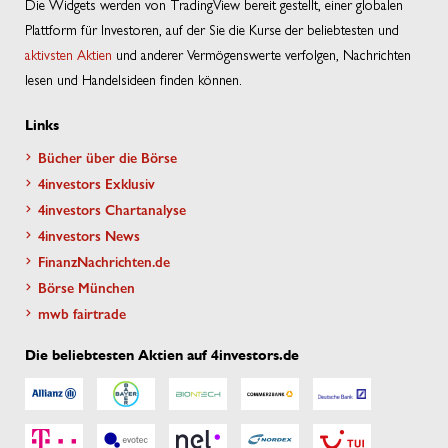
Die Widgets werden von TradingView bereit gestellt, einer globalen
Plattform für Investoren, auf der Sie die Kurse der beliebtesten und
aktivsten Aktien
und anderer Vermögenswerte verfolgen, Nachrichten
lesen und Handelsideen finden können.
Links
Bücher über die Börse
4investors Exklusiv
4investors Chartanalyse
4investors News
FinanzNachrichten.de
Börse München
mwb fairtrade
Die beliebtesten Aktien auf 4investors.de