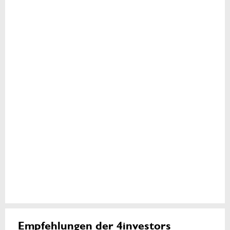
Empfehlungen der 4investors