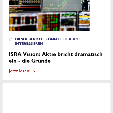
DIESER BERICHT KÖNNTE SIE AUCH
INTERESSIEREN
ISRA Vision: Aktie bricht dramatisch
ein - die Gründe
Jetzt lesen!