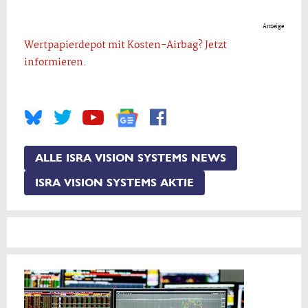
Anzeige
Wertpapierdepot mit Kosten-Airbag? Jetzt
informieren.
ALLE ISRA VISION SYSTEMS NEWS
ISRA VISION SYSTEMS AKTIE