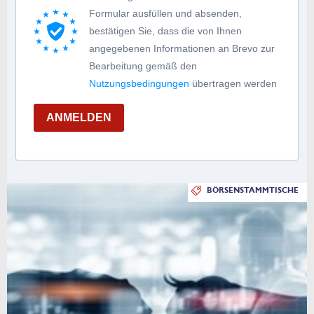
Formular ausfüllen und absenden,
bestätigen Sie, dass die von Ihnen
angegebenen Informationen an Brevo zur
Bearbeitung gemäß den
Nutzungsbedingungen
übertragen werden
ANMELDEN
BÖRSENSTAMMTISCHE