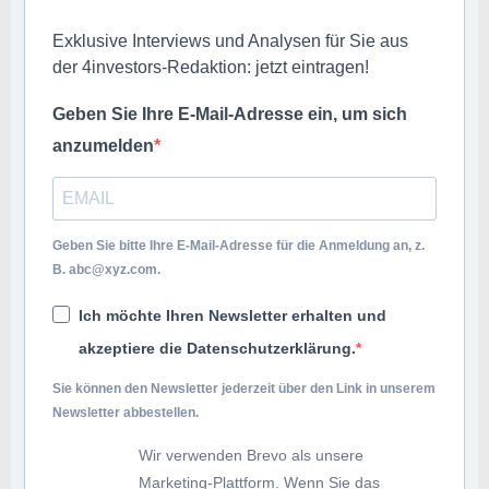
Exklusive Interviews und Analysen für Sie aus
der 4investors-Redaktion: jetzt eintragen!
Geben Sie Ihre E-Mail-Adresse ein, um sich
anzumelden
Geben Sie bitte Ihre E-Mail-Adresse für die Anmeldung an, z.
B.
abc@xyz.com
.
Ich möchte Ihren Newsletter erhalten und
akzeptiere die Datenschutzerklärung.
Sie können den Newsletter jederzeit über den Link in unserem
Newsletter abbestellen.
Wir verwenden Brevo als unsere
Marketing-Plattform. Wenn Sie das