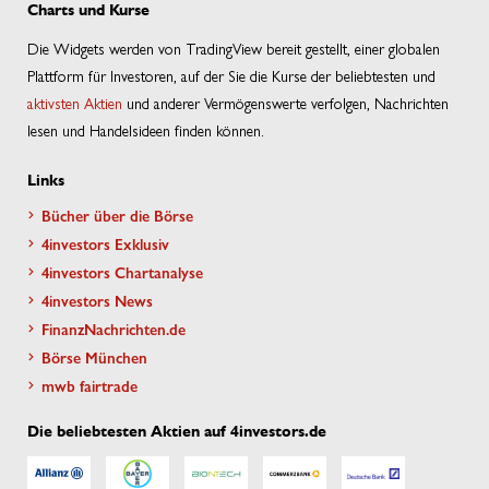
Charts und Kurse
Die Widgets werden von TradingView bereit gestellt, einer globalen
Plattform für Investoren, auf der Sie die Kurse der beliebtesten und
aktivsten Aktien
und anderer Vermögenswerte verfolgen, Nachrichten
lesen und Handelsideen finden können.
Links
Bücher über die Börse
4investors Exklusiv
4investors Chartanalyse
4investors News
FinanzNachrichten.de
Börse München
mwb fairtrade
Die beliebtesten Aktien auf 4investors.de