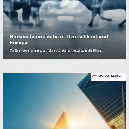
Börsenstammtische in Deutschland und
Europa
Trefft andere Anleger, tauscht euch aus, schwatzt über die Börse!
HV-KALENDER