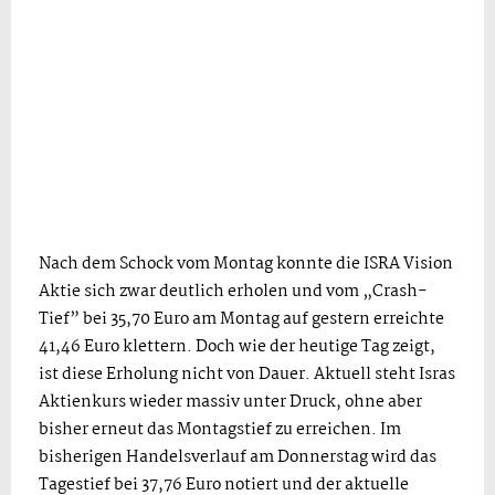
Nach dem Schock vom Montag konnte die ISRA Vision
Aktie sich zwar deutlich erholen und vom „Crash-
Tief” bei 35,70 Euro am Montag auf gestern erreichte
41,46 Euro klettern. Doch wie der heutige Tag zeigt,
ist diese Erholung nicht von Dauer. Aktuell steht Isras
Aktienkurs wieder massiv unter Druck, ohne aber
bisher erneut das Montagstief zu erreichen. Im
bisherigen Handelsverlauf am Donnerstag wird das
Tagestief bei 37,76 Euro notiert und der aktuelle