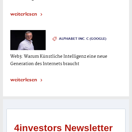
weiterlesen
ALPHABET INC. C (GOOGLE)
Web3: Warum Künstliche Intelligenz eine neue
Generation des Internets braucht
weiterlesen
4investors Newsletter