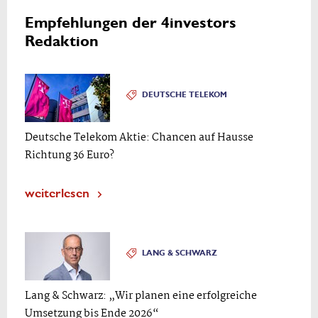
Empfehlungen der 4investors
Redaktion
DEUTSCHE TELEKOM
Deutsche Telekom Aktie: Chancen auf Hausse
Richtung 36 Euro?
weiterlesen
LANG & SCHWARZ
Lang & Schwarz: „Wir planen eine erfolgreiche
Umsetzung bis Ende 2026“