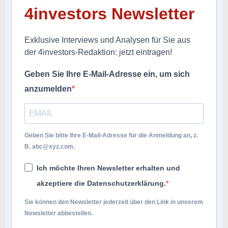
4investors Newsletter
Exklusive Interviews und Analysen für Sie aus
der 4investors-Redaktion: jetzt eintragen!
Geben Sie Ihre E-Mail-Adresse ein, um sich
anzumelden
Geben Sie bitte Ihre E-Mail-Adresse für die Anmeldung an, z.
B.
abc@xyz.com
.
Ich möchte Ihren Newsletter erhalten und
akzeptiere die Datenschutzerklärung.
Sie können den Newsletter jederzeit über den Link in unserem
Newsletter abbestellen.