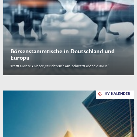
Börsenstammtische in Deutschland und
Europa
Trefft andere Anleger, tauscht euch aus, schwatzt über die Börse!
HV-KALENDER