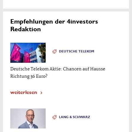
Empfehlungen der 4investors
Redaktion
DEUTSCHE TELEKOM
Deutsche Telekom Aktie: Chancen auf Hausse
Richtung 36 Euro?
weiterlesen
LANG & SCHWARZ