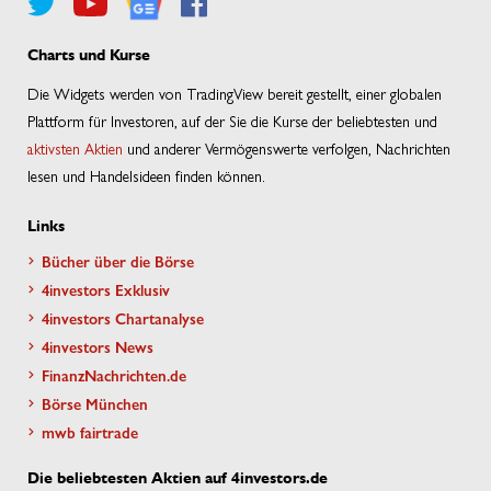
Charts und Kurse
Die Widgets werden von TradingView bereit gestellt, einer globalen
Plattform für Investoren, auf der Sie die Kurse der beliebtesten und
aktivsten Aktien
und anderer Vermögenswerte verfolgen, Nachrichten
lesen und Handelsideen finden können.
Links
Bücher über die Börse
4investors Exklusiv
4investors Chartanalyse
4investors News
FinanzNachrichten.de
Börse München
mwb fairtrade
Die beliebtesten Aktien auf 4investors.de