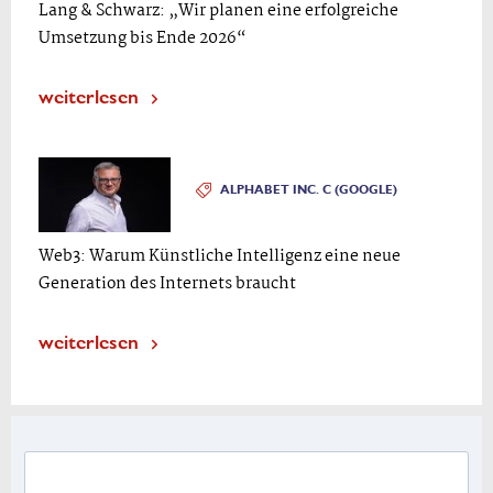
Lang & Schwarz: „Wir planen eine erfolgreiche
Umsetzung bis Ende 2026“
weiterlesen
ALPHABET INC. C (GOOGLE)
Web3: Warum Künstliche Intelligenz eine neue
Generation des Internets braucht
weiterlesen