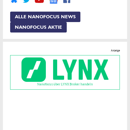
ALLE NANOFOCUS NEWS
NANOFOCUS AKTIE
Anzeige
Nanofocus über LYNX Broker handeln