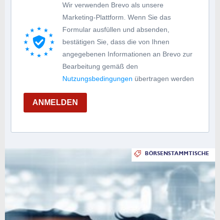
Wir verwenden Brevo als unsere
Marketing-Plattform. Wenn Sie das
Formular ausfüllen und absenden,
bestätigen Sie, dass die von Ihnen
angegebenen Informationen an Brevo zur
Bearbeitung gemäß den
Nutzungsbedingungen
übertragen werden
ANMELDEN
BÖRSENSTAMMTISCHE