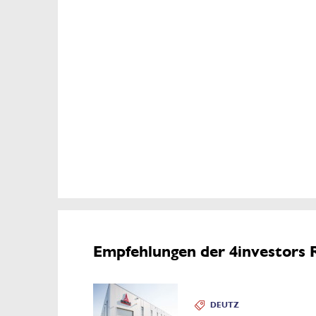
Empfehlungen der 4investors 
DEUTZ