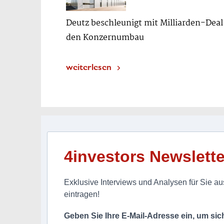
Deutz beschleunigt mit Milliarden-Deal
den Konzernumbau
weiterlesen
4investors Newslette
Exklusive Interviews und Analysen für Sie aus
eintragen!
Geben Sie Ihre E-Mail-Adresse ein, um si