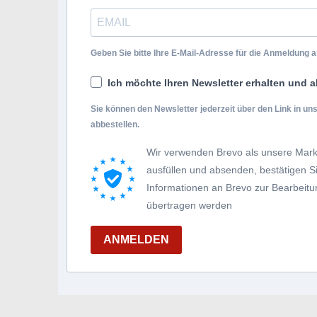
Geben Sie bitte Ihre E-Mail-Adresse für die Anmeldung an
Ich möchte Ihren Newsletter erhalten und a
Sie können den Newsletter jederzeit über den Link in u
abbestellen.
Wir verwenden Brevo als unsere Mark
ausfüllen und absenden, bestätigen 
Informationen an Brevo zur Bearbei
übertragen werden
ANMELDEN