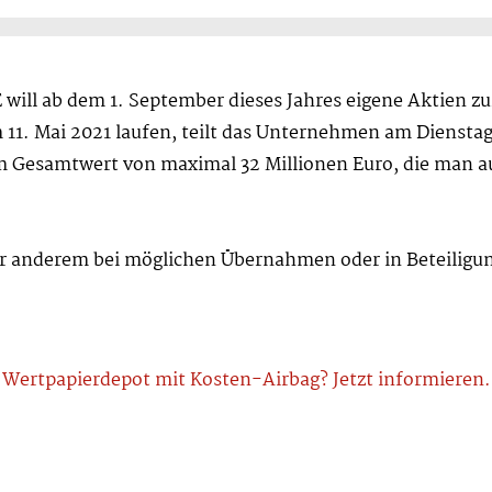
will ab dem 1. September dieses Jahres eigene Aktien 
11. Mai 2021 laufen, teilt das Unternehmen am Dienst
im Gesamtwert von maximal 32 Millionen Euro, die man au
ter anderem bei möglichen Übernahmen oder in Beteili
Wertpapierdepot mit Kosten-Airbag? Jetzt informieren.