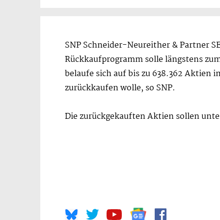
SNP Schneider-Neureither & Partner SE 
Rückkaufprogramm solle längstens zum 
belaufe sich auf bis zu 638.362 Aktien 
zurückkaufen wolle, so SNP.
Die zurückgekauften Aktien sollen un