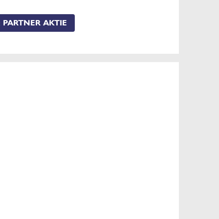
 PARTNER AKTIE