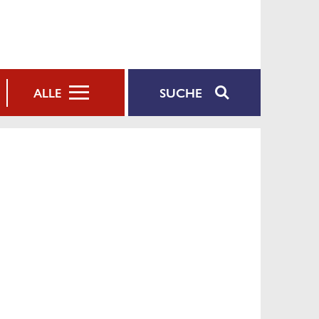
SUCHE
ALLE