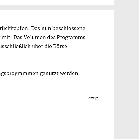
zurückkaufen. Das nun beschlossene
ag mit. Das Volumen des Programms
sschließlich über die Börse
gungsprogrammen genutzt werden.
Anzeige