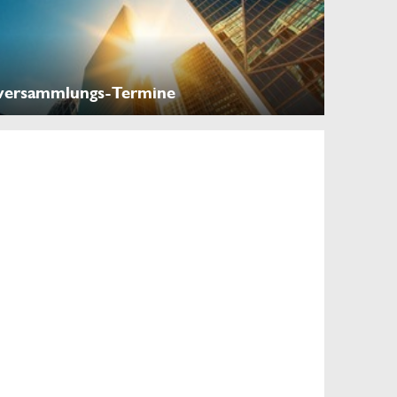
versammlungs-Termine