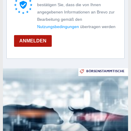
bestätigen Sie, dass die von Ihnen
angegebenen Informationen an Brevo zur
Bearbeitung gemäß den
Nutzungsbedingungen
übertragen werden
ANMELDEN
BÖRSENSTAMMTISCHE