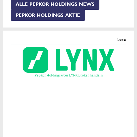
ALLE PEPKOR HOLDINGS NEWS
PEPKOR HOLDINGS AKTIE
Anzeige
Pepkor Holdings über LYNX Broker handeln