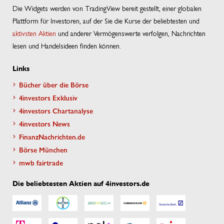
Die Widgets werden von TradingView bereit gestellt, einer globalen
Plattform für Investoren, auf der Sie die Kurse der beliebtesten und
aktivsten Aktien
und anderer Vermögenswerte verfolgen, Nachrichten
lesen und Handelsideen finden können.
Links
Bücher über die Börse
4investors Exklusiv
4investors Chartanalyse
4investors News
FinanzNachrichten.de
Börse München
mwb fairtrade
Die beliebtesten Aktien auf 4investors.de