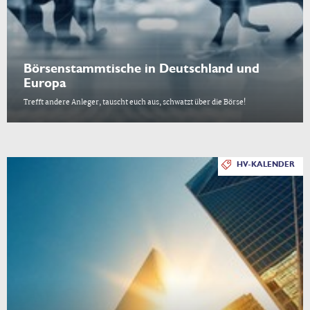
Börsenstammtische in Deutschland und
Europa
Trefft andere Anleger, tauscht euch aus, schwatzt über die Börse!
HV-KALENDER