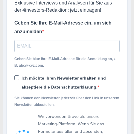
Exklusive Interviews und Analysen für Sie aus
der 4investors-Redaktion: jetzt eintragen!
Geben Sie Ihre E-Mail-Adresse ein, um sich
anzumelden
Geben Sie bitte Ihre E-Mail-Adresse für die Anmeldung an, z.
B.
abc@xyz.com
.
Ich möchte Ihren Newsletter erhalten und
akzeptiere die Datenschutzerklärung.
Sie können den Newsletter jederzeit über den Link in unserem
Newsletter abbestellen.
Wir verwenden Brevo als unsere
Marketing-Plattform. Wenn Sie das
Formular ausfüllen und absenden,