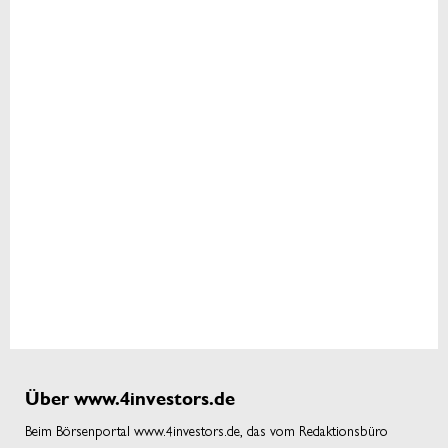
Über www.4investors.de
Beim Börsenportal www.4investors.de, das vom Redaktionsbüro