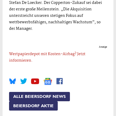
Stefan De Loecker. Der Copperton-Zukauf sei dabei
der erste große Meilenstein. „Die Akquisition
unterstreicht unseren stetigen Fokus auf
wettbewerbsfähiges, nachhaltiges Wachstum”, so
der Manager.
Anzeige
Wertpapierdepot mit Kosten-Airbag? Jetzt
informieren.
ALLE BEIERSDORF NEWS
BEIERSDORF AKTIE