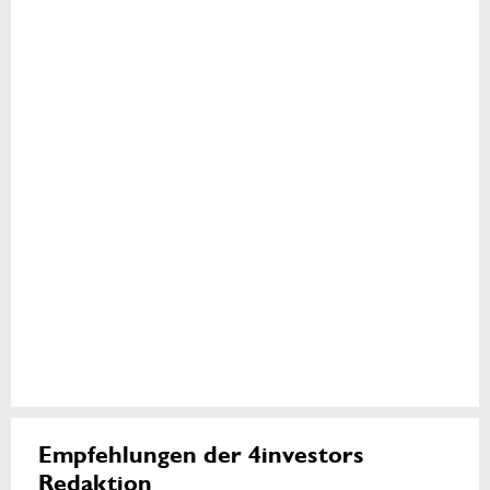
Empfehlungen der 4investors
Redaktion