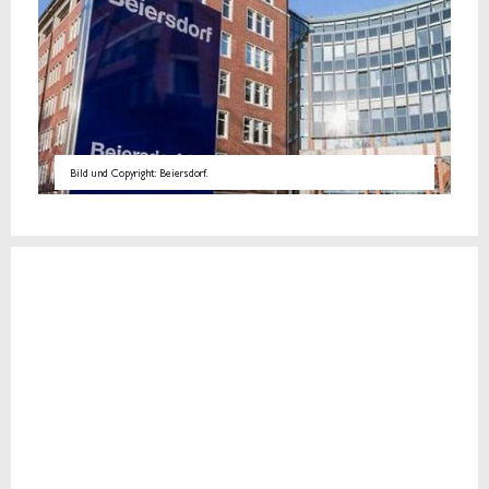
Bild und Copyright: Beiersdorf.