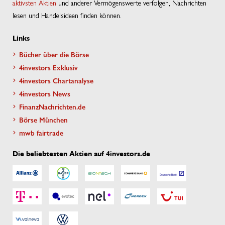
aktivsten Aktien
und anderer Vermögenswerte verfolgen, Nachrichten
lesen und Handelsideen finden können.
Links
Bücher über die Börse
4investors Exklusiv
4investors Chartanalyse
4investors News
FinanzNachrichten.de
Börse München
mwb fairtrade
Die beliebtesten Aktien auf 4investors.de