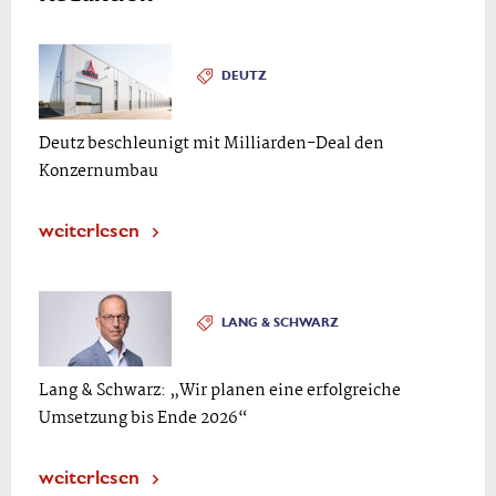
DEUTZ
Deutz beschleunigt mit Milliarden-Deal den
Konzernumbau
weiterlesen
LANG & SCHWARZ
Lang & Schwarz: „Wir planen eine erfolgreiche
Umsetzung bis Ende 2026“
weiterlesen