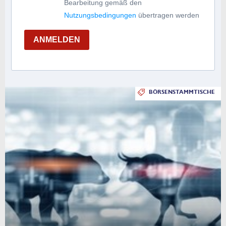
Bearbeitung gemäß den
Nutzungsbedingungen
übertragen werden
ANMELDEN
BÖRSENSTAMMTISCHE