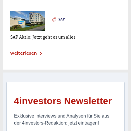
SAP
SAP Aktie: Jetzt geht es um alles
weiterlesen
4investors Newsletter
Exklusive Interviews und Analysen für Sie aus
der 4investors-Redaktion: jetzt eintragen!