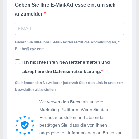
Geben Sie Ihre E-Mail-Adresse ein, um sich
anzumelden
Geben Sie bitte Ihre E-Mail-Adresse für die Anmeldung an, z.
B.
abc@xyz.com
.
Ich möchte Ihren Newsletter erhalten und
akzeptiere die Datenschutzerklärung.
Sie können den Newsletter jederzeit über den Link in unserem
Newsletter abbestellen.
Wir verwenden Brevo als unsere
Marketing-Plattform. Wenn Sie das
Formular ausfüllen und absenden,
bestätigen Sie, dass die von Ihnen
angegebenen Informationen an Brevo zur