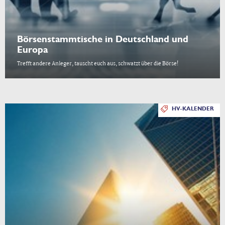
Börsenstammtische in Deutschland und
Europa
Trefft andere Anleger, tauscht euch aus, schwatzt über die Börse!
HV-KALENDER