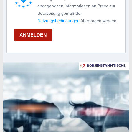
angegebenen Informationen an Brevo zur
Bearbeitung gemäß den
Nutzungsbedingungen
übertragen werden
ANMELDEN
BÖRSENSTAMMTISCHE