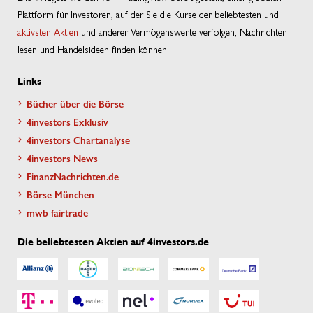
Plattform für Investoren, auf der Sie die Kurse der beliebtesten und
aktivsten Aktien
und anderer Vermögenswerte verfolgen, Nachrichten
lesen und Handelsideen finden können.
Links
Bücher über die Börse
4investors Exklusiv
4investors Chartanalyse
4investors News
FinanzNachrichten.de
Börse München
mwb fairtrade
Die beliebtesten Aktien auf 4investors.de