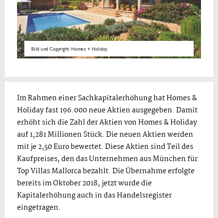
Bild und Copyright: Homes + Holiday.
Im Rahmen einer Sachkapitalerhöhung hat Homes &
Holiday fast 196.000 neue Aktien ausgegeben. Damit
erhöht sich die Zahl der Aktien von Homes & Holiday
auf 1,281 Millionen Stück. Die neuen Aktien werden
mit je 2,50 Euro bewertet. Diese Aktien sind Teil des
Kaufpreises, den das Unternehmen aus München für
Top Villas Mallorca bezahlt. Die Übernahme erfolgte
bereits im Oktober 2018, jetzt wurde die
Kapitalerhöhung auch in das Handelsregister
eingetragen.