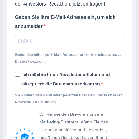
der 4investors-Redaktion: jetzt eintragen!
Geben Sie Ihre E-Mail-Adresse ein, um sich
anzumelden
Geben Sie bitte Ihre E-Mail-Adresse für die Anmeldung an, z.
B.
abc@xyz.com
.
Ich möchte Ihren Newsletter erhalten und
akzeptiere die Datenschutzerklärung.
Sie können den Newsletter jederzeit über den Link in unserem
Newsletter abbestellen.
Wir verwenden Brevo als unsere
Marketing-Plattform. Wenn Sie das
Formular ausfüllen und absenden,
bestätigen Sie, dass die von Ihnen