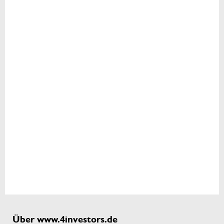
Über www.4investors.de