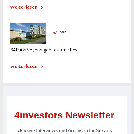
weiterlesen
SAP
SAP Aktie: Jetzt geht es um alles
weiterlesen
4investors Newsletter
Exklusive Interviews und Analysen für Sie aus