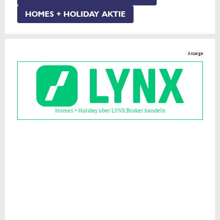
HOMES + HOLIDAY AKTIE
Anzeige
Homes + Holiday über LYNX Broker handeln