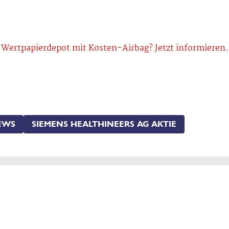
Wertpapierdepot mit Kosten-Airbag? Jetzt informieren.
EWS
SIEMENS HEALTHINEERS AG AKTIE