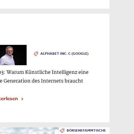
ALPHABET INC. C (GOOGLE)
3: Warum Künstliche Intelligenz eine
e Generation des Internets braucht
terlesen
BÖRSENSTAMMTISCHE