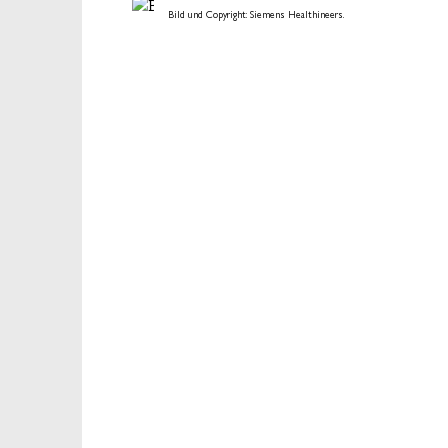
Bild und Copyright: Siemens Healthineers.