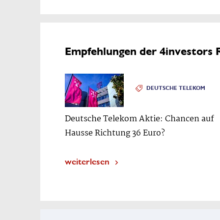
Empfehlungen der 4investors 
DEUTSCHE TELEKOM
Deutsche Telekom Aktie: Chancen auf
Hausse Richtung 36 Euro?
weiterlesen