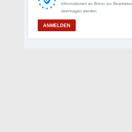
Informationen an Brevo zur Bearbei
übertragen werden
ANMELDEN