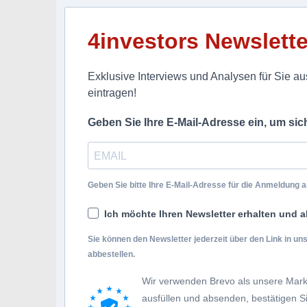
4investors Newslette
Exklusive Interviews und Analysen für Sie aus
eintragen!
Geben Sie Ihre E-Mail-Adresse ein, um si
Geben Sie bitte Ihre E-Mail-Adresse für die Anmeldung an
Ich möchte Ihren Newsletter erhalten und a
Sie können den Newsletter jederzeit über den Link in u
abbestellen.
Wir verwenden Brevo als unsere Mark
ausfüllen und absenden, bestätigen 