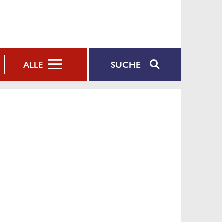
SUCHE
ALLE