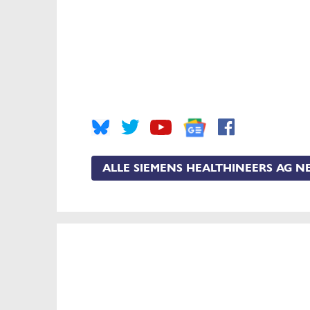
ALLE SIEMENS HEALTHINEERS AG N