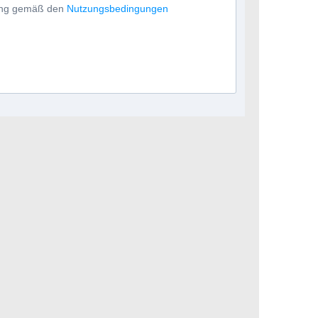
tung gemäß den
Nutzungsbedingungen