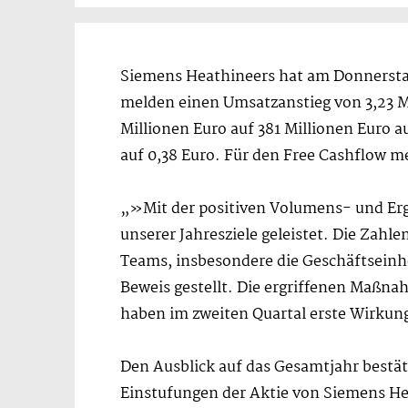
Siemens Heathineers hat am Donnerstag
melden einen Umsatzanstieg von 3,23 Mi
Millionen Euro auf 381 Millionen Euro 
auf 0,38 Euro. Für den Free Cashflow m
„»Mit der positiven Volumens- und Erg
unserer Jahresziele geleistet. Die Zah
Teams, insbesondere die Geschäftseinh
Beweis gestellt. Die ergriffenen Maßna
haben im zweiten Quartal erste Wirkun
Den Ausblick auf das Gesamtjahr bestät
Einstufungen der Aktie von Siemens Hea